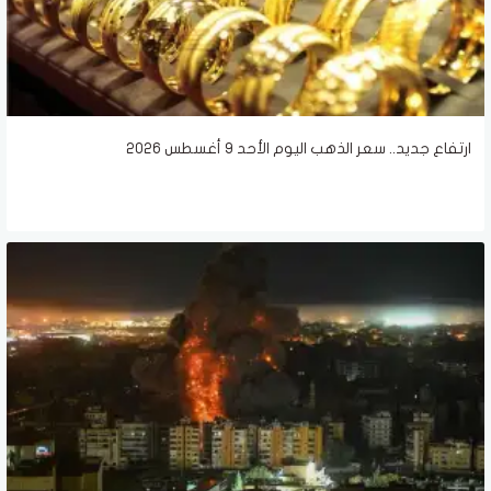
ارتفاع جديد.. سعر الذهب اليوم الأحد 9 أغسطس 2026