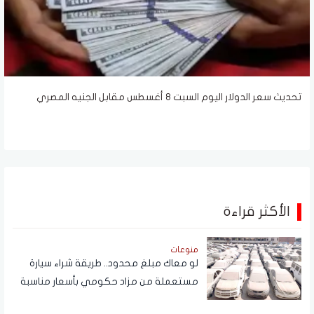
تحديث سعر الدولار اليوم السبت 8 أغسطس مقابل الجنيه المصري
الأكثر قراءة
منوعات
لو معاك مبلغ محدود.. طريقة شراء سيارة
مستعملة من مزاد حكومي بأسعار مناسبة