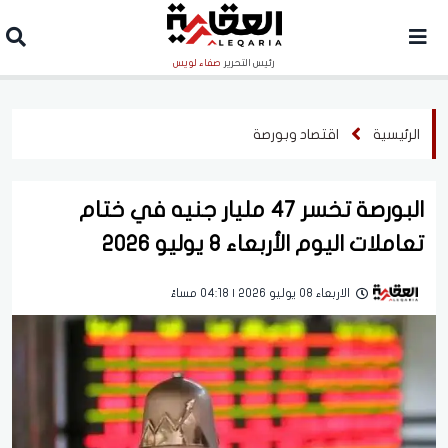
رئيس التحرير
صفاء لويس
الرئيسية
اقتصاد وبورصة
البورصة تخسر 47 مليار جنيه في ختام
تعاملات اليوم الأربعاء 8 يوليو 2026
الاربعاء 08 يوليو 2026 | 04:18 مساءً