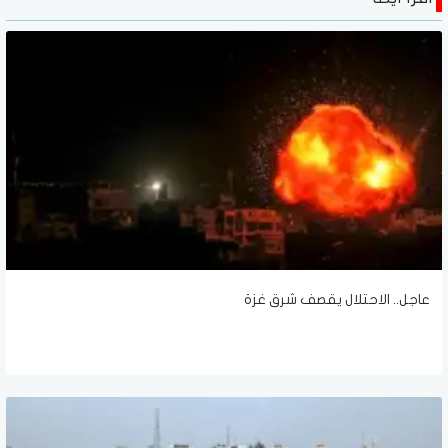
عاجل.. الاحتلال يقصف شرق غزة