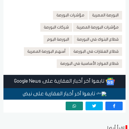
البورصة المصرية
مؤشرات البورصة
مؤشرات البورصة المصرية
شركات البورصة
قطاع البنوك في البورصة
البورصة اليوم
قطاع العقارات في البورصة
أسهم البورصة المصرية
قطاع الموارد الأساسية في البورصة
تابعوا آخر أخبار العقارية على Google News
تابعوا آخر أخبار العقارية على نبض
اقرأ أيضا