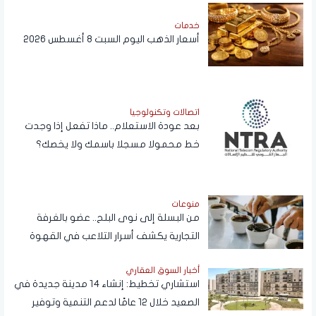
خدمات
أسعار الذهب اليوم السبت 8 أغسطس 2026
اتصالات وتكنولوجيا
بعد عودة الاستعلام.. ماذا تفعل إذا وجدت
خط محمولا مسجلا باسمك ولا يخصك؟
منوعات
من البسلة إلى نوى البلح.. عضو بالغرفة
التجارية يكشف أسرار التلاعب في القهوة
أخبار السوق العقاري
استشاري تخطيط: إنشاء 14 مدينة جديدة في
الصعيد خلال 12 عامًا لدعم التنمية وتوفير