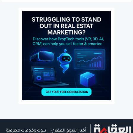
فرص العمل
أخبار السوق العقاري
بنوك وخدمات مصرفية