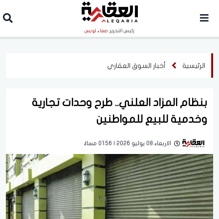
رئيس التحرير
صفاء لويس
الرئيسية
أخبار السوق العقاري
بنظام المزاد العلني.. طرح وحدات تجارية
وخدمية للبيع للمواطنين
الاربعاء 08 يوليو 2026 | 01:56 مساءً