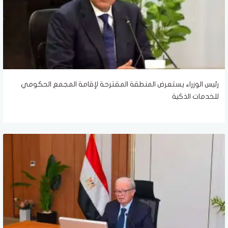
رئيس الوزراء يستعرض المنطقة المقترحة لإقامة المجمع الحكومي
للخدمات الذكية