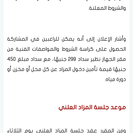
والشروط المعلنة.
وأشار الإعلان إلى أنه يمكن للراغبين في المشاركة
الحصول على كراسة الشروط والمواصفات الفنية من
مقر الجهاز نظير سداد 299 جنيهًا، مع سداد مبلغ 450
جنيهًا قيمة تأمين دخول المزاد عن كل محل أو مخزن أو
دورة مياه.
موعد جلسة المزاد العلني
ومن المقرر عقد جلسة المزاد العلني يوم الثلاثاء