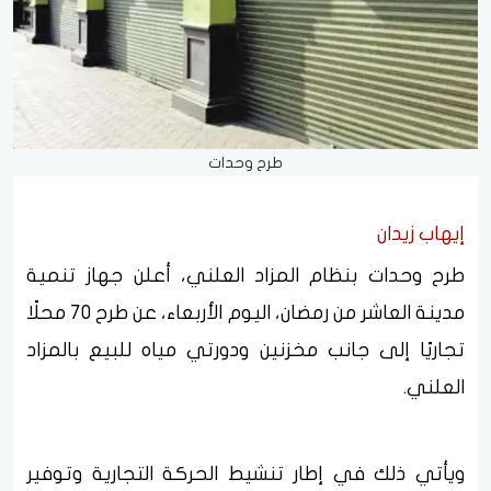
طرح وحدات
إيهاب زيدان
طرح وحدات بنظام المزاد العلني، أعلن جهاز تنمية
مدينة العاشر من رمضان، اليوم الأربعاء، عن طرح 70 محلًا
تجاريًا إلى جانب مخزنين ودورتي مياه للبيع بالمزاد
العلني.
ويأتي ذلك في إطار تنشيط الحركة التجارية وتوفير