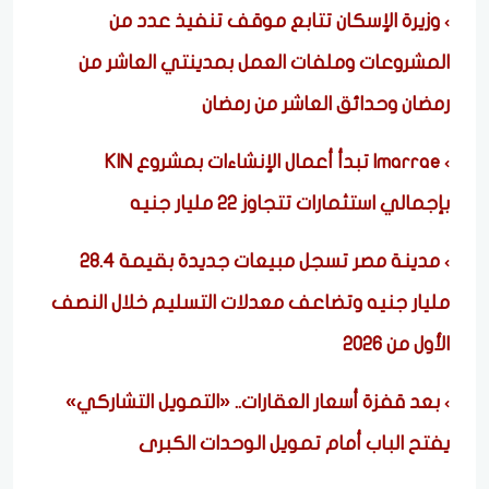
وزيرة الإسكان تتابع موقف تنفيذ عدد من
المشروعات وملفات العمل بمدينتي العاشر من
رمضان وحدائق العاشر من رمضان
Imarrae تبدأ أعمال الإنشاءات بمشروع KIN
بإجمالي استثمارات تتجاوز 22 مليار جنيه
مدينة مصر تسجل مبيعات جديدة بقيمة 28.4
مليار جنيه وتضاعف معدلات التسليم خلال النصف
الأول من 2026
بعد قفزة أسعار العقارات.. «التمويل التشاركي»
يفتح الباب أمام تمويل الوحدات الكبرى