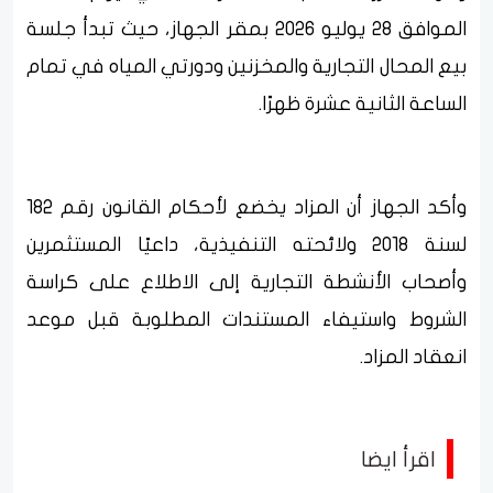
الموافق 28 يوليو 2026 بمقر الجهاز، حيث تبدأ جلسة
بيع المحال التجارية والمخزنين ودورتي المياه في تمام
الساعة الثانية عشرة ظهرًا.
وأكد الجهاز أن المزاد يخضع لأحكام القانون رقم 182
لسنة 2018 ولائحته التنفيذية، داعيًا المستثمرين
وأصحاب الأنشطة التجارية إلى الاطلاع على كراسة
الشروط واستيفاء المستندات المطلوبة قبل موعد
انعقاد المزاد.
اقرأ ايضا