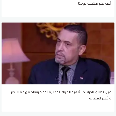
ألف متر مكعب يوميًا
قبل انطلاق الدراسة.. شعبة المواد الغذائية توجه رسالة مهمة للتجار
والأسر المصرية