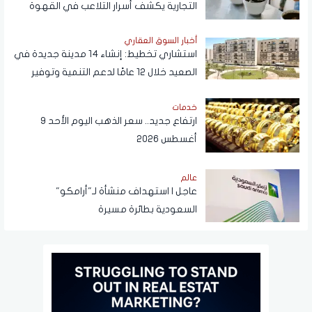
التجارية يكشف أسرار التلاعب في القهوة
أخبار السوق العقاري
استشاري تخطيط: إنشاء 14 مدينة جديدة في
الصعيد خلال 12 عامًا لدعم التنمية وتوفير
فرص العمل
خدمات
ارتفاع جديد.. سعر الذهب اليوم الأحد 9
أغسطس 2026
عالم
عاجل | استهداف منشأة لـ"أرامكو"
السعودية بطائرة مسيرة