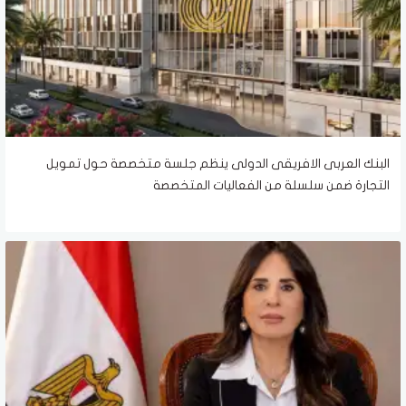
البنك العربى الافريقى الدولى ينظم جلسة متخصصة حول تمويل
التجارة ضمن سلسلة من الفعاليات المتخصصة