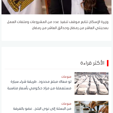
وزيرة الإسكان تتابع موقف تنفيذ عدد من المشروعات وملفات العمل
بمدينتي العاشر من رمضان وحدائق العاشر من رمضان
الأكثر قراءة
منوعات
لو معاك مبلغ محدود.. طريقة شراء سيارة
مستعملة من مزاد حكومي بأسعار مناسبة
منوعات
من البسلة إلى نوى البلح.. عضو بالغرفة