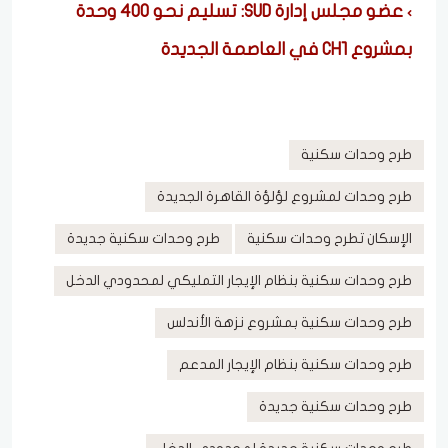
عضو مجلس إدارة SUD: تسليم نحو 400 وحدة
بمشروع CH1 في العاصمة الجديدة
طرح وحدات سكنية
طرح وحدات لمشروع لؤلؤة القاهرة الجديدة
الإسكان تطرح وحدات سكنية
طرح وحدات سكنية جديدة
طرح وحدات سكنية بنظام الإيجار التمليكي لمحدودي الدخل
طرح وحدات سكنية بمشروع نزهة الأندلس
طرح وحدات سكنية بنظام الإيجار المدعم
طرح وحدات سكنية جديدة