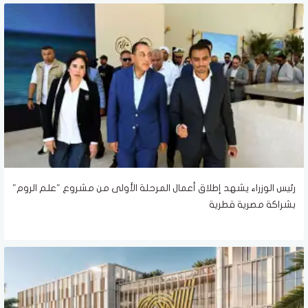
رئيس الوزراء يشهد إطلاق أعمال المرحلة الأولى من مشروع "علم الروم"
بشراكة مصرية قطرية