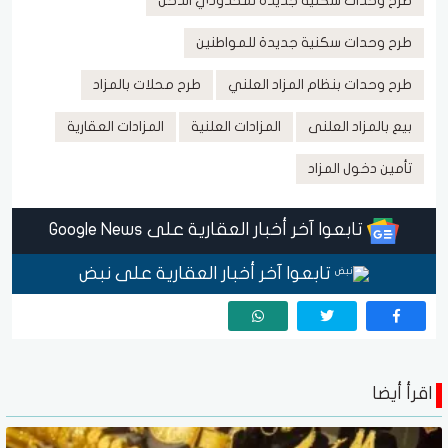
طرح وحدات سكنية جديدة لمحدودي الدخل
طرح وحدات سكنية جديدة للمواطنين
طرح وحدات بنظام المزاد العلني
طرح محلات بالمزاد
بيع بالمزاد العلنى
المزادات العلنية
المزادات العقارية
تأمين دخول المزاد
تابعوا آخر أخبار العقارية على Google News
تابعوا آخر أخبار العقارية على نبض
اقرأ أيضا