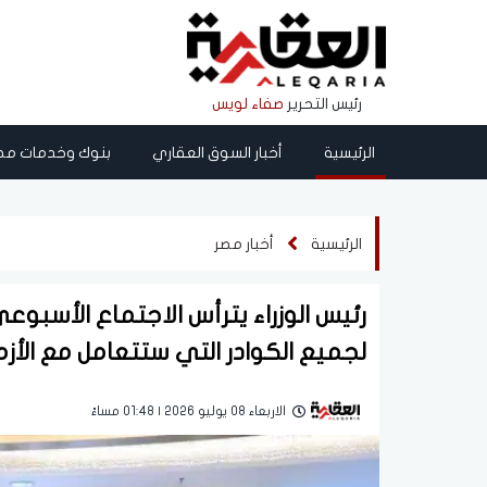
رئيس التحرير
صفاء لويس
الرئيسية
أخبار السوق العقاري
بنوك وخدمات مص
الرئيسية
أخبار مصر
رئيس الوزراء يترأس الاجتماع الأسبوع
لجميع الكوادر التي ستتعامل مع الأز
الاربعاء 08 يوليو 2026 | 01:48 مساءً