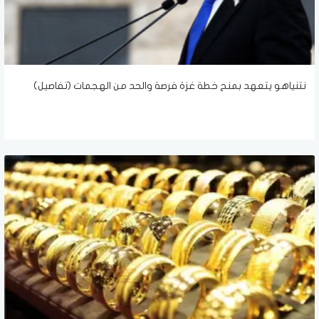
نتنياهو يتعهد بمنح خطة غزة فرصة والحد من الهجمات (تفاصيل)