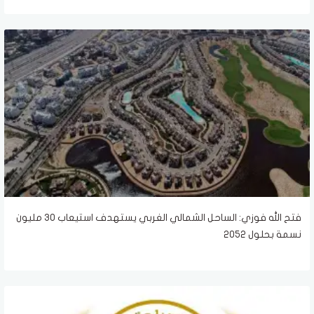
فتح الله فوزي: الساحل الشمالي الغربي يستهدف استيعاب 30 مليون
نسمة بحلول 2052