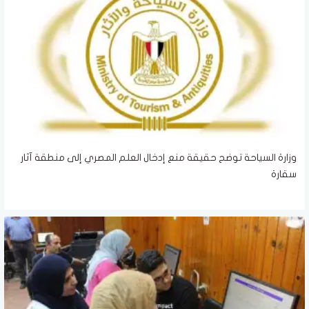
وزارة السياحة توضح حقيقة منع إدخال العلم المصري إلى منطقة آثار
سقارة