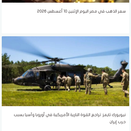
سعر الذهب في مصر اليوم الإثنين 10 أغسطس 2026
نيويورك تايمز: تراجع القوة النارية الأمريكية في أوروبا وآسيا بسبب
حرب إيران