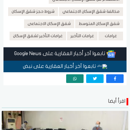
مخالفة شقق الإسكان الاجتماعي
شروط حجز شقق الإسكان
شقق الإسكان المتوسط
شقق الإسكان الاجتماعى
غرامات
غرامات التأخير
غرامات التأخير لشقق الإسكان
تابعوا آخر أخبار العقارية على Google News
تابعوا آخر أخبار العقارية على نبض
اقرأ أيضا