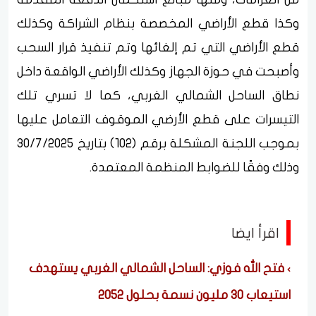
وكذا قطع الأراضي المخصصة بنظام الشراكة وكذلك
قطع الأراضي التي تم إلغائها وتم تنفيذ قرار السحب
وأصبحت في حوزة الجهاز وكذلك الأراضي الواقعة داخل
نطاق الساحل الشمالي الغربي، كما لا تسري تلك
التيسرات على قطع الأرضي الموقوف التعامل عليها
بموجب اللجنة المشكلة برقم (102) بتاريخ 30/7/2025
وذلك وفقًا للضوابط المنظمة المعتمدة.
اقرأ ايضا
فتح الله فوزي: الساحل الشمالي الغربي يستهدف
استيعاب 30 مليون نسمة بحلول 2052