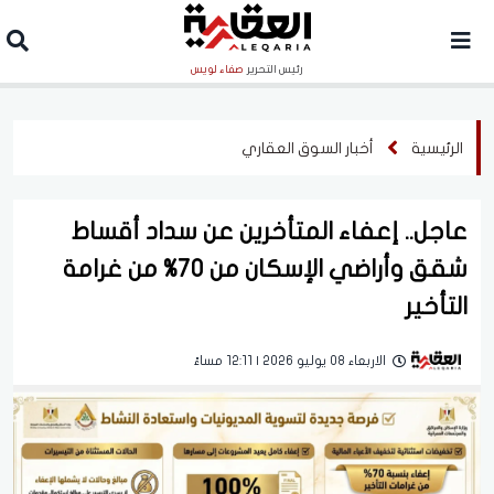
رئيس التحرير
صفاء لويس
الرئيسية
أخبار السوق العقاري
عاجل.. إعفاء المتأخرين عن سداد أقساط
شقق وأراضي الإسكان من 70% من غرامة
التأخير
الاربعاء 08 يوليو 2026 | 12:11 مساءً