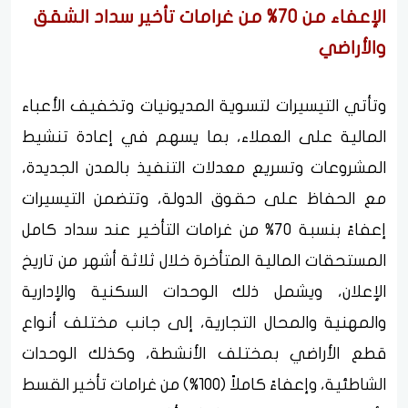
الإعفاء من 70% من غرامات تأخير سداد الشقق
والأراضي
وتأتي التيسيرات لتسوية المديونيات وتخفيف الأعباء
المالية على العملاء، بما يسهم في إعادة تنشيط
المشروعات وتسريع معدلات التنفيذ بالمدن الجديدة،
مع الحفاظ على حقوق الدولة، وتتضمن التيسيرات
إعفاءً بنسبة 70% من غرامات التأخير عند سداد كامل
المستحقات المالية المتأخرة خلال ثلاثة أشهر من تاريخ
الإعلان، ويشمل ذلك الوحدات السكنية والإدارية
والمهنية والمحال التجارية، إلى جانب مختلف أنواع
قطع الأراضي بمختلف الأنشطة، وكذلك الوحدات
الشاطئية، وإعفاءً كاملاً (100%) من غرامات تأخير القسط