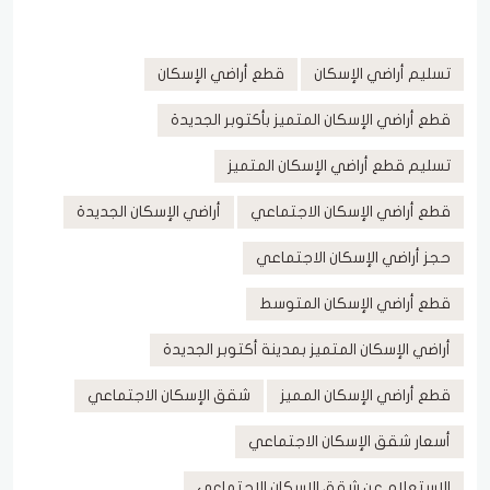
تسليم أراضي الإسكان
قطع أراضي الإسكان
قطع أراضي الإسكان المتميز بأكتوبر الجديدة
تسليم قطع أراضي الإسكان المتميز
قطع أراضي الإسكان الاجتماعي
أراضي الإسكان الجديدة
حجز أراضي الإسكان الاجتماعي
قطع أراضي الإسكان المتوسط
أراضي الإسكان المتميز بمدينة أكتوبر الجديدة
قطع أراضي الإسكان المميز
شقق الإسكان الاجتماعي
أسعار شقق الإسكان الاجتماعي
الاستعلام عن شقق الإسكان الاجتماعي