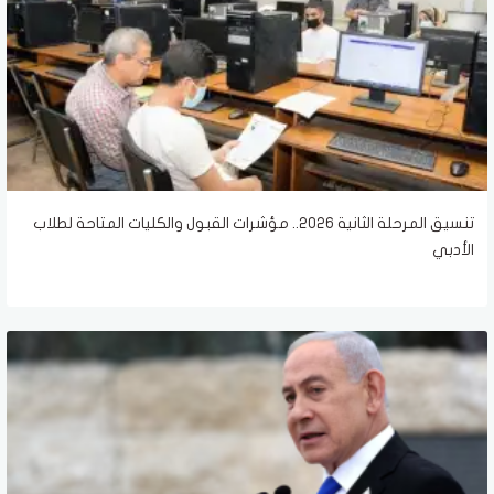
تنسيق المرحلة الثانية 2026.. مؤشرات القبول والكليات المتاحة لطلاب
الأدبي