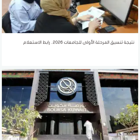
نتيجة تنسيق المرحلة الأولى للجامعات 2026.. رابط الاستعلام