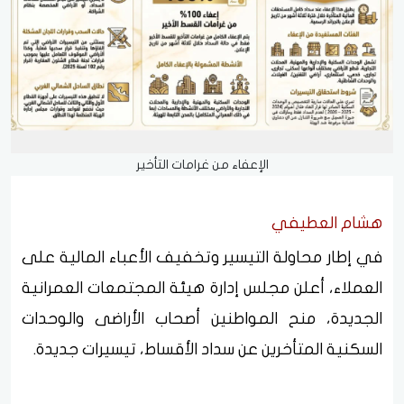
الإعفاء من غرامات التأخير
هشام العطيفي
في إطار محاولة التيسير وتخفيف الأعباء المالية على
العملاء، أعلن مجلس إدارة هيئة المجتمعات العمرانية
الجديدة، منح المواطنين أصحاب الأراضى والوحدات
السكنية المتأخرين عن سداد الأقساط، تيسيرات جديدة.