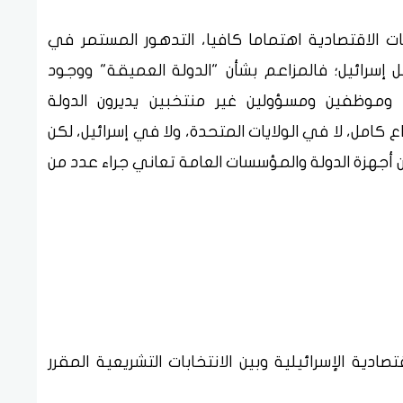
ت الاقتصادية اهتماما كافيا، التدهور المستمر في
رائيل؛ فالمزاعم بشأن "الدولة العميقة" ووجود
وموظفين ومسؤولين غير منتخبين يديرون الدولة
 كامل، لا في الولايات المتحدة، ولا في إسرائيل، لكن
أجهزة الدولة والمؤسسات العامة تعاني جراء عدد من
تصادية الإسرائيلية وبين الانتخابات التشريعية المقرر