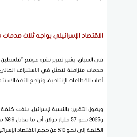
الاقتصاد الإسرائيلي يواجه ثلاث صدمات م
في السياق، يشير تقرير نشره موقع "فلسطين أون 
صدمات متزامنة تتمثل في الاستنزاف المالي 
أصاب القطاعات الإنتاجية، وتراجع الثقة الاستث
و2025 
الكلفة إلى نحو 10% من حجم الاقت