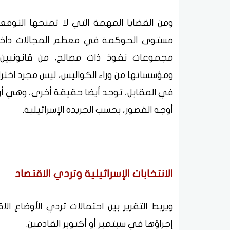
ومن القضايا المهمة التي لا تمنحها التوقعا
مستوى الحوكمة في معظم المجالات داخل إس
مجموعات نفوذ ذات مصالح، من قانونيين 
ومؤسساتها من وراء الكواليس، ليس مجرد اختراع
في المقابل، توجد أيضا حقيقة أخرى، وهي أن 
أوجه القصور، بحسب الجريدة الإسرائيلية.
الانتخابات الإسرائيلية وتردي الاقتصاد
ويربط التقرير بين احتمالات تردي الأوضاع الاق
إجراؤها في سبتمبر أو أكتوبر القادمين.