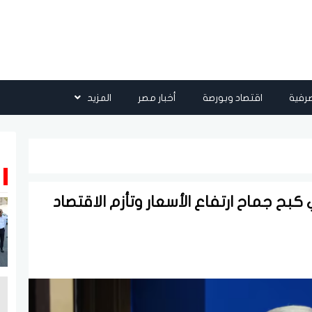
رفية
اقتصاد وبورصة
أخبار مصر
المزيد
ح جماح ارتفاع الأسعار وتأزم الاقتصاد