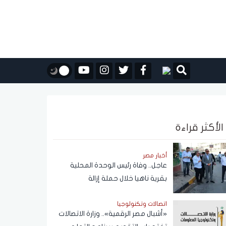
الأكثر قراءة
أخبار مصر
عاجل.. وفاة رئيس الوحدة المحلية
بقرية ناهيا خلال حملة إزالة
اتصالات وتكنولوجيا
«أشبال مصر الرقمية».. وزارة الاتصالات