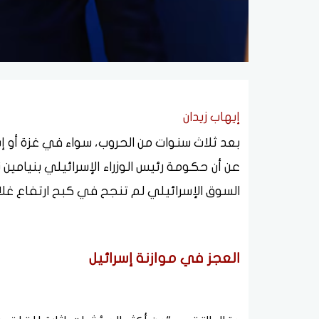
إيهاب زيدان
بعد ثلاث سنوات من الحروب، سواء في غزة أو إي
عن أن حكومة رئيس الوزراء الإسرائيلي بنيامي
السوق الإسرائيلي لم تنجح في كبح ارتفاع غلا
العجز في موازنة إسرائيل