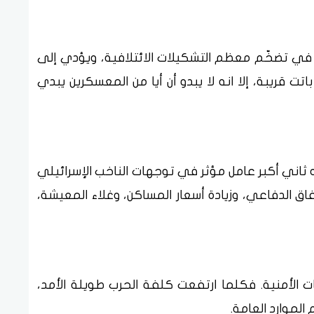
 في تضخّم معظم التشكيلات الائتلافية، ويؤدي إلى
اتت قريبة، إلا انه لا يبدو أن أيا من المعسكرين يبدي
فه ثاني أكبر عامل مؤثر في توجهات الناخب الإسرائيلي
نفاق الدفاعي، وزيادة أسعار المساكن، وغلاء المعيشة،
ت الأمنية. فكلما ارتفعت كلفة الحرب طويلة الأمد،
الموارد العامة.