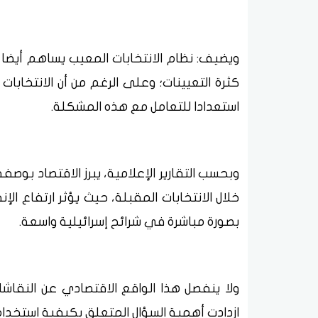
ويضيف: نظام الانتخابات المعيب يساهم أيضا
كثرة التعيينات؛ وعلى الرغم من أن الانتخابات ب
استعدادا للتعامل مع هذه المشكلة.
وبحسب التقارير الإعلامية، يبرز الاقتصاد بوص
خلال الانتخابات المقبلة، حيث يؤثر ارتفاع الإ
بصورة مباشرة في شرائح إسرائيلية واسعة.
ولا ينفصل هذا الواقع الاقتصادي عن النقاشا
ازدادت أهمية السؤال المتعلق بكيفية استخدام 