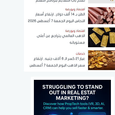
تفتح باب التقديم ببرنامج التعلم
الذاتي
اقتصاد وبورصة
الطن بـ 14 ألف دولار.. ارتفاع أسعار
النحاس اليوم الجمعة 7 أغسطس 2026
اقتصاد وبورصة
الذهب العالمي يتراجع عن أعلى
مستوياته
خدمات
عيار 21 كسر الـ 6 آلاف جنيه.. ارتفاع
سعر الذهب اليوم الجمعة 7 أغسطس
2026