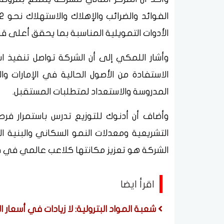
الأدوات التمويلية المناسبة بما يحقق أعلى 
وأشار اللمكي إلى أن الشركة تواصل تنفيذ ا
الاستفادة من الأصول الحالية في الإمارات و
المدروسة والاستعداد لمتطلبات المستقبل.
وأضاف أن أدنوك للتوزيع تدرس باستمرار ف
التشريعية ومعدلات النمو السكاني والبنية ا
الشركة هو تعزيز مكانتها كلاعب عالمي في قط
اقرأ ايضا
شعبة المواد البترولية: لا زيادات في أسعار