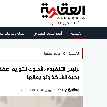
رئيس التحرير
صفاء لويس
الرئيسية
أخبار السوق العقاري
بنوك وخدمات مص
الرئيسية
عالم الطاقة
ربحية الشركة وتوزيعاتها
الثلاثاء 07 يوليو 2026 | 03:23 مساءً