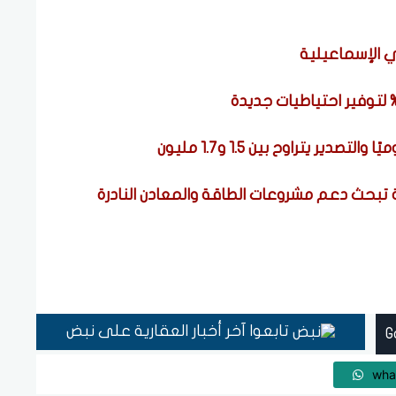
 الإسماعيلية
تبحث دعم مشروعات الطاقة والمعادن النادرة
تابعوا آخر أخبار العقارية على نبض
wha