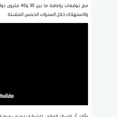
مع توقعات بإضافة
والاستهلاك خلال السنوات الخمس المقبلة.
وأكد أن المركز المالي للشركة يتمتع بمرونة