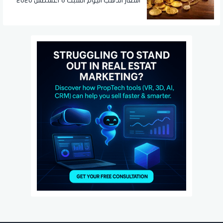
أسعار الذهب اليوم السبت 8 أغسطس 2026