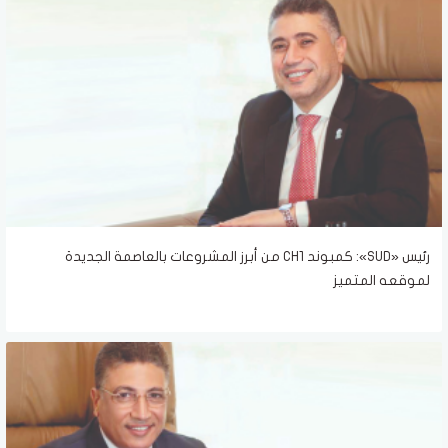
رئيس «SUD»: كمبوند CH1 من أبرز المشروعات بالعاصمة الجديدة
لموقعه المتميز