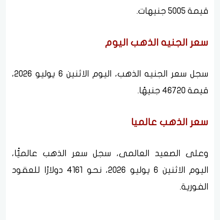
قيمة 5005 جنيهات.
سعر الجنيه الذهب اليوم
سجل سعر الجنيه الذهب، اليوم الاثنين 6 يوليو 2026،
قيمة 46720 جنيهًا.
سعر الذهب عالميا
وعلى الصعيد العالمى، سجل سعر الذهب عالميًّا،
اليوم الاثنين 6 يوليو 2026، نحو 4161 دولارًا للعقود
الفورية.