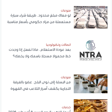
المواطنين
منوعات
لو معاك مبلغ محدود.. طريقة شراء سيارة
مستعملة من مزاد حكومي بأسعار مناسبة
اتصالات وتكنولوجيا
بعد عودة الاستعلام.. ماذا تفعل إذا وجدت
خط محمولا مسجلا باسمك ولا يخصك؟
منوعات
من البسلة إلى نوى البلح.. عضو بالغرفة
التجارية يكشف أسرار التلاعب في القهوة
خدمات