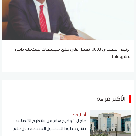
الرئيس التنفيذي لـSUD: نعمل على خلق مجتمعات متكاملة داخل
مشروعاتنا
الأكثر قراءة
أخبار مصر
عاجل.. توضيح هام من «تنظيم الاتصالات»
بشأن خطوط المحمول المسجلة دون علم