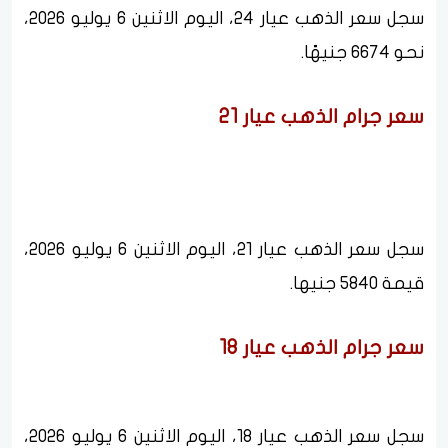
سجل سعر الذهب عيار 24، اليوم الاثنين 6 يوليو 2026،
نحو 6674 جنيهًا.
سعر جرام الذهب عيار 21
سجل سعر الذهب عيار 21، اليوم الاثنين 6 يوليو 2026،
قيمة 5840 جنيها.
سعر جرام الذهب عيار 18
سجل سعر الذهب عيار 18، اليوم الاثنين 6 يوليو 2026،