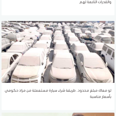
والقدرات التابعة لهم
لو معاك مبلغ محدود.. طريقة شراء سيارة مستعملة من مزاد حكومي
بأسعار مناسبة