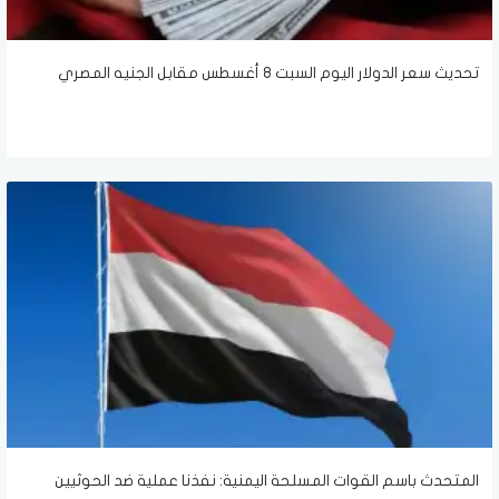
تحديث سعر الدولار اليوم السبت 8 أغسطس مقابل الجنيه المصري
المتحدث باسم القوات المسلحة اليمنية: نفذنا عملية ضد الحوثيين