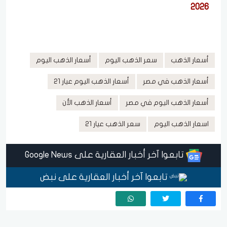
2026
أسعار الذهب
سعر الذهب اليوم
أسعار الذهب اليوم
أسعار الذهب في مصر
أسعار الذهب اليوم عيار 21
أسعار الذهب اليوم في مصر
أسعار الذهب الأن
اسعار الذهب اليوم
سعر الذهب عيار 21
تابعوا آخر أخبار العقارية على Google News
تابعوا آخر أخبار العقارية على نبض