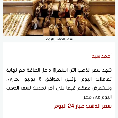
سعر الذهب اليوم
أحمد سيد
شهد سعر الذهب الآن استقرارًا داخل الصاغة مع نهاية
تعاملات اليوم الإثنين الموافق 6 يوليو الجاري،
ونستعرض معكم فيما يلي آخر تحديث لسعر الذهب
اليوم في مصر.
سعر الذهب عيار 24 اليوم