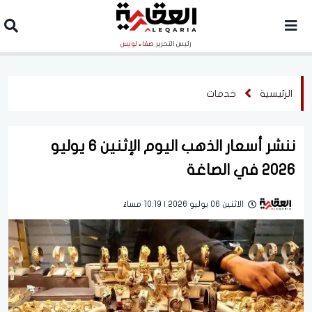
رئيس التحرير
صفاء لويس
الرئيسية
خدمات
ننشر أسعار الذهب اليوم الإثنين 6 يوليو
2026 في الصاغة
الاثنين 06 يوليو 2026 | 10:19 مساءً