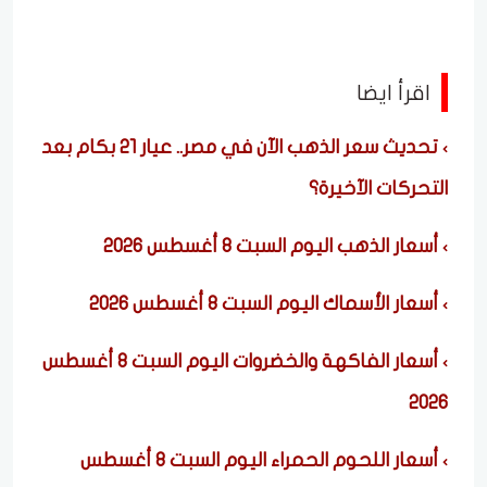
اقرأ ايضا
تحديث سعر الذهب الآن في مصر.. عيار 21 بكام بعد
التحركات الآخيرة؟
أسعار الذهب اليوم السبت 8 أغسطس 2026
أسعار الأسماك اليوم السبت 8 أغسطس 2026
أسعار الفاكهة والخضروات اليوم السبت 8 أغسطس
2026
أسعار اللحوم الحمراء اليوم السبت 8 أغسطس