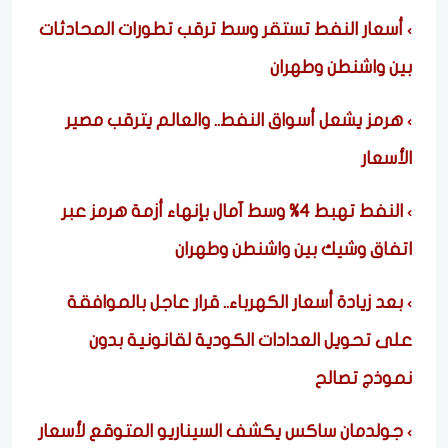
أسعار النفط تستقر وسط ترقب تطورات المحادثات
بين واشنطن وطهران
هرمز يشعل أسواق النفط.. والعالم يترقب مصير
الأسعار
النفط تهبط 4% وسط آمال بإنهاء أزمة هرمز عبر
اتفاق وشيك بين واشنطن وطهران
بعد زيادة أسعار الكهرباء.. قرار عاجل بالموافقة
على تحويل العدادات الكودية لقانونية بدون
نموذج تصالح
جولدمان ساكس يكشف السيناريو المتوقع لأسعار