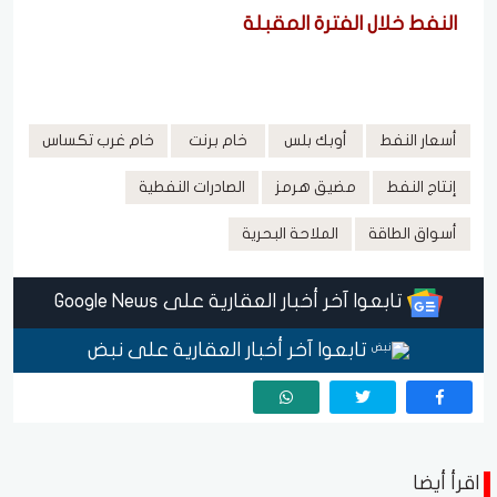
النفط خلال الفترة المقبلة
أسعار النفط
أوبك بلس
خام برنت
خام غرب تكساس
إنتاج النفط
مضيق هرمز
الصادرات النفطية
أسواق الطاقة
الملاحة البحرية
تابعوا آخر أخبار العقارية على Google News
تابعوا آخر أخبار العقارية على نبض
اقرأ أيضا