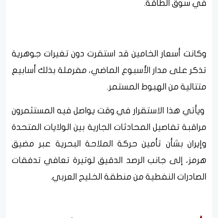
في سوق الطاقة.
وكانت أسعار الخامين قد استقرت دون تغيرات جوهرية
تذكر على مدار الأسبوع الماضي، مفرملة بذلك أسابيع
متتالية من الهبوط المستمر.
ويأتي هذا الاستقرار في وقت يواصل فيه المستثمرون
مراقبة تفاصيل المحادثات الجارية بين الولايات المتحدة
وإيران بشأن تأمين حركة الملاحة البحرية عبر مضيق
هرمز، إلى جانب الرصد الدقيق لوتيرة تعافي تدفقات
الصادرات النفطية من منطقة الخليج العربي.