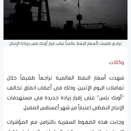
تراجع طفيف لأسعار النفط عالمياً عقب قرار أوبك بلس بزيادة الإنتاج
وكالات
شهدت أسعار النفط العالمية تراجعاً طفيفاً خلال
تعاملات اليوم الإثنين، وذلك في أعقاب اتفاق تحالف
"أوبك بلس" على إقرار زيادة جديدة في مستهدفات
الإنتاج النفطي اعتباراً من شهر أغسطس المقبل.
وجاءت هذه الضغوط السعرية بالتزامن مع المؤشرات