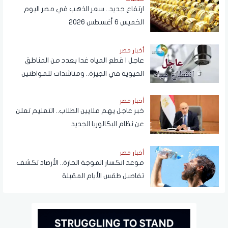
ارتفاع جديد.. سعر الذهب في مصر اليوم
الخميس 6 أغسطس 2026
أخبار مصر
عاجل | قطع المياه غدا بعدد من المناطق
الحيوية في الجيزة.. ومناشدات للمواطنين
بتدبير احتياجاتهم
أخبار مصر
خبر عاجل يهم ملايين الطلاب.. التعليم تعلن
عن نظام البكالوريا الجديد
أخبار مصر
موعد انكسار الموجة الحارة.. الأرصاد تكشف
تفاصيل طقس الأيام المقبلة