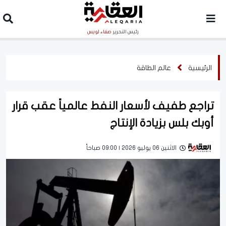
رئيس التحرير
صفاء لويس
الرئيسية
عالم الطاقة
تراجع طفيف لأسعار النفط عالمياً عقب قرار
أوبك بلس بزيادة الإنتاج
الاثنين 06 يوليو 2026 | 09:00 صباحاً