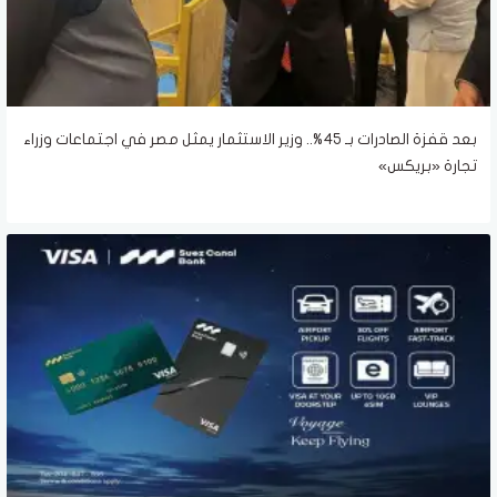
بعد قفزة الصادرات بـ 45%.. وزير الاستثمار يمثل مصر في اجتماعات وزراء
تجارة «بريكس»