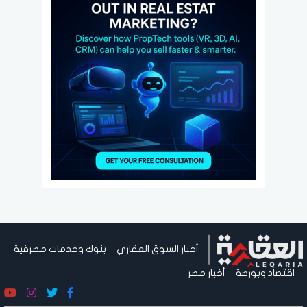
أخبار السوق العقاري
بنوك وخدمات مصرفية
اقتصاد وبورصة
أخبار مصر