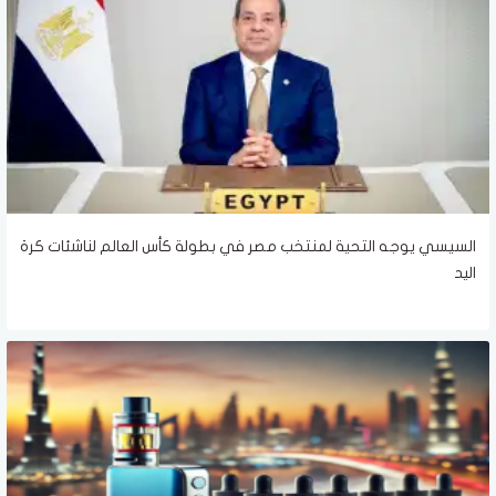
السيسي يوجه التحية لمنتخب مصر في بطولة كأس العالم لناشئات كرة
اليد