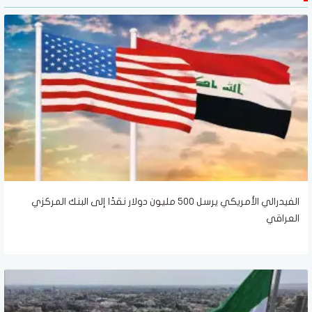
الفيدرالي الأمريكي يرسل 500 مليون دولار نقدًا إلى البنك المركزي
العراقي