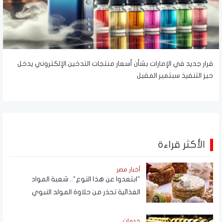
قرار جديد في الإمارات بشأن أسعار منتجات التدخين الإلكتروني يدخل
حيز التنفيذ سبتمبر المقبل
الأكثر قراءة
أخبار مصر
"ابتعدوا عن هذا النوع".. شعبة المواد
الغذائية تحذر من حلاوة المولد النبوي
خدمات