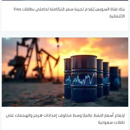
بنك قناة السويس يُقدم تجربة سفر مُتكاملة لحاملي بطاقات Visa
الائتمانية
ارتفاع أسعار النفط عالميًا وسط مخاوف إمدادات هرمز والهجمات على
ناقلات سعودية