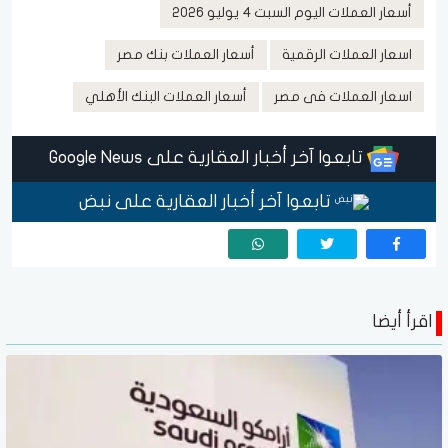
أسعار العملات اليوم السبت 4 يوليو 2026
اسعار العملات الرقمية
أسعار العملات بنك مصر
اسعار العملات فى مصر
أسعار العملات البنك الأهلي
تابعوا آخر أخبار العقارية على Google News
تابعوا آخر أخبار العقارية على نبض
اقرأ أيضا