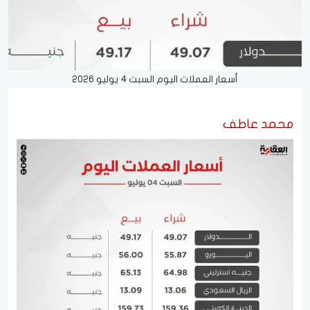
أسعار العملات اليوم السبت 4 يوليو 2026
محمد عاطف