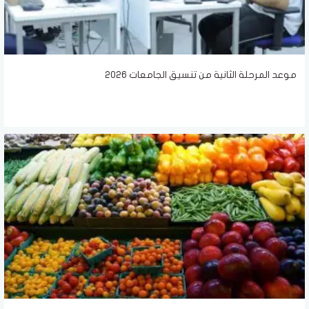
موعد المرحلة الثانية من تنسيق الجامعات 2026