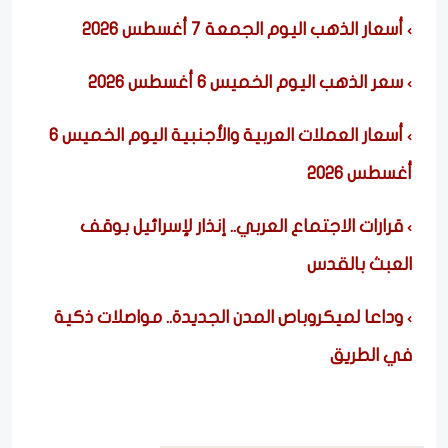
أسعار الذهب اليوم الجمعة 7 أغسطس 2026
سعر الذهب اليوم الخميس 6 أغسطس 2026
أسعار العملات العربية والأجنبية اليوم الخميس 6
أغسطس 2026
قرارات الاجتماع العربي.. إنذار لإسرائيل بوقف
العبث بالقدس
وداعا لميكروباص المدن الجديدة.. مواصلات ذكية
في الطريق