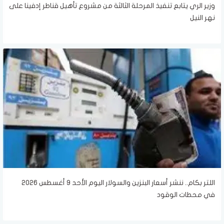
وزير الري يتابع تنفيذ المرحلة الثالثة من مشروع تأهيل قناطر إدفينا على
نهر النيل
اللتر بكام.. ننشر أسعار البنزين والسولار اليوم الأحد 9 أغسطس 2026
في محطات الوقود