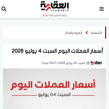
رئيس التحرير
صفاء لويس
الرئيسية
إنفوجرافيك
أسعار العملات اليوم السبت 4 يوليو 2026
السبت 04 يوليو 2026 | 09:21 صباحاً