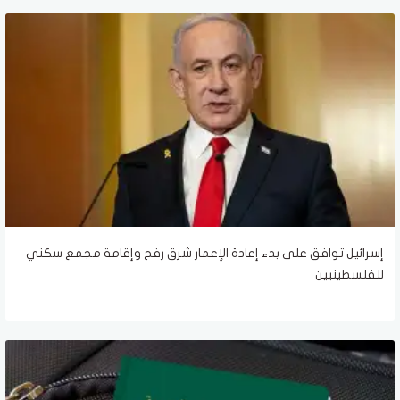
إسرائيل توافق على بدء إعادة الإعمار شرق رفح وإقامة مجمع سكني
للفلسطينيين