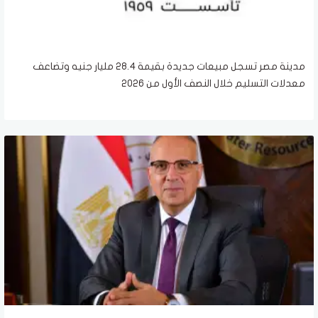
مدينة مصر تسجل مبيعات جديدة بقيمة 28.4 مليار جنيه وتضاعف
معدلات التسليم خلال النصف الأول من 2026