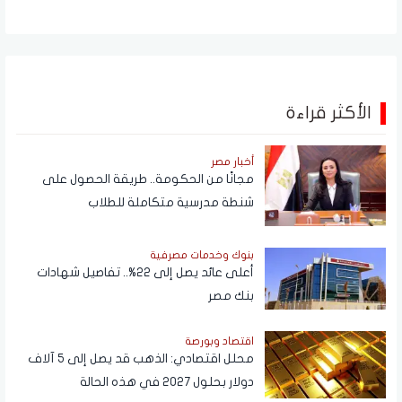
الأكثر قراءة
أخبار مصر
مجانًا من الحكومة.. طريقة الحصول على
شنطة مدرسية متكاملة للطلاب
بنوك وخدمات مصرفية
أعلى عائد يصل إلى 22%.. تفاصيل شهادات
بنك مصر
اقتصاد وبورصة
محلل اقتصادي: الذهب قد يصل إلى 5 آلاف
دولار بحلول 2027 في هذه الحالة