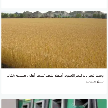
وسط اضطرابات البحر الأسود.. أسعار القمح تسجل أعلى سلسلة ارتفاع
خلال شهرين