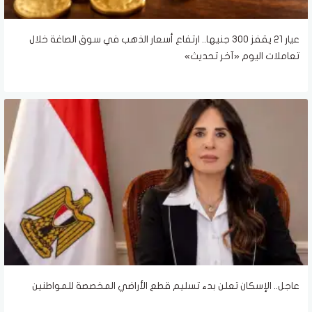
عيار 21 يقفز 300 جنيها.. ارتفاع أسعار الذهب في سوق الصاغة خلال
تعاملات اليوم «آخر تحديث»
عاجل.. الإسكان تعلن بدء تسليم قطع الأراضي المخصصة للمواطنين