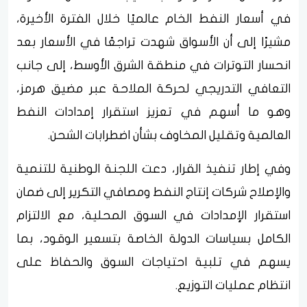
في أسعار النفط الخام عالميًا خلال الفترة الأخيرة،
مشيرًا إلى أن الأسواق شهدت تراجعًا في الأسعار بعد
انحسار التوترات في منطقة الشرق الأوسط، إلى جانب
التعافي التدريجي لحركة الملاحة عبر مضيق هرمز،
وهو ما أسهم في تعزيز استقرار إمدادات النفط
العالمية وتقليل المخاوف بشأن اضطرابات الشحن.
وفي إطار تنفيذ القرار، دعت اللجنة الوطنية للتنمية
والإصلاح شركات إنتاج النفط ومصافي التكرير إلى ضمان
استقرار الإمدادات في السوق المحلية، مع الالتزام
الكامل بسياسات الدولة الخاصة بتسعير الوقود، بما
يسهم في تلبية احتياجات السوق والحفاظ على
انتظام عمليات التوزيع.