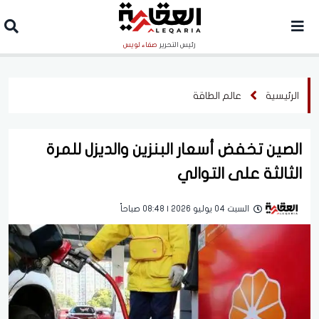
رئيس التحرير
صفاء لويس
الرئيسية
عالم الطاقة
الصين تخفض أسعار البنزين والديزل للمرة
الثالثة على التوالي
السبت 04 يوليو 2026 | 08:48 صباحاً