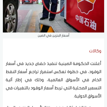
أسعار البنزين في الصين
وكالات
أعلنت الحكومة الصينية تنفيذ خفض جديد في أسعار
الوقود، في خطوة تعكس استمرار تراجع أسعار النفط
الخام في الأسواق العالمية، وذلك في إطار آلية
التسعير المحلية التي تربط أسعار الوقود بالتغيرات في
الأسواق الدولية.