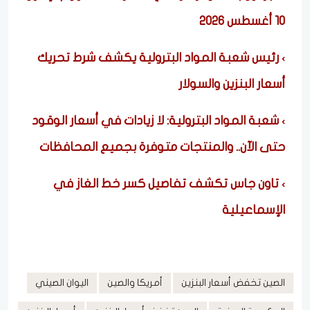
10 أغسطس 2026
رئيس شعبة المواد البترولية يكشف شرط تحريك
أسعار البنزين والسولار
شعبة المواد البترولية: لا زيادات في أسعار الوقود
حتى الآن.. والمنتجات متوفرة بجميع المحافظات
تاون جاس تكشف تفاصيل كسر خط الغاز في
الإسماعيلية
الصين تخفض أسعار البنزين
أمريكا والصين
اليوان الصيني