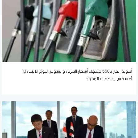
أنبوبة الغاز بـ550 جنيها.. أسعار البنزين والسولار اليوم الاثنين 10
أغسطس بمحطات الوقود