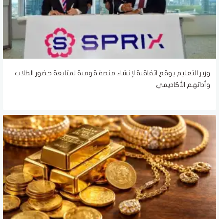
وزير التعليم يوقع اتفاقية لإنشاء منصة قومية لمتابعة حضور الطلاب
وأدائهم الأكاديمي