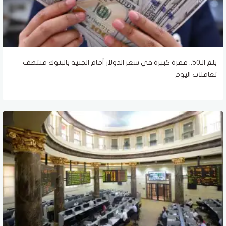
بلغ الـ50.. قفزة كبيرة في سعر الدولار أمام الجنيه بالبنوك منتصف
تعاملات اليوم