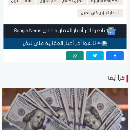
الحكومة الصينية
الصين تخفض أسعار البنزين
أسعار البنزين
أسعار البنزين في الصين
تابعوا آخر أخبار العقارية على Google News
تابعوا آخر أخبار العقارية على نبض
اقرأ أيضا