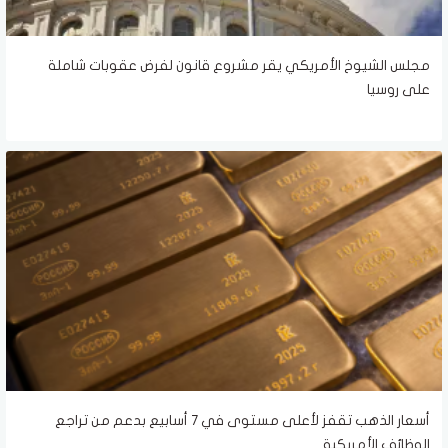
مجلس الشيوخ الأمريكي يقر مشروع قانون لفرض عقوبات شاملة
على روسيا
أسعار الذهب تقفز لأعلى مستوى في 7 أسابيع بدعم من تراجع
الوظائف الأمريكية