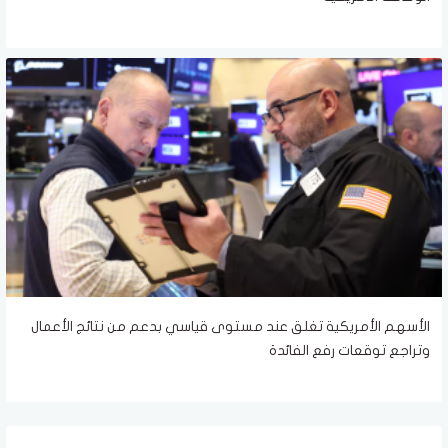
الأسهم الأمريكية تغلق عند مستوى قياسي بدعم من نتائج الأعمال
وتراجع توقعات رفع الفائدة