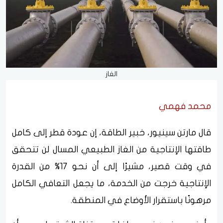
الغاز
محمد فهمي
قال مارتن سينيور، خبير الطاقة، إن عودة قطر إلى كامل
طاقتها الإنتاجية من الغاز الطبيعي المسال لن تتحقق
في وقت قصير، مشيرًا إلى أن نحو 17% من القدرة
الإنتاجية خرجت من الخدمة، ما يجعل التعافي الكامل
مرهونًا باستقرار الأوضاع في المنطقة.