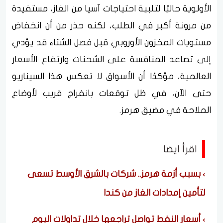
الأولوية حاليًا لتلبية احتياجات آسيا من الغاز، مستفيدة
من مرونة أكبر في الطلب، لكنه حذر من أن انخفاض
مستويات المخزون الأوروبي قبل فصل الشتاء قد يؤدي
إلى تصاعد المنافسة على الشحنات وارتفاع الأسعار
العالمية، مؤكدًا أن الأسواق لا تعكس هذا السيناريو
حتى الآن، في ظل توقعات بانفراج قريب لأوضاع
الملاحة في مضيق هرمز.
اقرأ ايضا
بسبب أزمة هرمز.. شركات بالشرق الأوسط تسعى
لتأمين إمدادات الغاز من كندا
أسعار النفط تواصل تراجعها خلال تداولات اليوم