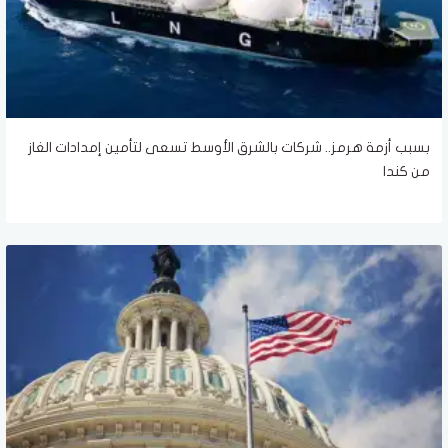
بسبب أزمة هرمز.. شركات بالشرق الأوسط تسعى لتأمين إمدادات الغاز
من كندا