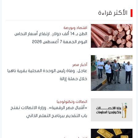
الأكثر قراءة
اقتصاد وبورصة
الطن بـ 14 ألف دولار.. ارتفاع أسعار النحاس
اليوم الجمعة 7 أغسطس 2026
أخبار مصر
عاجل.. وفاة رئيس الوحدة المحلية بقرية ناهيا
خلال حملة إزالة
اتصالات وتكنولوجيا
«أشبال مصر الرقمية».. وزارة الاتصالات تفتح
باب التقديم ببرنامج التعلم الذاتي