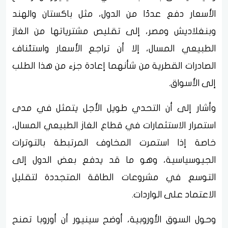
الأسعار دفع عددًا من الدول، مثل باكستان والهند
وبنغلاديش ومصر، إلى تقليص مشترياتها من الغاز
الطبيعي المسال، إلا أن تراجع الأسعار واستئناف
الصادرات القطرية من شأنهما إعادة جزء من هذا الطلب
إلى الأسواق.
وأشار إلى أن التحدي طويل الأجل يتمثل في مدى
استمرار الاستثمارات في قطاع الغاز الطبيعي المسال،
خاصة إذا استمرت المخاوف المرتبطة بالتوترات
الجيوسياسية، وهو ما قد يدفع بعض الدول إلى
التوسع في مشروعات الطاقة المتجددة لتقليل
الاعتماد على الواردات.
وحول السوق الأوروبية، أوضح سينيور أن أوروبا تمنح