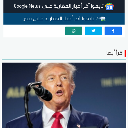
تابعوا آخر أخبار العقارية على Google News
تابعوا آخر أخبار العقارية على نبض
اقرأ أيضا