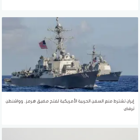
إيران تشترط منع السفن الحربية الأمريكية لفتح مضيق هرمز.. وواشنطن
ترفض