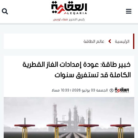
رئيس التحرير
صفاء لويس
الرئيسية
عالم الطاقة
خبير طاقة: عودة إمدادات الغاز القطرية
الكاملة قد تستغرق سنوات
الجمعة 03 يوليو 2026 | 10:33 مساءً