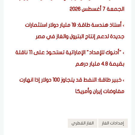
الجمعة 7 أغسطس 2026
أستاذ هندسة طاقة: 19 مليار دولار استثمارات
جديدة لدعم إنتاج البترول والغاز في مصر
"أدنوك للإمداد" الإماراتية تستحوذ على 11 ناقلة
بقيمة 4.8 مليار درهم
خبير طاقة: النفط قد يتجاوز 100 دولار إذا انهارت
مفاوضات إيران وأمريكا
إمدادات الغاز
الغاز القطري