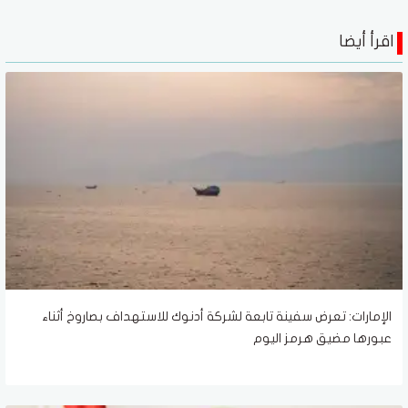
اقرأ أيضا
الإمارات: تعرض سفينة تابعة لشركة أدنوك للاستهداف بصاروخ أثناء
عبورها مضيق هرمز اليوم