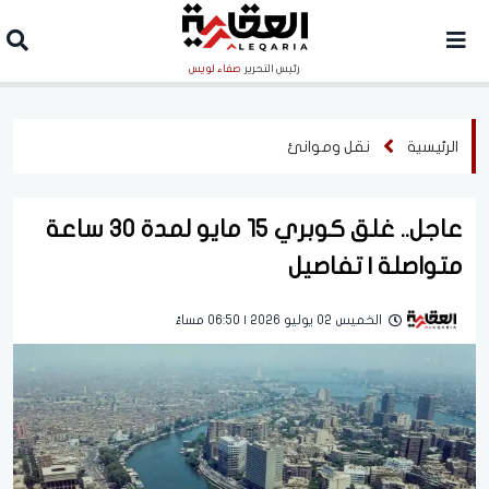
رئيس التحرير
صفاء لويس
الرئيسية
نقل وموانئ
عاجل.. غلق كوبري 15 مايو لمدة 30 ساعة
متواصلة | تفاصيل
الخميس 02 يوليو 2026 | 06:50 مساءً