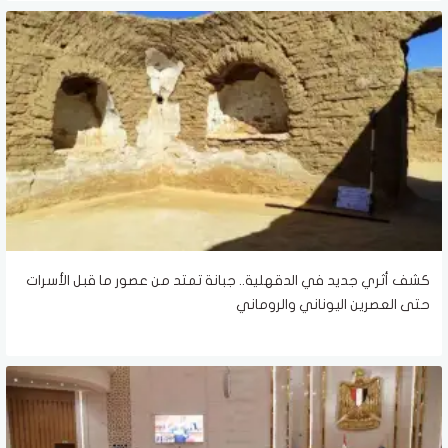
كشف أثري جديد في الدقهلية.. جبانة تمتد من عصور ما قبل الأسرات
حتى العصرين اليوناني والروماني