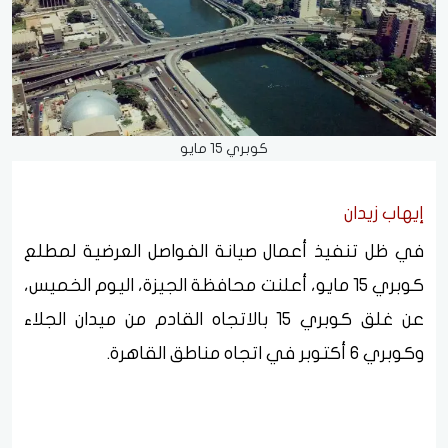
كوبري 15 مايو
إيهاب زيدان
في ظل تنفيذ أعمال صيانة الفواصل العرضية لمطلع
كوبري 15 مايو، أعلنت محافظة الجيزة، اليوم الخميس،
عن غلق كوبري 15 بالاتجاه القادم من ميدان الجلاء
وكوبري 6 أكتوبر في اتجاه مناطق القاهرة.