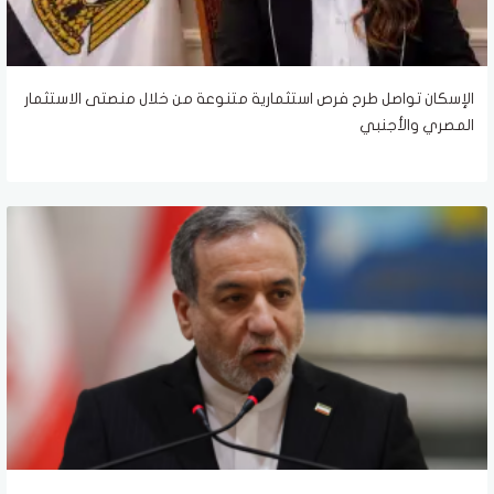
الإسكان تواصل طرح فرص استثمارية متنوعة من خلال منصتى الاستثمار
المصري والأجنبي