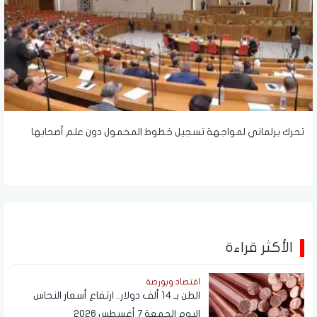
تحرك برلماني لمواجهة تسجيل خطوط المحمول دون علم أصحابها
الأكثر قراءة
اقتصاد وبورصة
الطن بـ 14 ألف دولار.. ارتفاع أسعار النحاس
اليوم الجمعة 7 أغسطس 2026