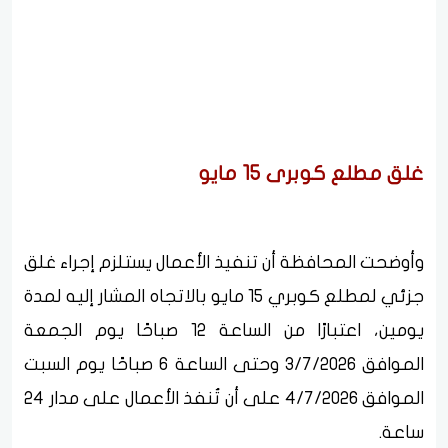
غلق مطلع كوبرى 15 مايو
وأوضحت المحافظة أن تنفيذ الأعمال يستلزم إجراء غلق
جزئي لمطلع كوبري 15 مايو بالاتجاه المشار إليه لمدة
يومين، اعتبارًا من الساعة 12 صباحًا يوم الجمعة
الموافق 3/7/2026 وحتى الساعة 6 صباحًا يوم السبت
الموافق 4/7/2026 على أن تُنفذ الأعمال على مدار 24
ساعة.