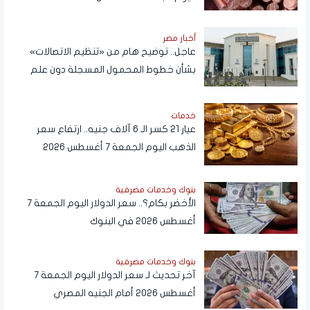
أخبار مصر
عاجل.. توضيح هام من «تنظيم الاتصالات»
بشأن خطوط المحمول المسجلة دون علم
المواطنين
خدمات
عيار 21 كسر الـ 6 آلاف جنيه.. ارتفاع سعر
الذهب اليوم الجمعة 7 أغسطس 2026
بنوك وخدمات مصرفية
الأخضر بكام؟.. سعر الدولار اليوم الجمعة 7
أغسطس 2026 في البنوك
بنوك وخدمات مصرفية
آخر تحديث لـ سعر الدولار اليوم الجمعة 7
أغسطس 2026 أمام الجنيه المصري