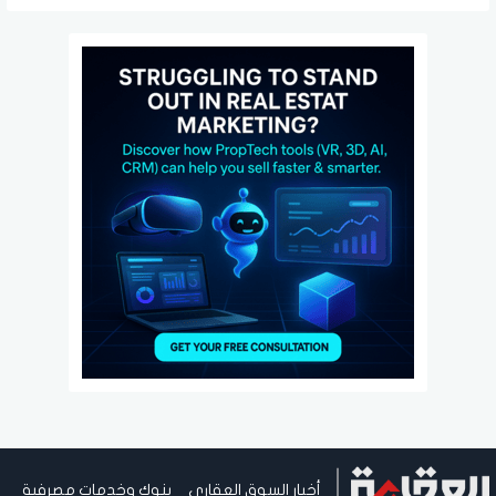
أخبار السوق العقاري
بنوك وخدمات مصرفية