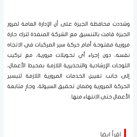
وشددت محافظة الجيزة على أن الإدارة العامة لمرور
الجيزة قامت بالتنسيق مع الشركة المنفذة لترك حارة
مرورية مفتوحة أمام حركة سير المركبات في الاتجاه
نفسه، دون إجراء أي تحويلات مرورية، مع تركيب
اللوحات الإرشادية والتحذيرية اللازمة بمحيط الأعمال،
إلى جانب تعيين الخدمات المرورية اللازمة لتيسير
الحركة المرورية وضمان تحقيق السيولة، وجارٍ متابعة
الأعمال حتى الانتهاء منها.
اقرأ ايضا