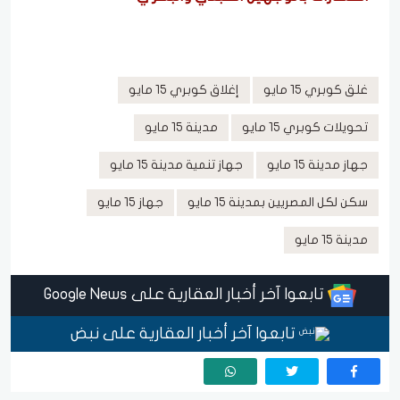
غلق كوبري 15 مايو
إغلاق كوبري 15 مايو
تحويلات كوبري 15 مايو
مدينة 15 مايو
جهاز مدينة 15 مايو
جهاز تنمية مدينة 15 مايو
سكن لكل المصريين بمدينة 15 مايو
جهاز 15 مايو
مدينة 15 مايو
تابعوا آخر أخبار العقارية على Google News
تابعوا آخر أخبار العقارية على نبض