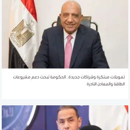
تمويلات مبتكرة وشراكات جديدة.. الحكومة تبحث دعم مشروعات
الطاقة والمعادن النادرة