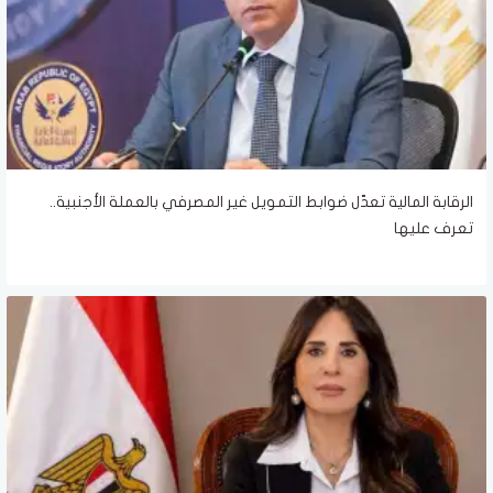
الرقابة المالية تعدّل ضوابط التمويل غير المصرفي بالعملة الأجنبية..
تعرف عليها