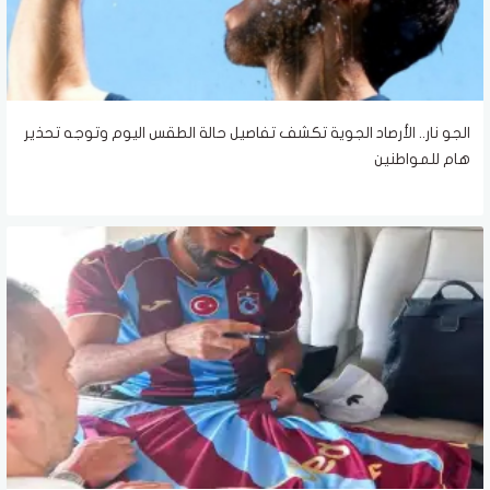
الجو نار.. الأرصاد الجوية تكشف تفاصيل حالة الطقس اليوم وتوجه تحذير
هام للمواطنين