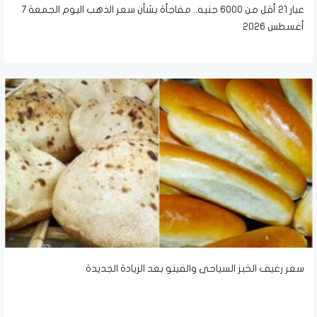
عيار 21 أقل من 6000 جنيه.. مفاجأة بشأن سعر الذهب اليوم الجمعة 7
أغسطس 2026
سعر رغيف الخبز السياحى والفينو بعد الزيادة الجديدة