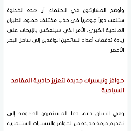
وأوضح المشاركون في الاجتماع أن هذه الخطوة
ستلعب دوراً جوهرياً في جذب مختلف خطوط الطيران
العالمية الكبرى، الأمر الذي سينعكس بالإيجاب على
زيادة تدفقات أعداد السائحين الوافدين إلى ساحل البحر
الأحمر.
حوافز وتيسيرات جديدة لتعزيز جاذبية المقاصد
السياحية
وفي السياق ذاته، دعا المستثمرون الحكومة إلى
تقديم حزمة جديدة من الحوافز والتيسيرات الاستثمارية