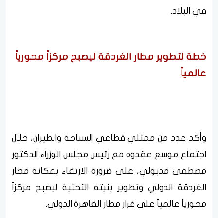
في البلاد.
خطة لتطوير مطار الغردقة ليصبح مركزاً محورياً
عالمياً
وأكد عدد من ممثلي قطاعي السياحة والطيران، خلال
اجتماع موسع عقدوه مع رئيس مجلس الوزراء الدكتور
مصطفى مدبولي، على ضرورة الارتقاء بمكانة مطار
الغردقة الدولي وتطوير بنيته التحتية ليصبح مركزاً
محورياً عالمياً على غرار مطار القاهرة الدولي.