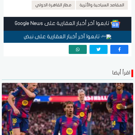
المقاصد السياحية والأثرية
مطار القاهرة الدولي
تابعوا آخر أخبار العقارية على Google News
تابعوا آخر أخبار العقارية على نبض
اقرأ أيضا