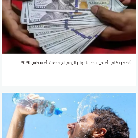
الأخضر بكام.. أعلى سعر للدولار اليوم الجمعة 7 أغسطس 2026