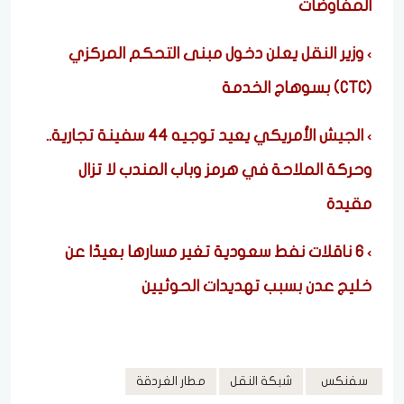
المفاوضات
وزير النقل يعلن دخول مبنى التحكم المركزي
(CTC) بسوهاج الخدمة
الجيش الأمريكي يعيد توجيه 44 سفينة تجارية..
وحركة الملاحة في هرمز وباب المندب لا تزال
مقيدة
6 ناقلات نفط سعودية تغير مسارها بعيدًا عن
خليج عدن بسبب تهديدات الحوثيين
سفنكس
شبكة النقل
مطار الغردقة