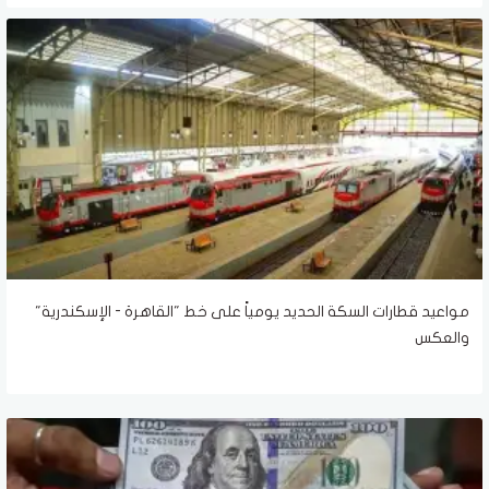
مواعيد قطارات السكة الحديد يومياً على خط "القاهرة - الإسكندرية"
والعكس