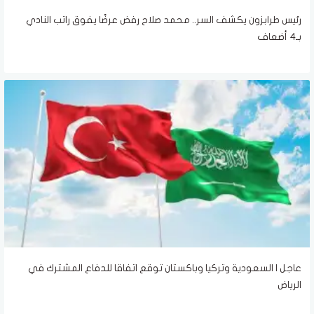
رئيس طرابزون يكشف السر.. محمد صلاح رفض عرضًا يفوق راتب النادي
بـ4 أضعاف
عاجل | السعودية وتركيا وباكستان توقع اتفاقا للدفاع المشترك في
الرياض