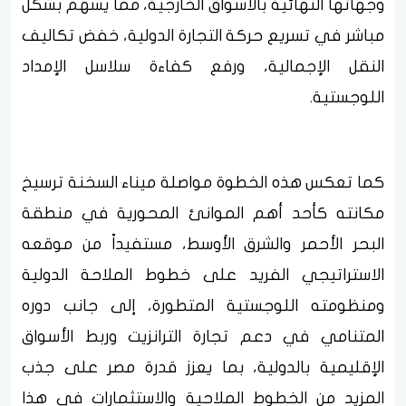
وجهاتها النهائية بالأسواق الخارجية، مما يسهم بشكل
مباشر في تسريع حركة التجارة الدولية، خفض تكاليف
النقل الإجمالية، ورفع كفاءة سلاسل الإمداد
اللوجستية.
كما تعكس هذه الخطوة مواصلة ميناء السخنة ترسيخ
مكانته كأحد أهم الموانئ المحورية في منطقة
البحر الأحمر والشرق الأوسط، مستفيداً من موقعه
الاستراتيجي الفريد على خطوط الملاحة الدولية
ومنظومته اللوجستية المتطورة، إلى جانب دوره
المتنامي في دعم تجارة الترانزيت وربط الأسواق
الإقليمية بالدولية، بما يعزز قدرة مصر على جذب
المزيد من الخطوط الملاحية والاستثمارات في هذا