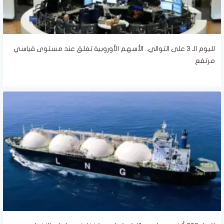
لليوم الـ 3 على التوالي.. الأسهم الأوروبية تغلق عند مستوى قياسي
مرتفع