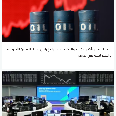
النفط يقفز بأكثر من 3 دولارات بعد تحرك إيراني لحظر السفن الأمريكية
والإسرائيلية في هرمز