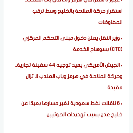
استقرار حركة الملاحة بالخليج وسط ترقب
المفاوضات
وزير النقل يعلن دخول مبنى التحكم المركزي
(CTC) بسوهاج الخدمة
الجيش الأمريكي يعيد توجيه 44 سفينة تجارية..
وحركة الملاحة في هرمز وباب المندب لا تزال
مقيدة
6 ناقلات نفط سعودية تغير مسارها بعيدًا عن
خليج عدن بسبب تهديدات الحوثيين