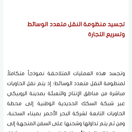
تجسيد منظومة النقل متعدد الوسائط
وتسريع التجارة
وتجسد هذه العمليات المتلاحقة نموذجاً متكاملاً
لمنظومة النقل متعدد الوسائط؛ إذ يتم نقل الحاويات
مباشرة من مناطق الإنتاج والتعبئة بمدينة الروبيكي
عبر شبكة السكك الحديدية الوطنية إلى محطة
الحاويات التابعة لشركة البحر الأحمر بميناء السخنة،
ومن ثم يتم تداولها وشحنها على السفن المتجهة إلى