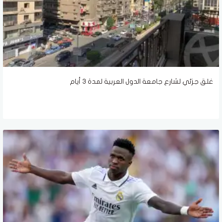
غلق جزئي لشارع جامعة الدول العربية لمدة ٣ أيام