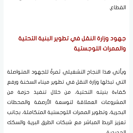
القطاع.
جهود وزارة النقل في تطوير البنية التحتية
والممرات اللوجستية
ويأتي هذا النجاح التشغيلي ثمرةً للجهود المتواصلة
التي تبذلها وزارة النقل في تطوير ميناء السخنة ورفع
كفاءة بنيته التحتية، من خلال تنفيذ حزمة من
المشروعات العملاقة لتوسعة الأرصفة والمحطات
البحرية، وتطوير الممرات اللوجستية المتكاملة، بجانب
تعزيز الربط المباشر مع شبكات الطرق البرية والسكك
الحديدية.