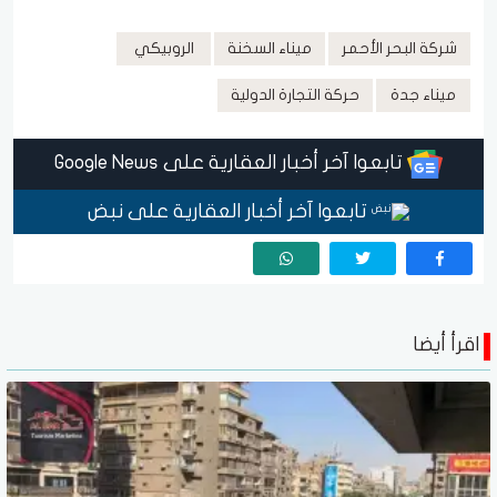
شركة البحر الأحمر
ميناء السخنة
الروبيكي
ميناء جدة
حركة التجارة الدولية
تابعوا آخر أخبار العقارية على Google News
تابعوا آخر أخبار العقارية على نبض
اقرأ أيضا