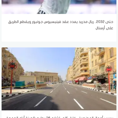
حتى 2032.. ريال مدريد يمدد عقد فينيسيوس جونيور ويقطع الطريق
على أرسنال