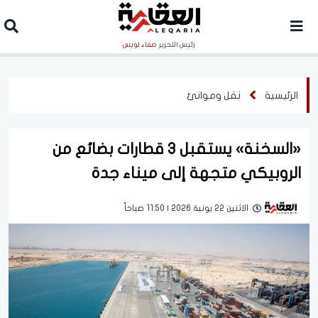
رئيس التحرير
صفاء لويس
الرئيسية
نقل وموانئ
«السخنة» يستقبل 3 قطارات بضائع من
الروبيكي متجهة إلى ميناء جدة
الاثنين 22 يونية 2026 | 11:50 صباحاً