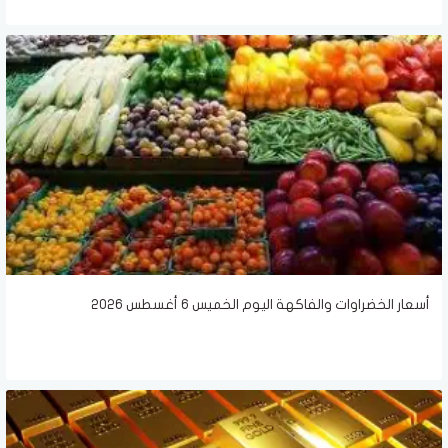
أسعار الخضراوات والفاكهة اليوم الخميس 6 أغسطس 2026