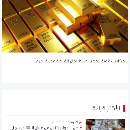
مكاسب قوية للذهب وسط آمال انفراجة مضيق هرمز
الأكثر قراءة
بنوك وخدمات مصرفية
عاجل.. الدولار يتنازل عن عرش الـ 50 ويسجل