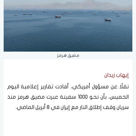
مضيق هرمز
إيهاب زيدان
نقلًا عن مسؤول أمريكي، أفادت تقارير إعلامية اليوم
الخميس، بأن نحو 1000 سفينة عبرت مضيق هرمز منذ
سريان وقف إطلاق النار مع إيران في 8 أبريل الماضي.