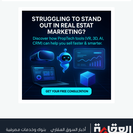
أخبار السوق العقاري
بنوك وخدمات مصرفية