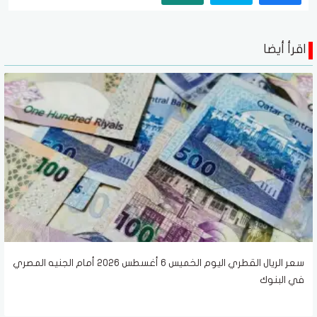
اقرأ أيضا
سعر الريال القطري اليوم الخميس 6 أغسطس 2026 أمام الجنيه المصري
في البنوك