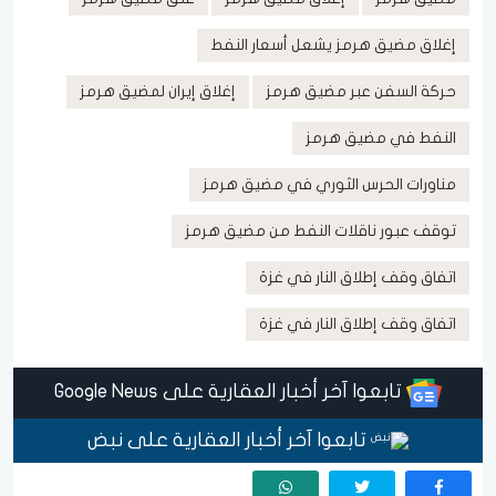
إغلاق مضيق هرمز يشعل أسعار النفط
حركة السفن عبر مضيق هرمز
إغلاق إيران لمضيق هرمز
النفط في مضيق هرمز
مناورات الحرس الثوري في مضيق هرمز
توقف عبور ناقلات النفط من مضيق هرمز
اتفاق وقف إطلاق النار في غزة
اتفاق وقف إطلاق النار في غزة
تابعوا آخر أخبار العقارية على Google News
تابعوا آخر أخبار العقارية على نبض