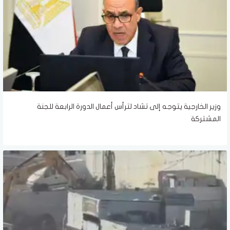
وزير الخارجية يتوجه إلى تشاد لترأس أعمال الدورة الرابعة للجنة
المشتركة