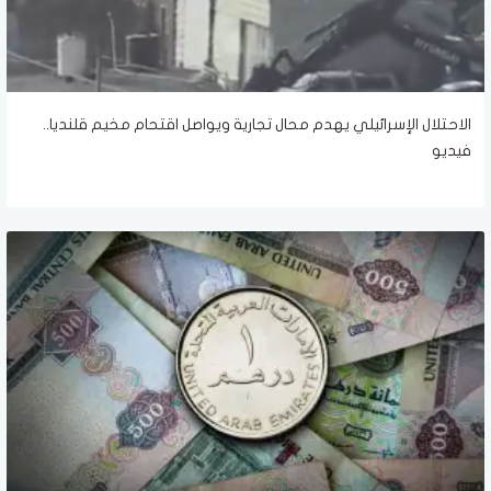
الاحتلال الإسرائيلي يهدم محال تجارية ويواصل اقتحام مخيم قلنديا..
فيديو