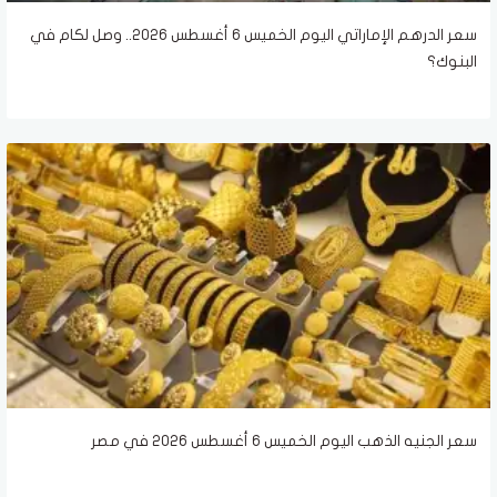
سعر الدرهم الإماراتي اليوم الخميس 6 أغسطس 2026.. وصل لكام في
البنوك؟
سعر الجنيه الذهب اليوم الخميس 6 أغسطس 2026 في مصر