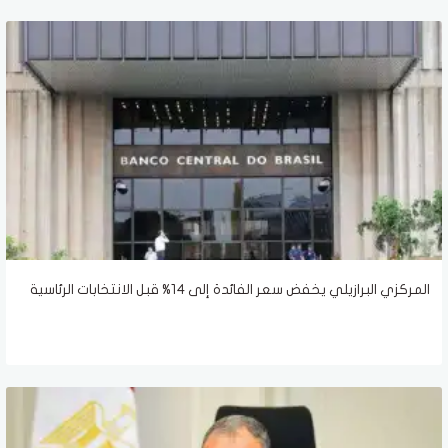
المركزي البرازيلي يخفض سعر الفائدة إلى 14% قبل الانتخابات الرئاسية