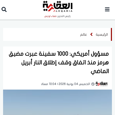
رئيس التحرير
صفاء لويس
الرئيسية
عالم
مسؤول أمريكي: 1000 سفينة عبرت مضيق
هرمز منذ اتفاق وقف إطلاق النار أبريل
الماضي
الخميس 04 يونية 2026 | 10:04 مساءً