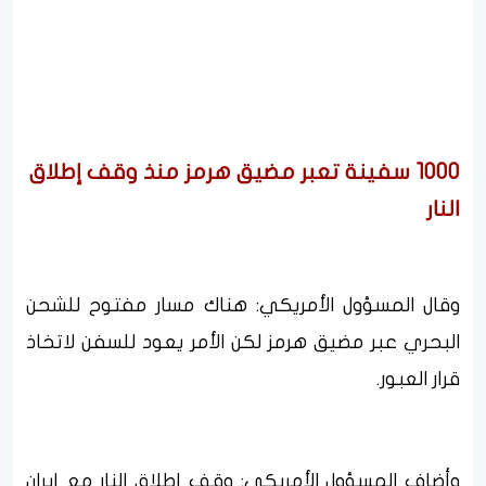
1000 سفينة تعبر مضيق هرمز منذ وقف إطلاق
النار
وقال المسؤول الأمريكي: هناك مسار مفتوح للشحن
البحري عبر مضيق هرمز لكن الأمر يعود للسفن لاتخاذ
قرار العبور.
وأضاف المسؤول الأمريكي: وقف إطلاق النار مع إيران