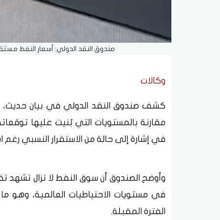
صندوق النقد الدولي: أسعار النفط مستقرة 
وكالات
مقارنة بالمستويات التي بُنيت عليها توقعاته
في إشارة إلى حالة من الاستقرار النسبي رغم اس
وأوضح الصندوق أن سوق النفط لا تزال تشهد تق
في مستويات الاحتياطيات العالمية، وهو ما
الفترة المقبلة.