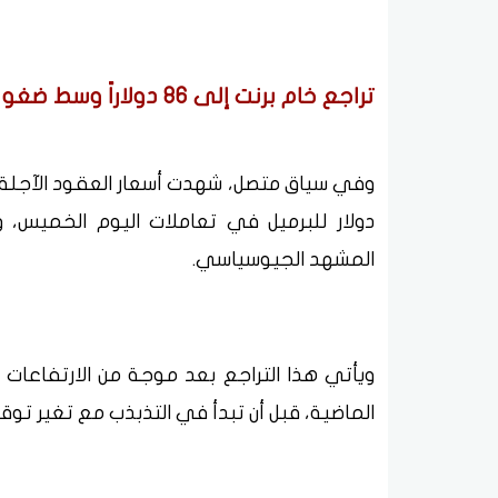
تراجع خام برنت إلى 86 دولاراً وسط ضغوط السوق
دولار للبرميل في تعاملات اليوم الخميس،
المشهد الجيوسياسي.
ويأتي هذا التراجع بعد موجة من الارتفاعات 
الماضية، قبل أن تبدأ في التذبذب مع تغير توق