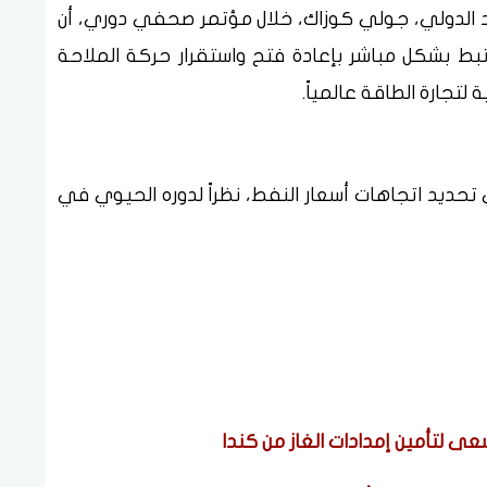
د الدولي، جولي كوزاك، خلال مؤتمر صحفي دوري، أن
تبط بشكل مباشر بإعادة فتح واستقرار حركة الملاحة
تجارة الطاقة عالمياً.
تحديد اتجاهات أسعار النفط، نظراً لدوره الحيوي في
ى لتأمين إمدادات الغاز من كندا