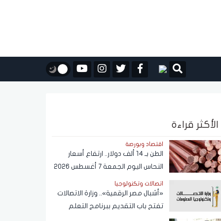
الأكثر قراءة
اقتصاد وبورصة
الطن بـ 14 ألف دولار.. ارتفاع أسعار
النحاس اليوم الجمعة 7 أغسطس 2026
اتصالات وتكنولوجيا
«أشبال مصر الرقمية».. وزارة الاتصالات
تفتح باب التقديم ببرنامج التعلم
الذاتي