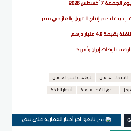
ة 7 أغسطس 2026
الاقتصاد العالمي
توقعات النمو العالمي
رمز
سوق النفط العالمية
أسعار الطاقة
تابعوا آخر أخبار العقارية على نبض