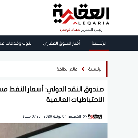
رئيس التحرير
صفاء لويس
الرئيسية
أخبار السوق العقاري
بنوك وخدمات مص
الرئيسية
عالم الطاقة
صندوق النقد الدولي: أسعار النفط مست
الاحتياطيات العالمية
الخميس 04 يونية 2026 | 07:26 مساءً