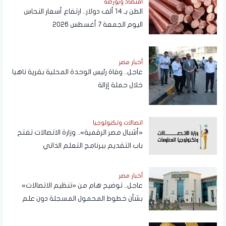
اقتصاد وبورصة
الطن بـ 14 ألف دولار.. ارتفاع أسعار النحاس
اليوم الجمعة 7 أغسطس 2026
أخبار مصر
عاجل.. وفاة رئيس الوحدة المحلية بقرية ناهيا
خلال حملة إزالة
اتصالات وتكنولوجيا
«أشبال مصر الرقمية».. وزارة الاتصالات تفتح
باب التقديم ببرنامج التعلم الذاتي
أخبار مصر
عاجل.. توضيح هام من «تنظيم الاتصالات»
بشأن خطوط المحمول المسجلة دون علم
المواطنين