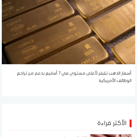
أسعار الذهب تقفز لأعلى مستوى في 7 أسابيع بدعم من تراجع
الوظائف الأمريكية
الأكثر قراءة