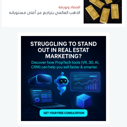
اقتصاد وبورصة
الذهب العالمي يتراجع عن أعلى مستوياته