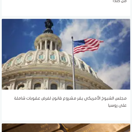
من كندا
مجلس الشيوخ الأمريكي يقر مشروع قانون لفرض عقوبات شاملة
على روسيا