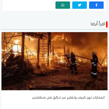
اقرأ أيضا
انفجارات تهز كييف وتقارير عن حرائق في منطقتين