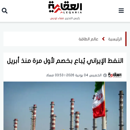
رئيس التحرير
صفاء لويس
الرئيسية
عالم الطاقة
النفط الإيراني يُباع بخصم لأول مرة منذ أبريل
الخميس 04 يونية 2026 | 03:53 مساءً