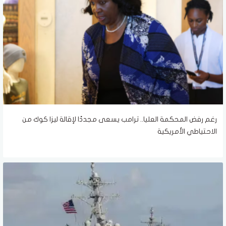
رغم رفض المحكمة العليا.. ترامب يسعى مجددًا لإقالة ليزا كوك من
الاحتياطي الأمريكية