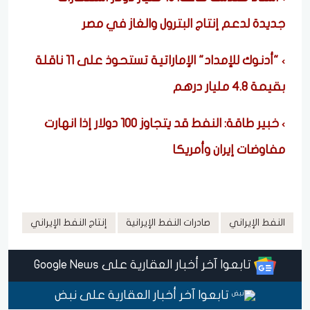
جديدة لدعم إنتاج البترول والغاز في مصر
"أدنوك للإمداد" الإماراتية تستحوذ على 11 ناقلة
بقيمة 4.8 مليار درهم
خبير طاقة: النفط قد يتجاوز 100 دولار إذا انهارت
مفاوضات إيران وأمريكا
النفط الإيراني
صادرات النفط الإيرانية
إنتاج النفط الإيراني
تابعوا آخر أخبار العقارية على Google News
تابعوا آخر أخبار العقارية على نبض