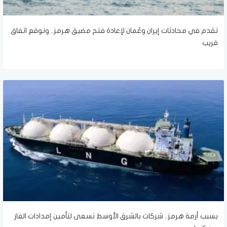
تقدم في محادثات إيران وعُمان لإعادة فتح مضيق هرمز.. وتوقع اتفاق
قريب
بسبب أزمة هرمز.. شركات بالشرق الأوسط تسعى لتأمين إمدادات الغاز