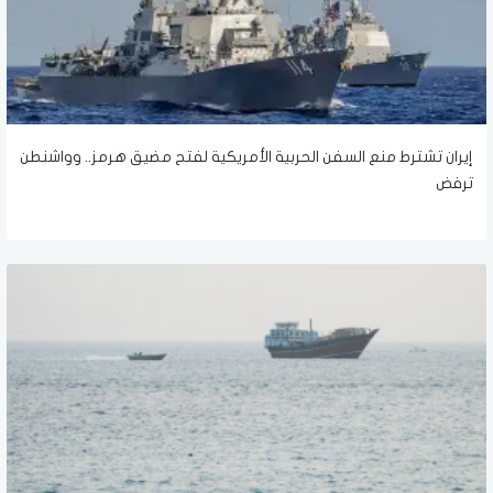
إيران تشترط منع السفن الحربية الأمريكية لفتح مضيق هرمز.. وواشنطن
ترفض