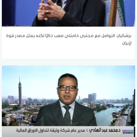
بزشكيان: التواصل مع مجتبى خامنئي صعب حاليًا لكنه يمثل مصدر قوة
لإيران