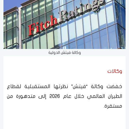
وكالة فيتش الدولية
وكالات
خفضت وكالة “فيتش” نظرتها المستقبلية لقطاع
الطيران العالمي خلال عام 2026 إلى متدهورة من
مستقرة.