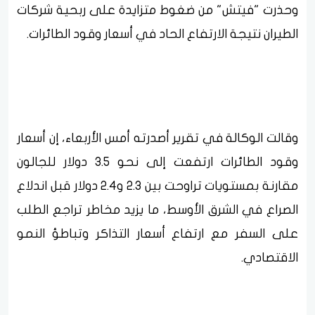
وحذرت "فيتش" من ضغوط متزايدة على ربحية شركات
الطيران نتيجة الارتفاع الحاد في أسعار وقود الطائرات.
وقالت الوكالة في تقرير أصدرته أمس الأربعاء، إن أسعار
وقود الطائرات ارتفعت إلى نحو 3.5 دولار للجالون
مقارنة بمستويات تراوحت بين 2.3 و2.4 دولار قبل اندلاع
الصراع في الشرق الأوسط، ما يزيد مخاطر تراجع الطلب
على السفر مع ارتفاع أسعار التذاكر وتباطؤ النمو
الاقتصادي.