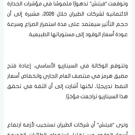
وتوقعت “فيتش” تدهورًا ملموسًا في مؤشرات الجدارة
الائتمانية لشركات الطيران خلال 2026، مشيرة إلى أن
حجم التأثير سيعتمد على مدة استمرار الصراع وسرعة
عودة أسعار الوقود إلى مستوياتها الطبيعية.
وتتوقع الوكالة في السيناريو الأساسي، إعادة فتح
مضيق هرمز في منتصف العام الجاري وانخفاض أسعار
النفط تدريجيًا، لكنها أشارت إلى أن الثقة في تحقق
هذا السيناريو تراجعت مؤخرًا.
وترى “فيتش” أن شركات الطيران تستجيب لأزمة ارتفاع