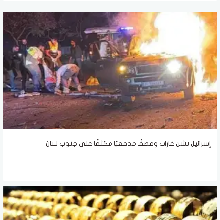
إسرائيل تشن غارات وقصفًا مدفعيًا مكثفًا على جنوب لبنان