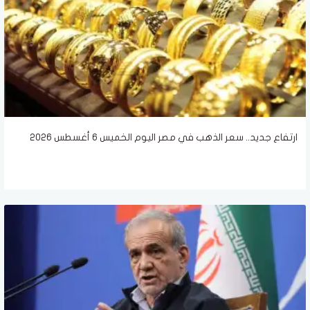
ارتفاع جديد.. سعر الذهب في مصر اليوم الخميس 6 أغسطس 2026