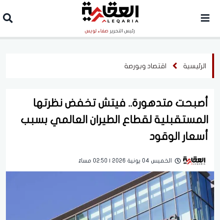
رئيس التحرير
صفاء لويس
الرئيسية
اقتصاد وبورصة
أصبحت متدهورة.. فيتش تخفض نظرتها
المستقبلية لقطاع الطيران العالمي بسبب
أسعار الوقود
الخميس 04 يونية 2026 | 02:50 مساءً