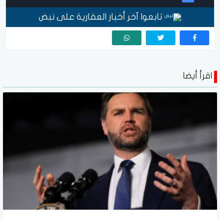
تابعوا آخر أخبار العقارية على نبض
اقرأ أيضا