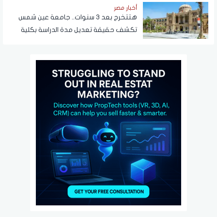
أخبار مصر
هتتخرج بعد 3 سنوات.. جامعة عين شمس
تكشف حقيقة تعديل مدة الدراسة بكلية
تجارة