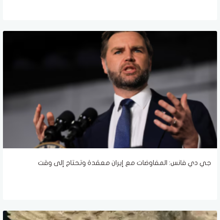
جي دي فانس: المفاوضات مع إيران معقدة وتحتاج إلى وقت