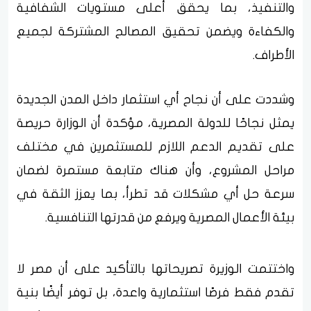
والتنفيذ، بما يحقق أعلى مستويات الشفافية
والكفاءة ويضمن تحقيق المصالح المشتركة لجميع
الأطراف.
وشددت على أن نجاح أي استثمار داخل المدن الجديدة
يمثل نجاحًا للدولة المصرية، مؤكدة أن الوزارة حريصة
على تقديم الدعم اللازم للمستثمرين في مختلف
مراحل المشروع، وأن هناك متابعة مستمرة لضمان
سرعة حل أي مشكلات قد تطرأ، بما يعزز الثقة في
بيئة الأعمال المصرية ويرفع من قدرتها التنافسية.
واختتمت الوزيرة تصريحاتها بالتأكيد على أن مصر لا
تقدم فقط فرصًا استثمارية واعدة، بل توفر أيضًا بنية