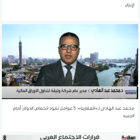
لإيران
محمد عبد الهادي لـ«العقارية»: 5 عوامل تقود انخفاض الدولار أمام
الجنيه