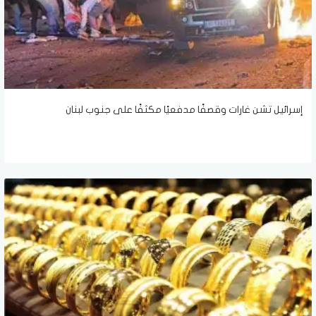
إسرائيل تشن غارات وقصفًا مدفعيًا مكثفًا على جنوب لبنان