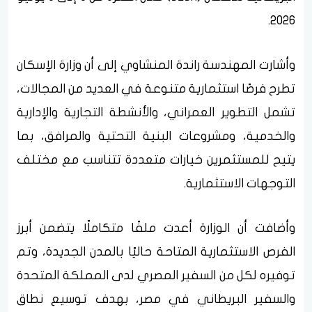
2026.
وأشارت المهندسة راندة المنشاوي إلى أن وزارة الإسكان
تطرح فرصًا استثمارية متنوعة في العديد من المجالات،
تشمل التطوير العمراني، والأنشطة التجارية والإدارية
والخدمية، ومشروعات البنية التحتية والمرافق، بما
يتيح للمستثمرين خيارات متعددة تتناسب مع مختلف
التوجهات الاستثمارية.
وأضافت أن الوزارة أعدت ملفًا متكاملًا يتضمن أبرز
الفرص الاستثمارية المتاحة حاليًا بالمدن الجديدة، وتم
توفيره لكل من السفير المصري لدى المملكة المتحدة
والسفير البريطاني في مصر، بهدف توسيع نطاق