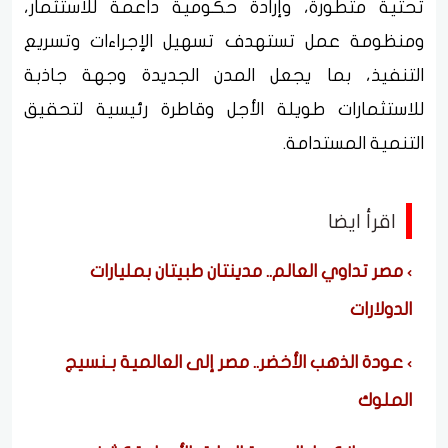
تحتية متطورة، وإرادة حكومية داعمة للاستثمار،
ومنظومة عمل تستهدف تسهيل الإجراءات وتسريع
التنفيذ، بما يجعل المدن الجديدة وجهة جاذبة
للاستثمارات طويلة الأجل وقاطرة رئيسية لتحقيق
التنمية المستدامة.
اقرأ ايضا
مصر تداوي العالم.. مدينتان طبيتان بمليارات
الدولارات
عودة الذهب الأخضر.. مصر إلى العالمية بـنسيج
الملوك