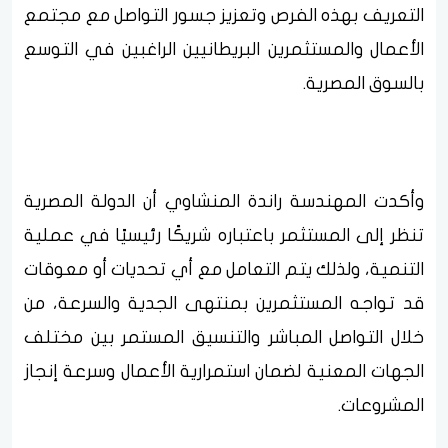
التعريف بهذه الفرص وتعزيز جسور التواصل مع مجتمع
الأعمال والمستثمرين البريطانيين الراغبين في التوسع
بالسوق المصرية.
وأكدت المهندسة راندة المنشاوي أن الدولة المصرية
تنظر إلى المستثمر باعتباره شريكًا رئيسيًا في عملية
التنمية، ولذلك يتم التعامل مع أي تحديات أو معوقات
قد تواجه المستثمرين بمنتهى الجدية والسرعة، من
خلال التواصل المباشر والتنسيق المستمر بين مختلف
الجهات المعنية لضمان استمرارية الأعمال وسرعة إنجاز
المشروعات.