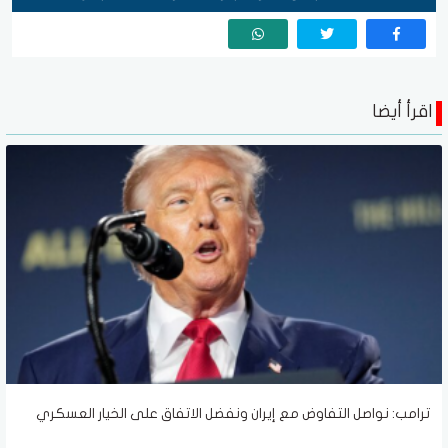
اقرأ أيضا
ترامب: نواصل التفاوض مع إيران ونفضل الاتفاق على الخيار العسكري