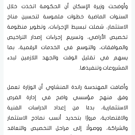
وأوضحت وزيرة الإسكان أن الحكومة اتخذت خلال
السنوات الماضية خطوات ملموسة لتحسين مناخ
الاستثمار، شملت تبسيط الإجراءات، وتطوير منظومة
تخصيص الأراضي، وتسريع إجراءات إصدار التراخيص
والموافقات، والتوسع في الخدمات الرقمية، بما
يسهم في تقليل الوقت والجهد اللازمين لبدء
المشروعات وتنفيذها.
وأضافت المهندسة راندة المنشاوي أن الوزارة تعمل
وفق منهج مؤسسي واضح في إدارة الفرص
الاستثمارية، بدءًا من إعداد الدراسات الفنية
والاقتصادية، مرورًا بتحديد أنسب نماذج الاستثمار
والشراكة، ووصولًا إلى مراحل التخصيص والتعاقد