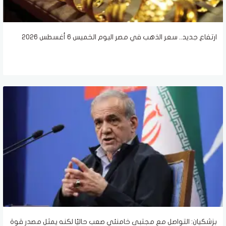
ارتفاع جديد.. سعر الذهب في مصر اليوم الخميس 6 أغسطس 2026
بزشكيان: التواصل مع مجتبى خامنئي صعب حاليًا لكنه يمثل مصدر قوة