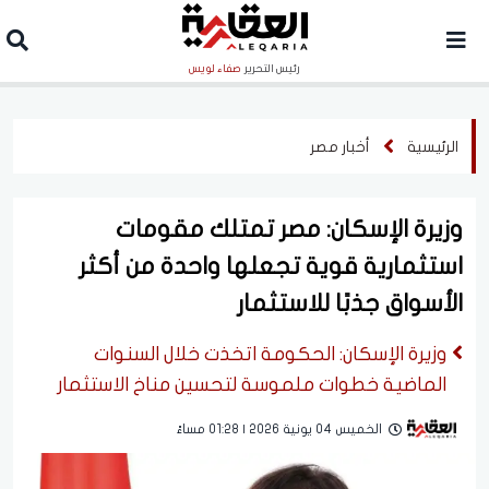
رئيس التحرير
صفاء لويس
الرئيسية
أخبار مصر
وزيرة الإسكان: مصر تمتلك مقومات
استثمارية قوية تجعلها واحدة من أكثر
الأسواق جذبًا للاستثمار
وزيرة الإسكان: الحكومة اتخذت خلال السنوات
الماضية خطوات ملموسة لتحسين مناخ الاستثمار
الخميس 04 يونية 2026 | 01:28 مساءً