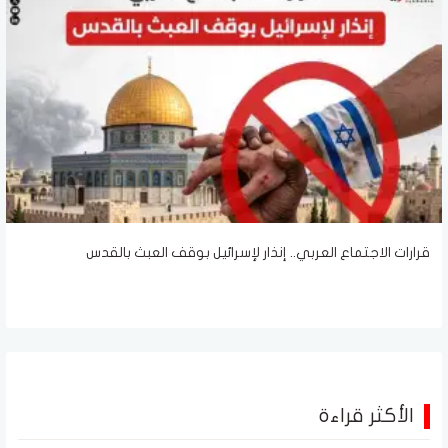
قرارات الاجتماع العربي.. إنذار لإسرائيل بوقف العبث بالقدس
الأكثر قراءة