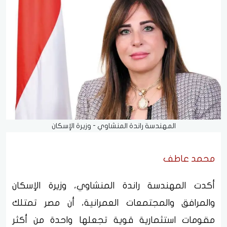
المهندسة راندة المنشاوي - وزيرة الإسكان
محمد عاطف
أكدت المهندسة راندة المنشاوي، وزيرة الإسكان
والمرافق والمجتمعات العمرانية، أن مصر تمتلك
مقومات استثمارية قوية تجعلها واحدة من أكثر