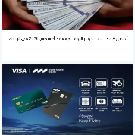
الأخضر بكام؟.. سعر الدولار اليوم الجمعة 7 أغسطس 2026 في البنوك