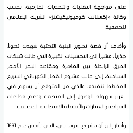
على مواجهة التقلبات والتحديات الخارجية، بحسب
وكالة «إكسلانت كوميونيكيشنز» الشريك الإعلامي
للجمعية.
وأضاف أن قصة تطوير البنية التحتية شهدت تحولاً
جذرياً، مشيراً إلى التحسينات الكبيرة التي طالت شبكات
الطرق الرابطة بين القاهرة ومقاصد البحر الأحمر
السياحية، إلى جانب مشروع القطار الكهربائي السريع
المخطط تنفيذه، والذي من المتوقع أن يسهم في
تعزيز سهولة الوصول إلى المنطقة ودعم قطاعات
السياحة والعقارات والأنشطة الاقتصادية المختلفة.
وأشار إلى أن مشروع سوما باي، الذي تأسس عام 1991