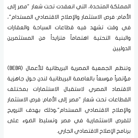
المملكة المتحدة، التي انعقدت تحت شعار "مصر إلى
الأمام: فرص الاستثمار والإصلاح الاقتصادي المستدام"،
في وقت تشهد فيه قطاعات السياحة والعقارات
والبنية التحتية اهتماماً متزايداً من المستثمرين
الدوليين.
وتنظم الجمعية المصرية البريطانية للأعمال (BEBA)
مؤتمراً موسعاً بالعاصمة البريطانية لندن حول جاهزية
الاقتصاد المصري لاستقبال الاستثمارات بمختلف
القطاعات تحت شعار "مصر إلى الأمام: فرص الاستثمار
والإصلاح الاقتصادي المستدام"،وذلك بهدف الترويج
للفرص الاستثمارية في مصر وتسليط الضوء على
برنامج الإصلاح الاقتصادي الجاري.