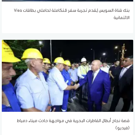
بنك قناة السويس يُقدم تجربة سفر مُتكاملة لحاملي بطاقات Visa
الائتمانية
قصة نجاح أبطال القاطرات البحرية في مواجهة حادث ميناء دمياط
(فيديو)