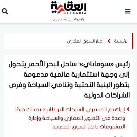
رئيس التحرير
صفاء لويس
الرئيسية
أخبار السوق العقاري
رئيس «سوماباي»: ساحل البحر الأحمر يتحول
إلى وجهة استثمارية عالمية مدعومة
بتطور البنية التحتية وتنامي السياحة وفرص
الشراكات الدولية
إبراهيم المسيري: الشركات البريطانية تمتلك فرصًا
واعدة في التطوير العقاري والسياحة وإدارة
المشروعات داخل السوق المصرية