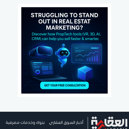
أخبار السوق العقاري
بنوك وخدمات مصرفية