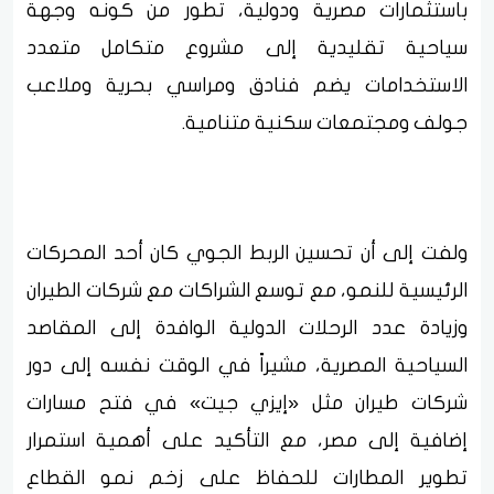
باستثمارات مصرية ودولية، تطور من كونه وجهة
سياحية تقليدية إلى مشروع متكامل متعدد
الاستخدامات يضم فنادق ومراسي بحرية وملاعب
جولف ومجتمعات سكنية متنامية.
ولفت إلى أن تحسين الربط الجوي كان أحد المحركات
الرئيسية للنمو، مع توسع الشراكات مع شركات الطيران
وزيادة عدد الرحلات الدولية الوافدة إلى المقاصد
السياحية المصرية، مشيراً في الوقت نفسه إلى دور
شركات طيران مثل «إيزي جيت» في فتح مسارات
إضافية إلى مصر، مع التأكيد على أهمية استمرار
تطوير المطارات للحفاظ على زخم نمو القطاع