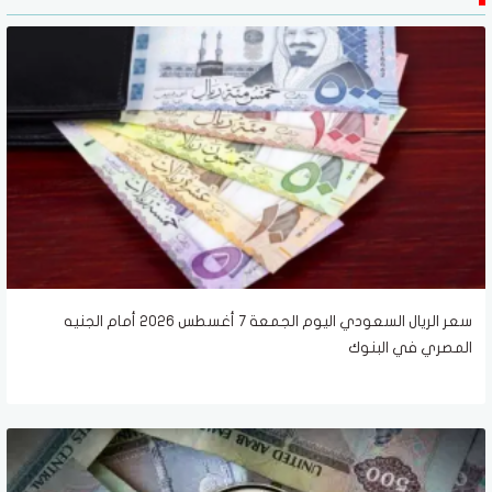
سعر الريال السعودي اليوم الجمعة 7 أغسطس 2026 أمام الجنيه
المصري في البنوك