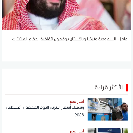
عاجل.. السعودية وتركيا وباكستان يوقعون اتفاقية الدفاع المشترك
الأكثر قراءة
أخبار مصر
رسميًا.. أسعار البنزين اليوم الجمعة 7 أغسطس
2026
أخبار مصر