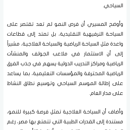
السياحي.
وأوضح المسيري أن فرص النمو لم تعد تقتصر على
السياحة الترفيهية التقليدية، بل تمتد إلى قطاعات
واعدة مثل السياحة الرياضية والسياحة العلاجية، مشيراً
إلى أن الاستثمار في ملاعب الجولف والمنشآت
الرياضية ومراكز التدريب الدولية يسهم في جذب الفرق
الرياضية المحترفة والمؤسسات التعليمية، بما يساعد
على إطالة الموسم السياحي وتوسيع نطاق النشاط
على مدار العام.
وأضاف أن السياحة العلاجية تمثل فرصة كبيرة للنمو،
مستندة إلى القدرات الطبية التي تتمتع بها مصر، رغم