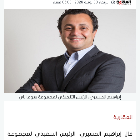
الاربعاء 03 يونية 2026 | 05:00 مساءً
إبراهيم المسيري، الرئيس التنفيذي لمجموعة سوما باي
العقارية
قال إبراهيم المسيري، الرئيس التنفيذي لمجموعة