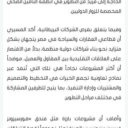
الحاجة إلى مزيد من التطوير في أنظمة التأمين الصحي
المخصصة للزوار الدوليين.
وفيما يتعلق بفرص الشركات البريطانية، أكد المسيري
أن قطاعي العقارات والسياحة في مصر يتجهان بشكل
متزايد نحو بناء شراكات دولية منظمة، بدلاً من الاقتصار
على العلاقات التقليدية بين المقاول والعميل، موضحاً
أن أكثر المشروعات نجاحاً هي تلك التي تُنفذ عبر
نماذج تعاونية تجمع الخبرات في التخطيط والتصميم
والمشتريات وإدارة التنفيذ، بما يتيح للطرفين المشاركة
في مختلف مراحل التطوير.
وأضاف أن مشروعات بارزة مثل فندق «فورسيزونز