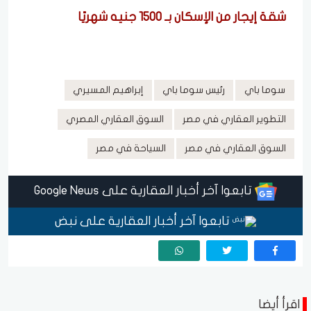
شقة إيجار من الإسكان بـ 1500 جنيه شهريًا
سوما باي
رئيس سوما باي
إبراهيم المسيري
التطوير العقاري في مصر
السوق العقاري المصري
السوق العقاري في مصر
السياحة في مصر
تابعوا آخر أخبار العقارية على Google News
تابعوا آخر أخبار العقارية على نبض
اقرأ أيضا