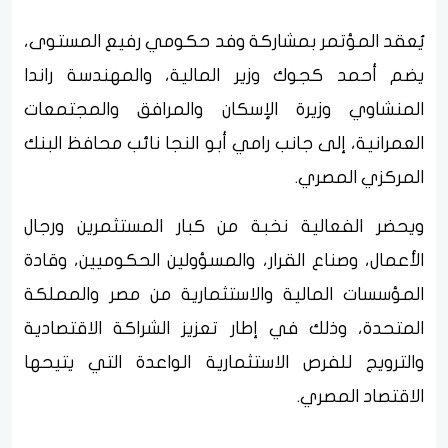
يُعقد المؤتمر بمشاركة وفد حكومي رفيع المستوى،
يضم أحمد كجوك وزير المالية، والمهندسة راندا
المنشاوي وزيرة الإسكان والمرافق والمجتمعات
العمرانية، إلى جانب رامي أبو النجا نائب محافظ البنك
المركزي المصري.
ويحضر الفعالية نخبة من كبار المستثمرين ورجال
الأعمال، وصناع القرار، والمسؤولين الحكوميين، وقادة
المؤسسات المالية والاستثمارية من مصر والمملكة
المتحدة، وذلك في إطار تعزيز الشراكة الاقتصادية
والترويج للفرص الاستثمارية الواعدة التي يتيحها
الاقتصاد المصري.