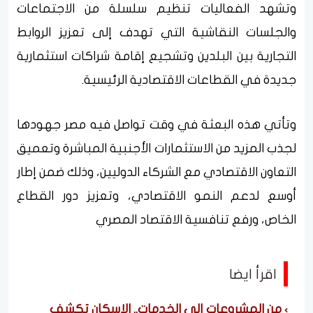
وتشهد الفعاليات تنظيم سلسلة من الاجتماعات
والجلسات النقاشية التي تهدف إلى تعزيز الروابط
التجارية بين البلدين وتشجيع إقامة شراكات استثمارية
جديدة في القطاعات الاقتصادية الرئيسية.
وتأتي هذه البعثة في وقت تواصل فيه مصر جهودها
لجذب المزيد من الاستثمارات الأجنبية المباشرة وتعميق
التعاون الاقتصادي مع الشركاء الدوليين، وذلك ضمن إطار
أوسع لدعم النمو الاقتصادي، وتعزيز دور القطاع
الخاص، ورفع تنافسية الاقتصاد المصري
اقرأ ايضا
من المشروعات إلى الخدمات.. الإسكان تكشف