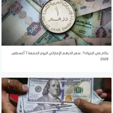
بكام في البنوك؟.. سعر الدرهم الإماراتي اليوم الجمعة 7 أغسطس
2026