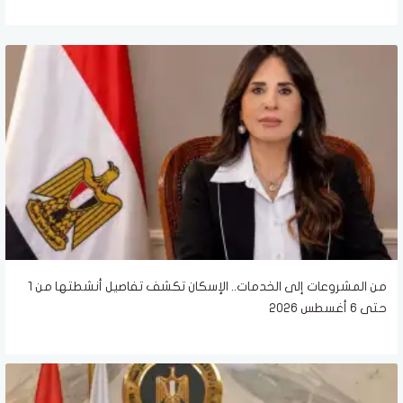
من المشروعات إلى الخدمات.. الإسكان تكشف تفاصيل أنشطتها من 1
حتى 6 أغسطس 2026