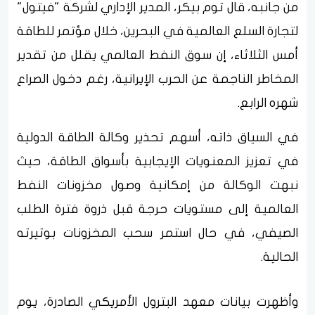
من جانبه، قال توم بيكر، المدير الإداري لشركة "فيتول"
لتجارة السلع العالمية في البحرين، خلال مؤتمر للطاقة
أمس الثلاثاء، إن سوق النفط العالمي يقلل من تقدير
المخاطر الناجمة عن الحرب الإيرانية، رغم دخول الصراع
شهره الرابع.
في السياق ذاته، أسهم تحذير وكالة الطاقة الدولية
في تعزيز المعنويات الإيجابية بأسواق الطاقة، حيث
نبهت الوكالة من إمكانية وصول مخزونات النفط
العالمية إلى مستويات حرجة قبل ذروة فترة الطلب
الصيفي، في حال استمر سحب المخزونات بوتيرته
الحالية.
وأظهرت بيانات معهد البترول الأمريكي الصادرة، يوم