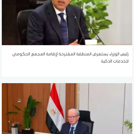
رئيس الوزراء يستعرض المنطقة المقترحة لإقامة المجمع الحكومي
للخدمات الذكية