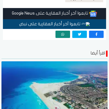
تابعوا آخر أخبار العقارية على Google News
تابعوا آخر أخبار العقارية على نبض
اقرأ أيضا