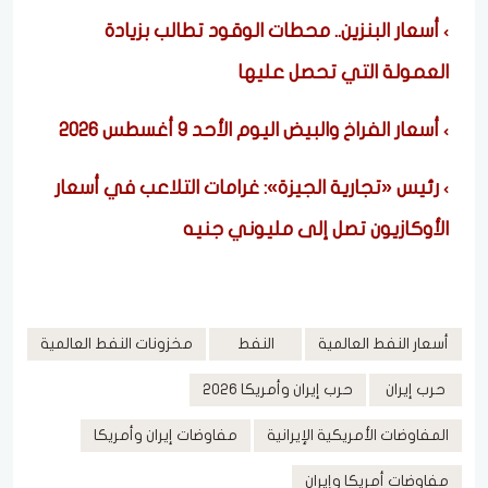
أسعار البنزين.. محطات الوقود تطالب بزيادة
العمولة التي تحصل عليها
أسعار الفراخ والبيض اليوم الأحد 9 أغسطس 2026
رئيس «تجارية الجيزة»: غرامات التلاعب في أسعار
الأوكازيون تصل إلى مليوني جنيه
أسعار النفط العالمية
النفط
مخزونات النفط العالمية
حرب إيران
حرب إيران وأمريكا 2026
المفاوضات الأمريكية الإيرانية
مفاوضات إيران وأمريكا
مفاوضات أمريكا وإيران