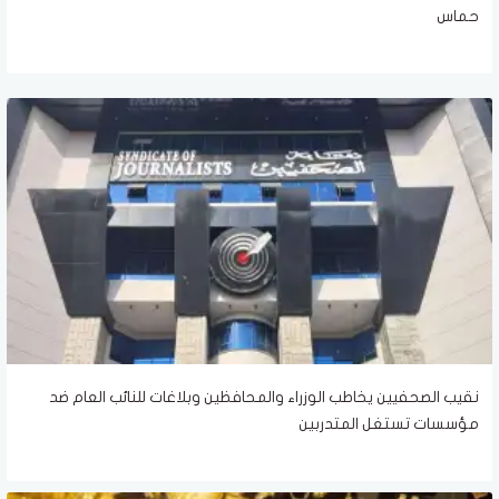
حماس
نقيب الصحفيين يخاطب الوزراء والمحافظين وبلاغات للنائب العام ضد
مؤسسات تستغل المتدربين