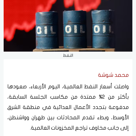
النفط
محمد شوشة
واصلت أسعار النفط العالمية، اليوم الأربعاء، صعودها
بأكثر من 2% ممتدة من مكاسب الجلسة السابقة،
مدفوعة بتجدد الأعمال العدائية في منطقة الشرق
الأوسط، وبطء تقدم المحادثات بين طهران وواشنطن،
إلى جانب مخاوف تراجع المخزونات العالمية.