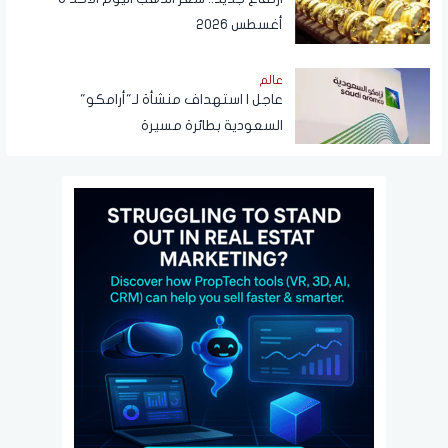
أغسطس 2026
عالم
عاجل | استهداف منشأة لـ"أرامكو"
السعودية بطائرة مسيرة