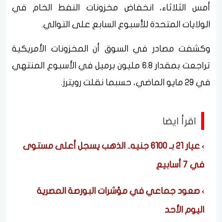
أمس الثلاثاء، انخفاض مخزونات النفط الخام في
الولايات المتحدة للأسبوع السابع على التوالي.
وكشفت مصادر في السوق أن المخزونات الأمريكية
تراجعت بمقدار 6.8 مليون برميل في الأسبوع المنتهي
في 29 مايو الماضي، حسبما نقلت رويترز.
اقرأ ايضا
عيار 21 بـ 6100 جنيه.. الذهب يسجل أعلى مستوى
في 7 أسابيع
صعود جماعي في مؤشرات البورصة المصرية
اليوم الأحد