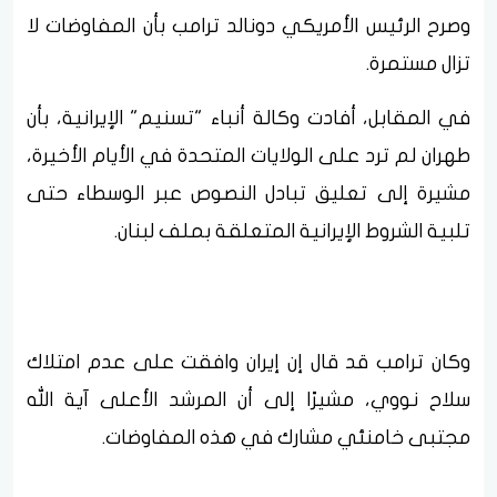
وصرح الرئيس الأمريكي دونالد ترامب بأن المفاوضات لا
تزال مستمرة.
في المقابل، أفادت وكالة أنباء "تسنيم" الإيرانية، بأن
طهران لم ترد على الولايات المتحدة في الأيام الأخيرة،
مشيرة إلى تعليق تبادل النصوص عبر الوسطاء حتى
تلبية الشروط الإيرانية المتعلقة بملف لبنان.
وكان ترامب قد قال إن إيران وافقت على عدم امتلاك
سلاح نووي، مشيرًا إلى أن المرشد الأعلى آية الله
مجتبى خامنئي مشارك في هذه المفاوضات.