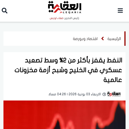
رئيس التحرير
صفاء لويس
الرئيسية
اقتصاد وبورصة
النفط يقفز بأكثر من 2% وسط تصعيد
عسكري في الخليج وشبح أزمة مخزونات
عالمية
الاربعاء 03 يونية 2026 | 04:26 مساءً