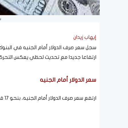
س
إيهاب زيدان
ارتفاعا جديدا مع تحديث لحظي يعكس التحركات
سعر الدولار أمام الجنيه
ارتفع سعر صرف الدولار أمام الجنيه، بنحو 17 قرشا خلال حركة تعاملات اليوم الاربعاء 3 يونيو 2026.