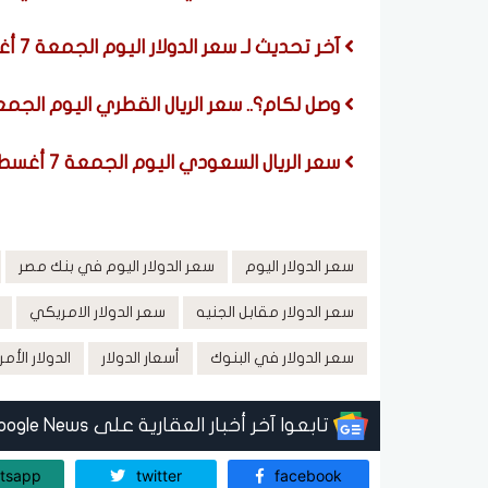
آخر تحديث لـ سعر الدولار اليوم الجمعة 7 أغسطس 2026 أمام الجنيه المصري
وصل لكام؟.. سعر الريال القطري اليوم الجمعة 7 أغسطس 2026 في ال
سعر الريال السعودي اليوم الجمعة 7 أغسطس 2026 أمام الجنيه المصري في البنوك
سعر الدولار اليوم
سعر الدولار اليوم في بنك مصر
سعر الدولار مقابل الجنيه
سعر الدولار الامريكي
سعر الدولار في البنوك
أسعار الدولار
الدولار الأ
تابعوا آخر أخبار العقارية على Google News
tsapp
twitter
facebook