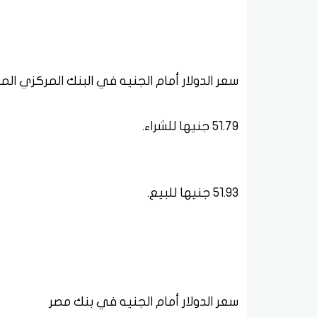
سعر الدولار أمام الجنيه في البنك المركزي ال
51.79 جنيها للشراء.
51.93 جنيها للبيع.
سعر الدولار أمام الجنيه في بنك مصر