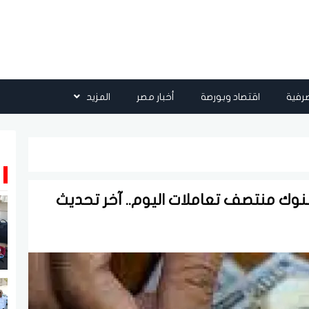
رفية
اقتصاد وبورصة
أخبار مصر
المزيد
لبنوك منتصف تعاملات اليوم.. آخر تحديث