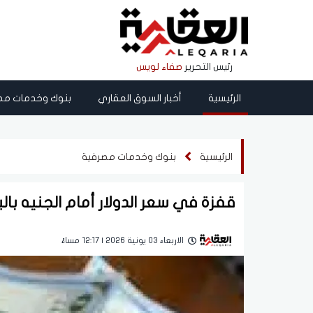
رئيس التحرير
صفاء لويس
الرئيسية
أخبار السوق العقاري
بنوك وخدمات مص
الرئيسية
بنوك وخدمات مصرفية
قفزة في سعر الدولار أمام الجنيه با
الاربعاء 03 يونية 2026 | 12:17 مساءً