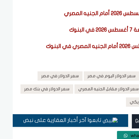
بنوك
سعر الدولار اليوم في مصر
سعر الدولار في مصر
سعر الدولار مقابل الجنيه المصري
سعر الدولار في بنك مصر
مريكي
تابعوا آخر أخبار العقارية على نبض
wha