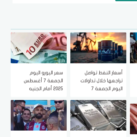
أسعار النفط تواصل
سعر اليورو اليوم
تراجعها خلال تداولات
الجمعة 7 أغسطس
اليوم الجمعة 7
2025 أمام الجنيه
أغسطس 2026
المصري في البنوك