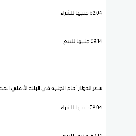
52.04 جنيها للشراء.
52.14 جنيها للبيع.
سعر الدولار أمام الجنيه في البنك الأهلي الم
52.04 جنيها للشراء.