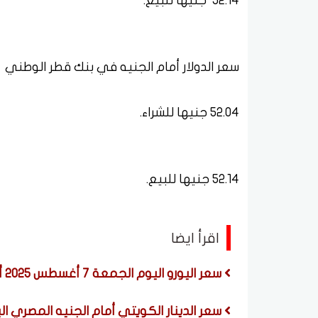
52.14 جنيها للبيع.
سعر الدولار أمام الجنيه في بنك قطر الوطني
52.04 جنيها للشراء.
52.14 جنيها للبيع.
اقرأ ايضا
سعر اليورو اليوم الجمعة 7 أغسطس 2025 أمام الجنيه المصري في البنوك
سعر الدينار الكويتي أمام الجنيه المصري اليوم الجمعة 7 أ