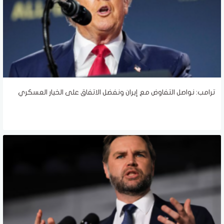
ترامب: نواصل التفاوض مع إيران ونفضل الاتفاق على الخيار العسكري