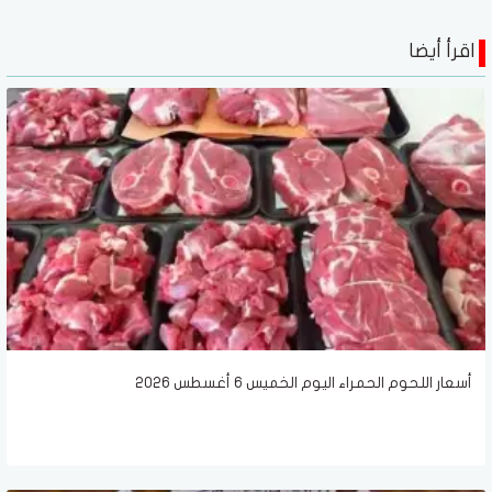
اقرأ أيضا
أسعار اللحوم الحمراء اليوم الخميس 6 أغسطس 2026