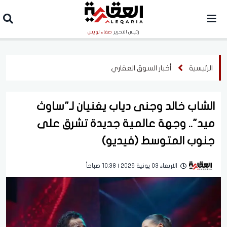
رئيس التحرير
صفاء لويس
الرئيسية
أخبار السوق العقاري
الشاب خالد وجنى دياب يغنيان لـ"ساوث
ميد".. وجهة عالمية جديدة تشرق على
جنوب المتوسط (فيديو)
الاربعاء 03 يونية 2026 | 10:38 صباحاً