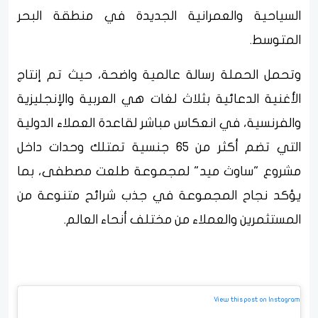
السياحية والعمرانية الجديدة في منطقة البحر
المتوسط.
وتحمل الحملة رسالة عالمية واضحة، حيث تم إنتاج
الأغنية الدعائية بثلاث لغات هي العربية والإنجليزية
والفرنسية، في انعكاس مباشر لقاعدة العملاء الدولية
التي تضم أكثر من 65 جنسية تمتلك وحدات داخل
مشروع "ساوث ميد" لمجموعة طلعت مصطفى، بما
يؤكد نجاح المجموعة في جذب شرائح متنوعة من
المستثمرين والعملاء من مختلف أنحاء العالم.
View this post on Instagram