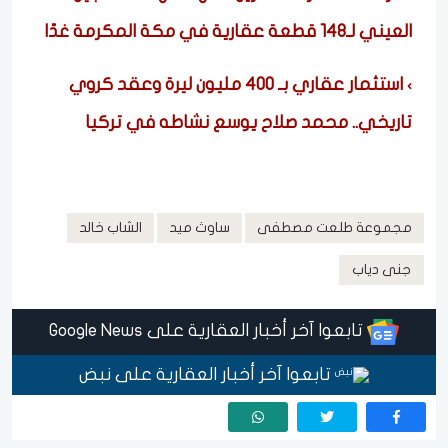
العيني لـ148 قطعة عقارية في مكة المكرمة غدًا
استثمار عقاري بـ 400 مليون ليرة وعقد كروي
تاريخي.. محمد صلاح يوسع نشاطه في تركيا
مجموعة طلعت مصطفى
ساوث ميد
الشاب خالد
جنى دياب
تابعوا آخر أخبار العقارية على Google News
تابعوا آخر أخبار العقارية على نبض