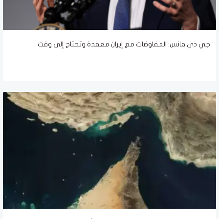
جي دي فانس: المفاوضات مع إيران معقدة وتحتاج إلى وقت