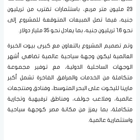
23 مليون متر مربع، باستثمارات تقترب من تريليون
جنيه، فيما تصل المبيعات المتوقعة للمشروع إلى
نحو 1.6 تريليون جنيه، بما يعادل نحو 35 مليار دولار.
وتم تصميم المشروع بالتعاون مع كبرى بيوت الخبرة
العالمية ليكون وجهة سياحية عالمية تضاهي أشهر
الوجهات الساحلية الدولية، مع توفير مجموعة
متكاملة من الخدمات والمرافق الفاخرة تشمل أكبر
مارينا لليخوت على البحر المتوسط، وفنادق ومنتجعات
عالمية، وملاعب جولف، ومناطق ترفيهية وتجارية
متكاملة، بما يعزز من مكانة مصر كوجهة سياحية
واستثمارية عالمية.