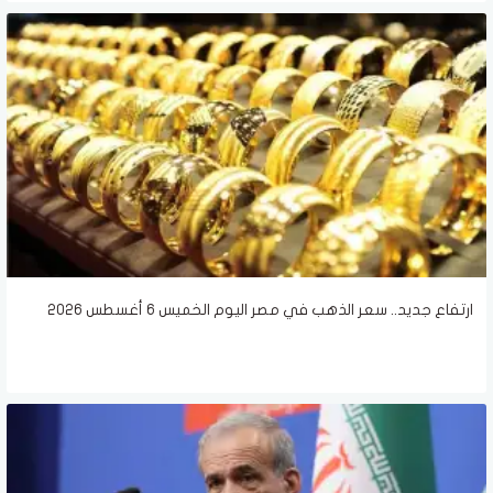
ارتفاع جديد.. سعر الذهب في مصر اليوم الخميس 6 أغسطس 2026