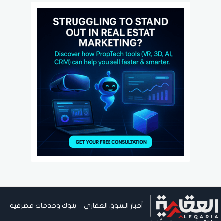
أخبار السوق العقاري
بنوك وخدمات مصرفية