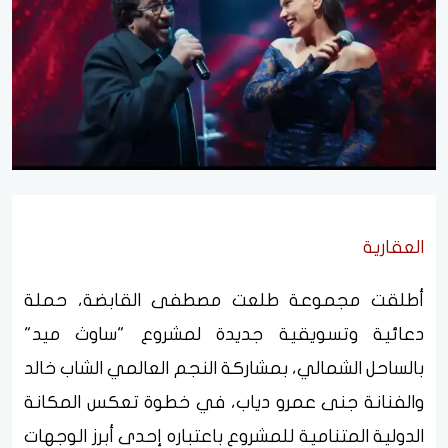
العقارية
أطلقت مجموعة طلعت مصطفى القابضة، حملة
دعائية وتسويقية جديدة لمشروع "ساوث ميد"
بالساحل الشمالي، بمشاركة النجم العالمي الشاب خالد
والفنانة جنى عمرو دياب، في خطوة تعكس المكانة
الدولية المتنامية للمشروع باعتباره إحدى أبرز الوجهات