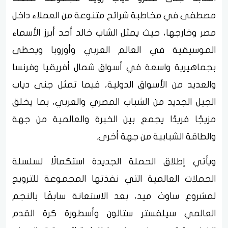
مصطفى في مخاطبة شرائح متنوعة من العملاء داخل
مصر وخارجها، حيث يمثل الشاب خالد أحد أبرز الأسماء
الموسيقية في العالم العربي وأوروبا ويحظى
بجماهيرية واسعة في أسواق شمال أفريقيا وفرنسا
والعديد من الأسواق الدولية، فيما تمثل جنى دياب
الجيل الجديد من الشباب المصري والعربي، بما يخلق
مزيجًا فريدًا يجمع بين الخبرة والعالمية من جهة
والطاقة الشبابية من جهة أخرى.
ويأتي إطلاق الحملة الجديدة استكمالًا لسلسلة
الحملات العالمية التي نفذتها المجموعة للترويج
لمشروع ساوث ميد، بعد الاستعانة سابقًا بالنجم
العالمي سيلفستر ستالون وأسطورة كرة القدم