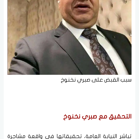
سبب القبض على صبري نخنوخ
التحقيق مع صبري نخنوخ
تباشر النيابة العامة، تحقيقاتها في واقعة مشاجرة