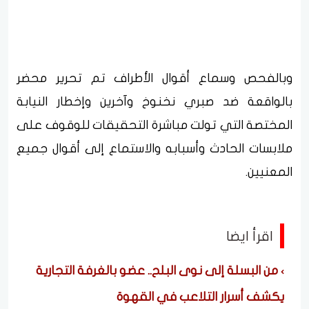
وبالفحص وسماع أقوال الأطراف تم تحرير محضر
بالواقعة ضد صبري نخنوخ وآخرين وإخطار النيابة
المختصة التي تولت مباشرة التحقيقات للوقوف على
ملابسات الحادث وأسبابه والاستماع إلى أقوال جميع
المعنيين.
اقرأ ايضا
من البسلة إلى نوى البلح.. عضو بالغرفة التجارية
يكشف أسرار التلاعب في القهوة