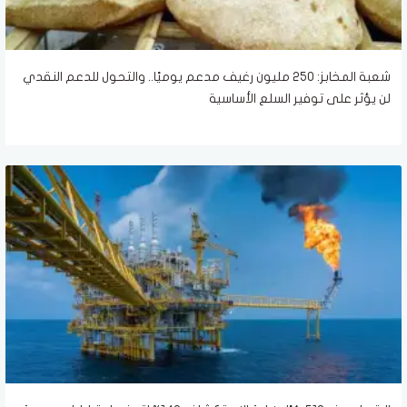
شعبة المخابز: 250 مليون رغيف مدعم يوميًا.. والتحول للدعم النقدي
لن يؤثر على توفير السلع الأساسية