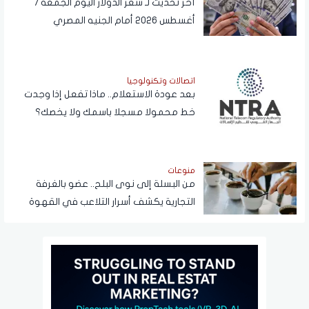
آخر تحديث لـ سعر الدولار اليوم الجمعة 7
أغسطس 2026 أمام الجنيه المصري
اتصالات وتكنولوجيا
بعد عودة الاستعلام.. ماذا تفعل إذا وجدت
خط محمولا مسجلا باسمك ولا يخصك؟
منوعات
من البسلة إلى نوى البلح.. عضو بالغرفة
التجارية يكشف أسرار التلاعب في القهوة