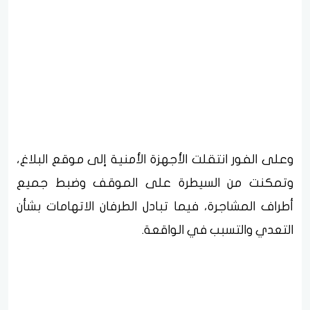
وعلى الفور انتقلت الأجهزة الأمنية إلى موقع البلاغ،
وتمكنت من السيطرة على الموقف وضبط جميع
أطراف المشاجرة، فيما تبادل الطرفان الاتهامات بشأن
التعدي والتسبب في الواقعة.