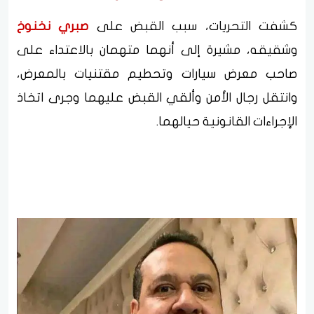
كشفت التحريات، سبب القبض على
صبري نخنوخ
وشقيقه، مشيرة إلى أنهما متهمان بالاعتداء على
صاحب معرض سيارات وتحطيم مقتنيات بالمعرض،
وانتقل رجال الأمن وألقي القبض عليهما وجرى اتخاذ
الإجراءات القانونية حيالهما.