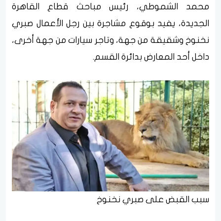
محمد الشموطي، رئيس مباحث قطاع القاهرة
الجديدة، يفيد بوقوع مشاجرة بين رجل الأعمال صبري
نخنوخ وشقيقة من جهة، وتاجر سيارات من جهة أخرى،
داخل أحد المعارض بدائرة القسم.
سبب القبض على صبري نخنوخ