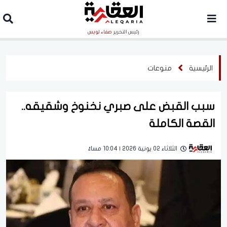
رئيس التحرير
صفاء لويس
الرئيسية
منوعات
سبب القبض على صبري نخنوخ وشقيقه..
القصة الكاملة
الثلاثاء 02 يونية 2026 | 10:04 مساءً