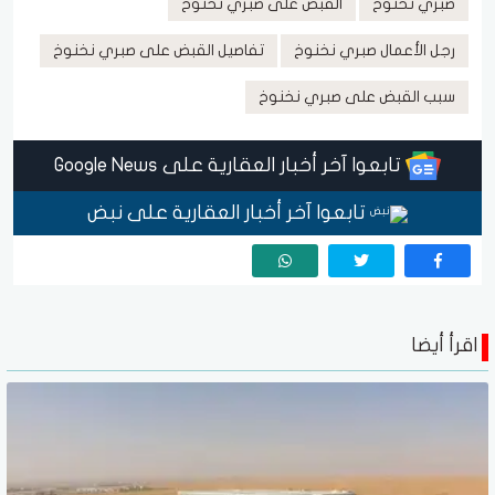
صبري نخنوخ
القبض على صبري نخنوخ
رجل الأعمال صبري نخنوخ
تفاصيل القبض على صبري نخنوخ
سبب القبض على صبري نخنوخ
تابعوا آخر أخبار العقارية على Google News
تابعوا آخر أخبار العقارية على نبض
اقرأ أيضا