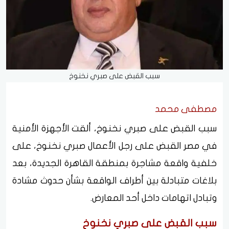
سبب القبض على صبري نخنوخ
مصطفى محمد
سبب القبض على صبري نخنوخ، ألقت الأجهزة الأمنية
في مصر القبض على رجل الأعمال صبري نخنوخ، على
خلفية واقعة مشاجرة بمنطقة القاهرة الجديدة، بعد
بلاغات متبادلة بين أطراف الواقعة بشأن حدوث مشادة
وتبادل اتهامات داخل أحد المعارض.
سبب القبض على صبري نخنوخ