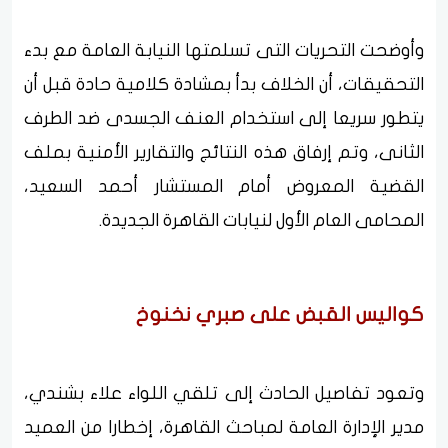
وأوضحت التحريات التى تسلمتها النيابة العامة مع بدء
التحقيقات، أن الخلاف بدأ بمشادة كلامية حادة قبل أن
يتطور سريعا إلى استخدام العنف الجسدى ضد الطرف
الثانى، وتم إرفاق هذه النتائج والتقارير الأمنية بملف
القضية المعروض أمام المستشار أحمد السعيد،
المحامى العام الأول لنيابات القاهرة الجديدة.
كواليس القبض على صبري نخنوخ
وتعود تفاصيل الحادث إلى تلقي اللواء علاء بشندي،
مدير الإدارة العامة لمباحث القاهرة، إخطارا من العميد