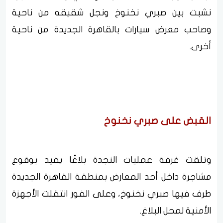
نشبت بين صبري نخنوخ ونجل شقيقه من ناحية
وصاحب معرض سيارات بالقاهرة الجديدة من ناحية
أخرى.
القبض على صبري نخنوخ
وتلقت غرفة عمليات النجدة بلاغًا يفيد بوقوع
مشاجرة داخل أحد المعارض بمنطقة القاهرة الجديدة
طرف فيها صبري نخنوخ، وعلى الفور انتقلت الأجهزة
الأمنية لمحل البلاغ.