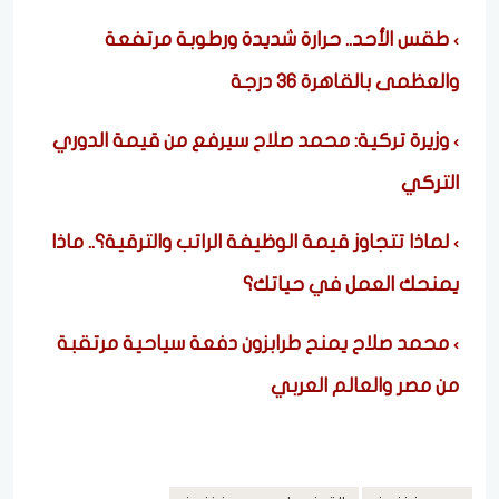
طقس الأحد.. حرارة شديدة ورطوبة مرتفعة
والعظمى بالقاهرة 36 درجة
وزيرة تركية: محمد صلاح سيرفع من قيمة الدوري
التركي
لماذا تتجاوز قيمة الوظيفة الراتب والترقية؟.. ماذا
يمنحك العمل في حياتك؟
محمد صلاح يمنح طرابزون دفعة سياحية مرتقبة
من مصر والعالم العربي