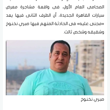
المحامى العام الأول، فى واقعة مشاجرة معرض
سيارات القاهرة الجديدة، أن الطرف الثانى فيها يعد
«مجنى عليه» فى الحادثة المتهم فيها صبري نخنوخ
وشقيقه وشخص ثالث.
صبري نخنوخ