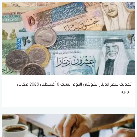
تحديث سعر الدينار الكويتي اليوم السبت 8 أغسطس 2026 مقابل
الجنيه