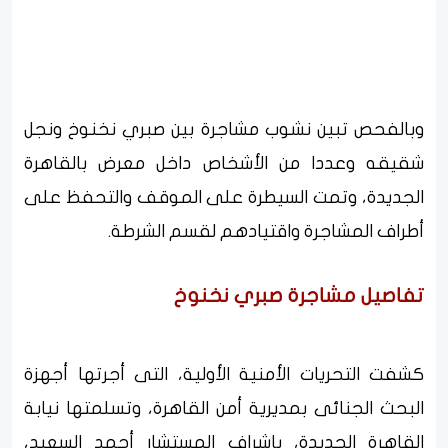
وبالفحص تبين نشوب مشاجرة بين صبري نخنوخ ونجل
شقيقه وعددا من الأشخاص داخل معرض بالقاهرة
الجديدة، وتمت السيطرة على الموقف والتحفظ على
أطراف المشاجرة واقتيادهم لقسم الشرطة.
تفاصيل مشاجرة صبري نخنوخ
كشفت التحريات الأمنية الأولية، التى أجرتها أجهزة
البحث الجنائى بمديرية أمن القاهرة، وتسلمتها نيابة
القاهرة الجديدة، بإشراف المستشار أحمد السعيد،