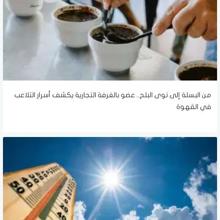
من البسلة إلى نوى البلح.. عضو بالغرفة التجارية يكشف أسرار التلاعب
في القهوة