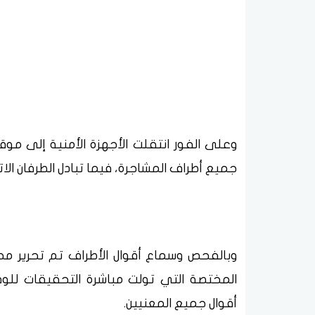
وعلى الفور انتقلت الأجهزة الأمنية إلى م
جميع أطراف المشاجرة، فيما تبادل الطرفان الا
وبالفحص وسماع أقوال الأطراف تم تحرير محض
المختصة التي تولت مباشرة التحقيقات للو
أقوال جميع المعنيين.