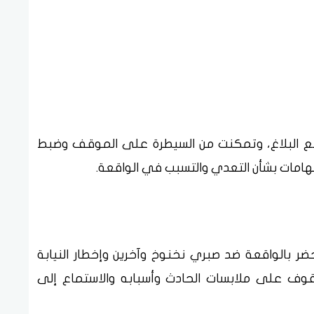
وقع البلاغ، وتمكنت من السيطرة على الموقف وضبط
تهامات بشأن التعدي والتسبب في الواقعة.
ر بالواقعة ضد صبري نخنوخ وآخرين وإخطار النيابة
قوف على ملابسات الحادث وأسبابه والاستماع إلى