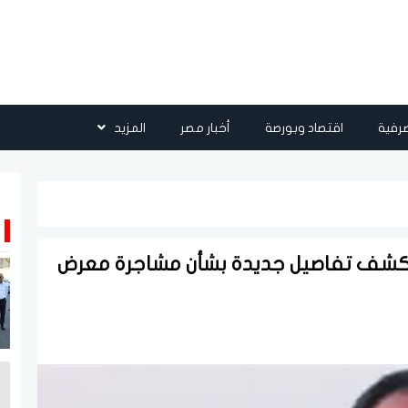
رفية
اقتصاد وبورصة
أخبار مصر
المزيد
 تكشف تفاصيل جديدة بشأن مشاجرة معرض