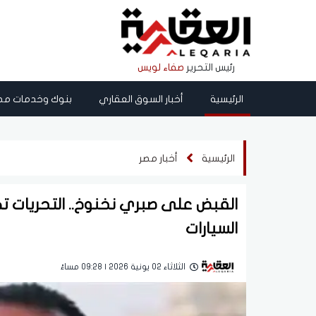
رئيس التحرير
صفاء لويس
الرئيسية
أخبار السوق العقاري
بنوك وخدمات مص
الرئيسية
أخبار مصر
القبض على صبري نخنوخ.. التحريات
السيارات
الثلاثاء 02 يونية 2026 | 09:28 مساءً