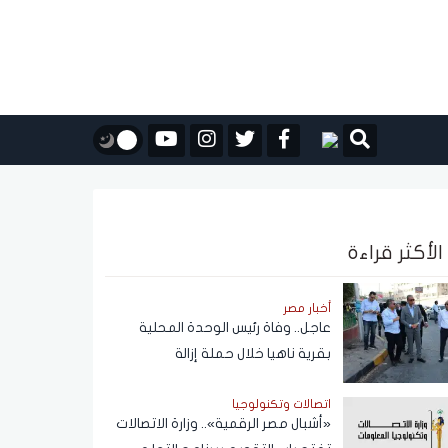
الأكثر قراءة
أخبار مصر
عاجل.. وفاة رئيس الوحدة المحلية
بقرية ناهيا خلال حملة إزالة
اتصالات وتكنولوجيا
«أشبال مصر الرقمية».. وزارة الاتصالات