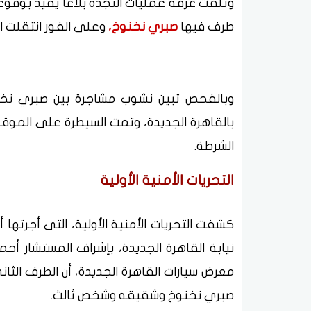
وتلقت غرفة عمليات النجدة بلاغًا يفيد بوقو
طرف فيها
صبري نخنوخ،
وعلى الفور انتقلت الأ
وبالفحص تبين نشوب مشاجرة بين صبري نخ
بالقاهرة الجديدة، وتمت السيطرة على المو
الشرطة.
التحريات الأمنية الأولية
كشفت التحريات الأمنية الأولية، التى أجرتها 
نيابة القاهرة الجديدة، بإشراف المستشار أح
معرض سيارات القاهرة الجديدة، أن الطرف الث
صبري نخنوخ وشقيقه وشخص ثالث.