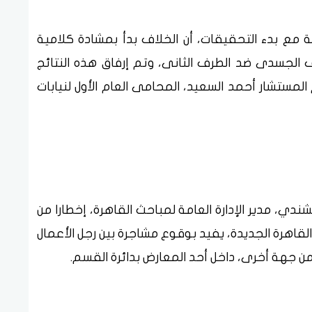
مة مع بدء التحقيقات، أن الخلاف بدأ بمشادة كلامية
 الجسدى ضد الطرف الثانى، وتم إرفاق هذه النتائج
المستشار أحمد السعيد، المحامى العام الأول لنيابات
ندي، مدير الإدارة العامة لمباحث القاهرة، إخطارا من
هرة الجديدة، يفيد بوقوع مشاجرة بين رجل الأعمال
 جهة أخرى، داخل أحد المعارض بدائرة القسم.