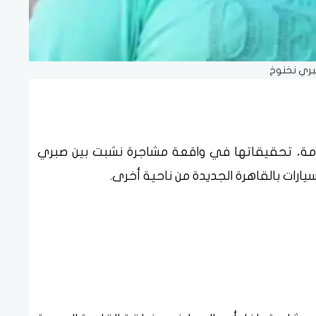
ري نخنوخ
امة، تحقيقاتها في واقعة مشاجرة نشبت بين صبري
ات بالقاهرة الجديدة من ناحية أخرى.