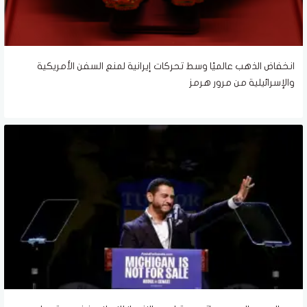
انخفاض الذهب عالميًا وسط تحركات إيرانية لمنع السفن الأمريكية
والإسرائيلية من مرور هرمز