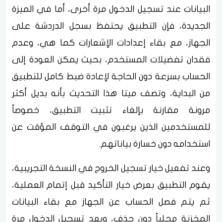
البيانات عند تسجيل الدخول مرة أخرى، أما في الميزة
الجديدة، فإن التطبيق يحتفظ بسجل الدردشة على
الجهاز، مع بقاء إعدادات الإشعارات كما هي، وعدم
فقدان تفضيلات المستخدم، بحيث يمكن العودة إلى
الحساب بسرعة دون الحاجة لإعادة ضبط كامل للتطبيق
من البداية، وتصف ميتا هذا التحديث بأنه بديل أكثر
مرونة مقارنة بإلغاء تثبيت التطبيق، خصوصاً
للمستخدمين الذين يرغبون في التوقف المؤقت عن
استخدامه دون خسارة بياناتهم.
وعند تفعيل خيار تسجيل الخروج في النسخة التجريبية،
يقوم التطبيق بعرض خيار التأكيد قبل إتمام العملية،
ثم يتم فصل الحساب عن الجهاز مع بقاء البيانات
المخزنة محلياً دون حذف، وبعد تسجيل الدخول مرة