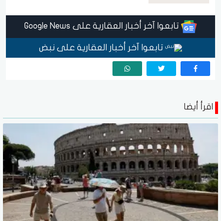
تابعوا آخر أخبار العقارية على Google News
تابعوا آخر أخبار العقارية على نبض
اقرأ أيضا