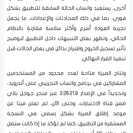
أخرى، يستعيد واتساب الحالة السابقة للتطبيق بشكل
فوري، بما في ذلك المحادثات والإعدادات، ما يجعل
تجربة العودة أسرع وأكثر سلاسة مقارنة بالنظام
الحالي، وتظهر بعض التنبيهات داخل التطبيق لتوضيح
تأثير تسجيل الخروج واقتراح بدائل في بعض الحالات قبل
تنفيذ القرار النهائي.
وتتاح الميزة متاحة لعدد محدود من المستخدمين
المشاركين في برنامج واتساب التجريبي على أندرويد،
وتحديداً في الإصدار 2.26.21.9 عبر متجر جوجل بلاي
ضمن قناة الاختبارات، وحتى الآن، لم تعلن ميتا عن
موعد إطلاق الميزة بشكل رسمي في النسخة
المستقرة من التطبيق، كما لم تؤكد ما إذا كانت ستصل