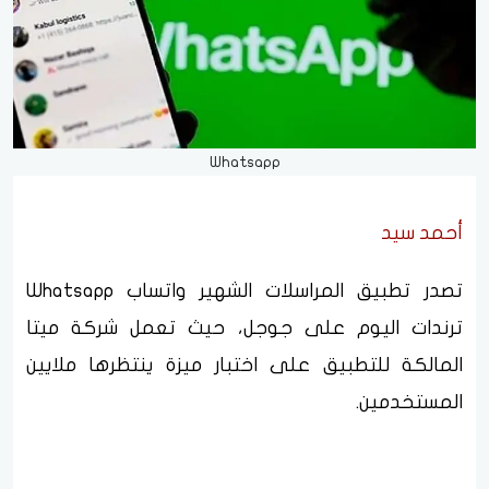
Whatsapp
أحمد سيد
تصدر تطبيق المراسلات الشهير واتساب Whatsapp
ترندات اليوم على جوجل، حيث تعمل شركة ميتا
المالكة للتطبيق على اختبار ميزة ينتظرها ملايين
المستخدمين.