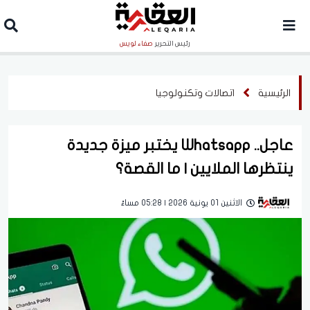
رئيس التحرير
صفاء لويس
الرئيسية
اتصالات وتكنولوجيا
عاجل.. Whatsapp يختبر ميزة جديدة
ينتظرها الملايين | ما القصة؟
الاثنين 01 يونية 2026 | 05:28 مساءً