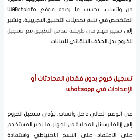
من واتساب، بحسب ما رصده موقع WABetaInfo
المتخصص في تتبع تحديثات التطبيق التجريبية، وتشير
إلى تغيير مهم في طريقة تعامل التطبيق مع تسجيل
الخروج بدل الحذف التلقائي للبيانات.
تسجيل خروج بدون فقدان المحادثات أو
الإعدادات في whatsapp
في الوضع الحالي داخل واتساب، يؤدي تسجيل الخروج
إلى إزالة الرسائل المحلية من الجهاز، ما يجبر المستخدم
على الاعتماد على النسخ الاحتياطي واستعادة