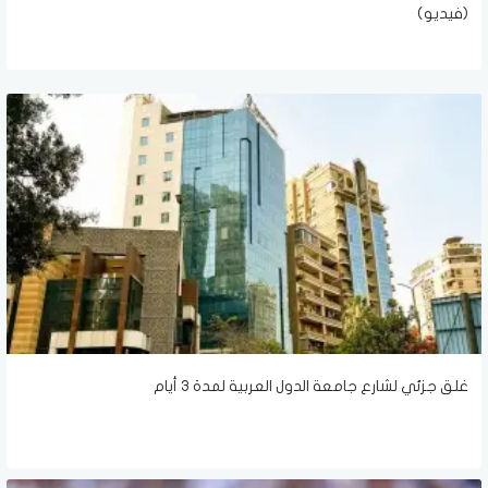
(فيديو)
غلق جزئي لشارع جامعة الدول العربية لمدة ٣ أيام