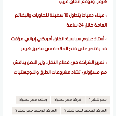
هرمز.. وتوقع اتفاق قريب
ميناء دمياط يتداول 16 سفينة للحاويات والبضائع
العامة خلال 24 ساعة
أستاذ علوم سياسية: اتفاق أمريكي إيراني مؤقت
قد يقتصر على فتح الملاحة في مضيق هرمز
تعزيز الشراكة في قطاع النقل.. وزير النقل يناقش
مع مسؤولي تشاد مشروعات الطرق واللوجستيات
مصر للطيران
شركة مصر للطيران
رحلات مصر للطيران
الشركة القابضة لمصر للطيران
الشركة الوطنية مصر للطيران