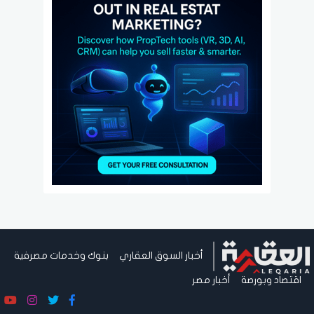
أخبار السوق العقاري
بنوك وخدمات مصرفية
اقتصاد وبورصة
أخبار مصر