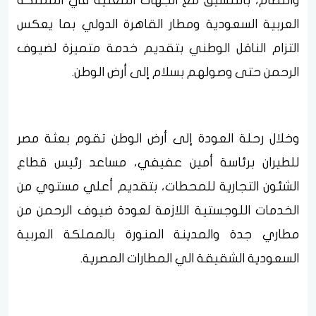
وانتظام، بالتنسيق مع الجهات المعنية في المملكة
العربية السعودية ومطار القاهرة الدولي بما يعكس
التزام الناقل الوطني بتقديم خدمة متميزة لضيوف
الرحمن حتى وصولهم بسلام إلى أرض الوطن.
وخلال رحلة العودة إلى أرض الوطن تقوم بعثة مصر
للطيران برئاسة أمين عفيفي، مساعد رئيس قطاع
الشئون التجارية للمحطات، بتقديم أعلي مستوي من
الخدمات اللوجستية اللازمة لعودة ضيوف الرحمن من
مطاري جدة والمدينة المنورة بالمملكة العربية
السعودية الشقيقة الي المطارات المصرية.