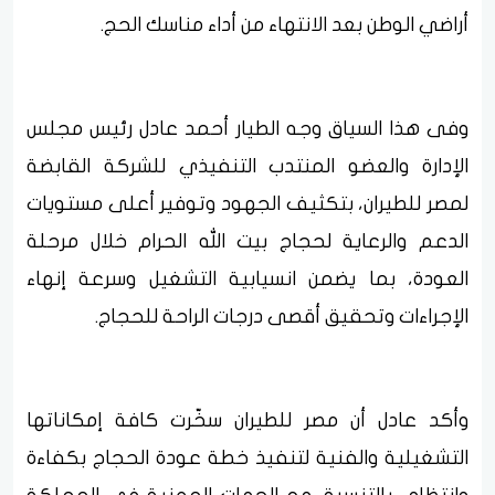
أراضي الوطن بعد الانتهاء من أداء مناسك الحج.
وفى هذا السياق وجه الطيار أحمد عادل رئيس مجلس
الإدارة والعضو المنتدب التنفيذي للشركة القابضة
لمصر للطيران، بتكثيف الجهود وتوفير أعلى مستويات
الدعم والرعاية لحجاج بيت الله الحرام خلال مرحلة
العودة، بما يضمن انسيابية التشغيل وسرعة إنهاء
الإجراءات وتحقيق أقصى درجات الراحة للحجاج.
وأكد عادل أن مصر للطيران سخّرت كافة إمكاناتها
التشغيلية والفنية لتنفيذ خطة عودة الحجاج بكفاءة