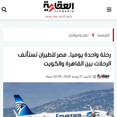
رئيس التحرير
صفاء لويس
الرئيسية
نقل وموانئ
رحلة واحدة يوميا.. مصر للطيران تستأنف
الرحلات بين القاهرة والكويت
الاثنين 01 يونية 2026 | 02:38 مساءً