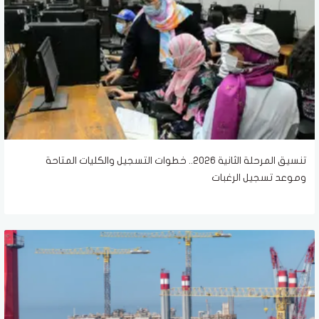
تنسيق المرحلة الثانية 2026.. خطوات التسجيل والكليات المتاحة
وموعد تسجيل الرغبات