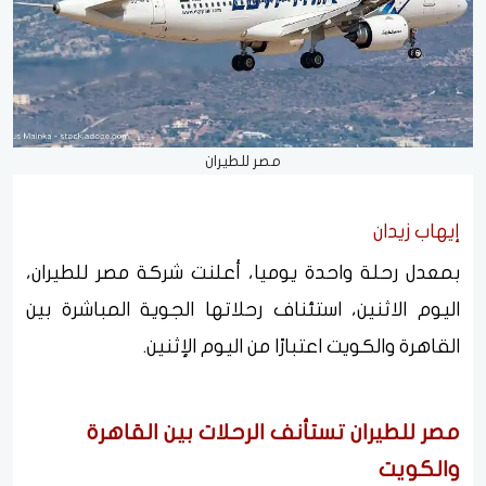
مصر للطيران
إيهاب زيدان
بمعدل رحلة واحدة يوميا، أعلنت شركة مصر للطيران،
اليوم الاثنين، استئناف رحلاتها الجوية المباشرة بين
القاهرة والكويت اعتبارًا من اليوم الإثنين.
مصر للطيران تستأنف الرحلات بين القاهرة
والكويت