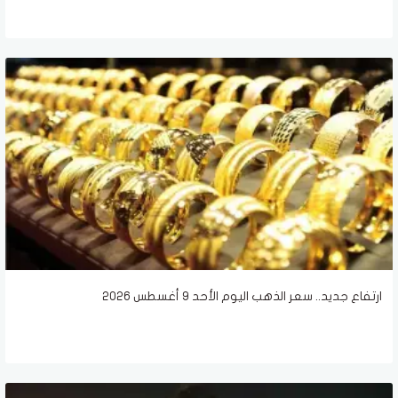
ارتفاع جديد.. سعر الذهب اليوم الأحد 9 أغسطس 2026