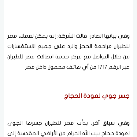
وفي بيانها الصادر، قالت الشركة: إنه يمكن لعملاء مصر
للطيران مراجعة الحجز والرد على جميع الاستفسارات
من خلال التواصل مع مركز خدمة اتصالات مصر للطيران
عبر الرقم 1717 من أي هاتف محمول داخل مصر
جسر جوي لعودة الحجاج
وفي سياق آخر، بدأت مصر للطيران جسرها الجوى
لعودة حجاج بيت الله الحرام من الأراضي المقدسة إلى