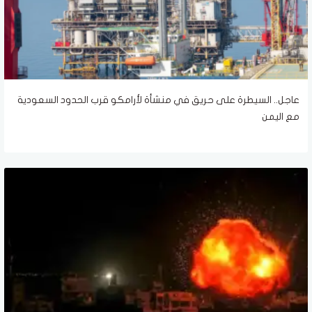
عاجل.. السيطرة على حريق في منشأة لأرامكو قرب الحدود السعودية
مع اليمن