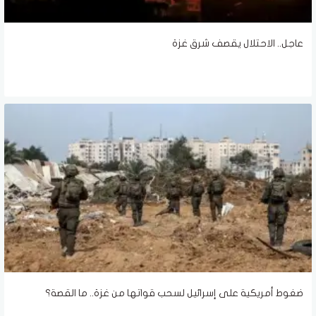
عاجل.. الاحتلال يقصف شرق غزة
ضغوط أمريكية على إسرائيل لسحب قواتها من غزة.. ما القصة؟