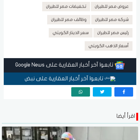
عروض مصر للطيران
تخفيضات مصر للطيران
شركه مصر للطيران
وظائف مصر للطيران
رئيس مصر للطيران
سعر الدينار الكويتي
أسعار الذهب الكويتي
تابعوا آخر أخبار العقارية على Google News
تابعوا آخر أخبار العقارية على نبض
اقرأ أيضا