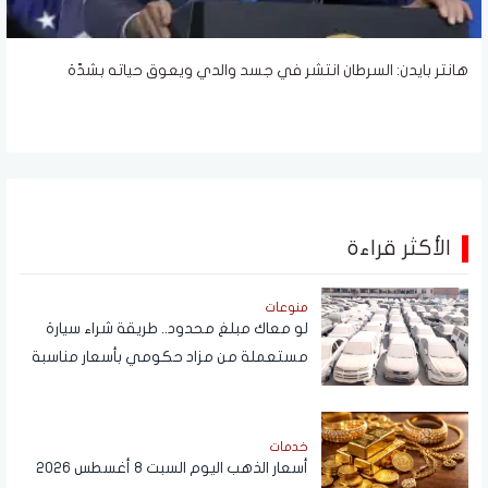
هانتر بايدن: السرطان انتشر في جسد والدي ويعوق حياته بشدّة
الأكثر قراءة
منوعات
لو معاك مبلغ محدود.. طريقة شراء سيارة
مستعملة من مزاد حكومي بأسعار مناسبة
خدمات
أسعار الذهب اليوم السبت 8 أغسطس 2026