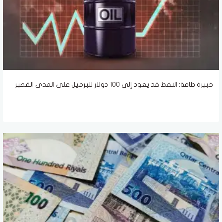
خبيرة طاقة: النفط قد يعود إلى 100 دولار للبرميل على المدى القصير