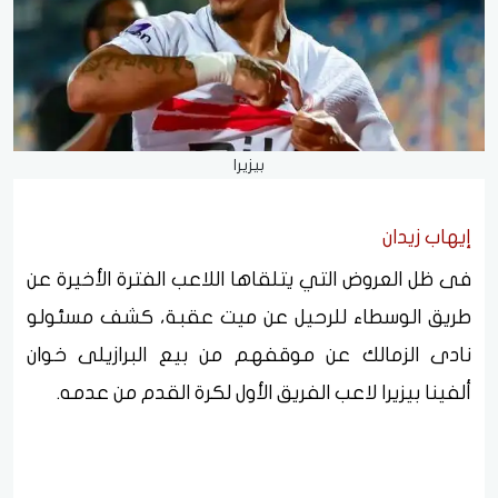
بيزيرا
إيهاب زيدان
فى ظل العروض التي يتلقاها اللاعب الفترة الأخيرة عن
طريق الوسطاء للرحيل عن ميت عقبة، كشف مسئولو
نادى الزمالك عن موقفهم من بيع البرازيلى خوان
ألفينا بيزيرا لاعب الفريق الأول لكرة القدم من عدمه.