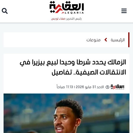
رئيس التحرير
صفاء لويس
الرئيسية
منوعات
الزمالك يحدد شرطا وحيدا لبيع بيزيرا في
الانتقالات الصيفية.. تفاصيل
الاحد 31 مايو 2026 | 11:13 صباحاً