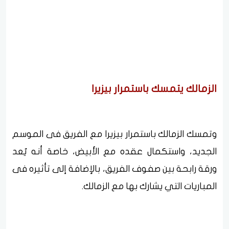
الزمالك يتمسك باستمرار بيزيرا
وتمسك الزمالك باستمرار بيزيرا مع الفريق فى الموسم
الجديد، واستكمال عقده مع الأبيض، خاصة أنه يٌعد
ورقة رابحة بين صفوف الفريق، بالإضافة إلى تأثيره فى
المباريات التي يشارك بها مع الزمالك.