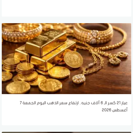
عيار 21 كسر الـ 6 آلاف جنيه.. ارتفاع سعر الذهب اليوم الجمعة 7
أغسطس 2026