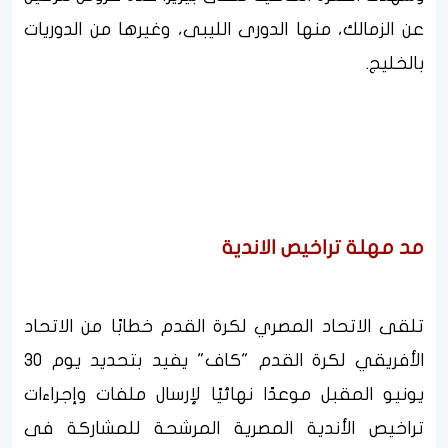
عن الزمالك، منها الدورى الليبى، وغيرها من الدوريات
بالخليج.
مد مهلة تراخيص الاندية
تلقى الاتحاد المصري لكرة القدم خطابًا من الاتحاد
الأفريقي لكرة القدم "كاف" يفيد بتحديد يوم 30
يونيو المقبل موعدًا نهائيًا لإرسال ملفات وإجراءات
تراخيص الأندية المصرية المرشحة للمشاركة فى