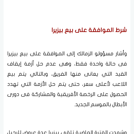
شرط الموافقة على بيع بيزيرا
وأشار مسؤولو الزمالك إلى الموافقة على بيع بيزيرا
فى حالة واحدة فقط، وهى عدم حل أزمة إيقاف
القيد التي يعانى منها الفريق، وبالتالي يتم بيع
اللاعب لأعلى سعر، حتى يتم حل الأزمة التي تهدد
الحصول على الرخصة الأفريقية والمشاركة فى دورى
الأبطال بالموسم الجديد.
وشهدت الفترة الماضية تلقى بيزيرا عدة عروض للرحيل