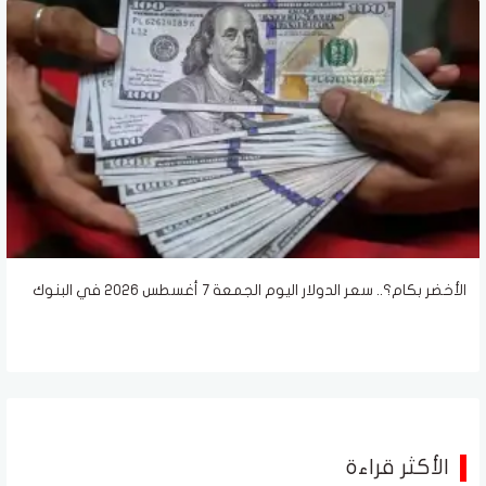
الأخضر بكام؟.. سعر الدولار اليوم الجمعة 7 أغسطس 2026 في البنوك
الأكثر قراءة