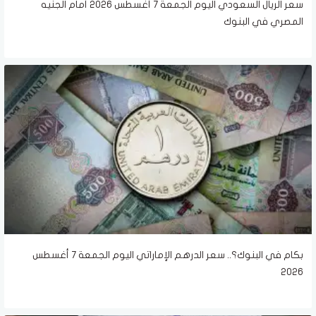
سعر الريال السعودي اليوم الجمعة 7 أغسطس 2026 أمام الجنيه
المصري في البنوك
بكام في البنوك؟.. سعر الدرهم الإماراتي اليوم الجمعة 7 أغسطس
2026