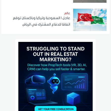
عالم
عاجل | السعودية وتركيا وباكستان توقع
اتفاقا للدفاع المشترك في الرياض