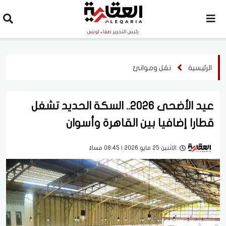
رئيس التحرير
صفاء لويس
الرئيسية
نقل وموانئ
عيد الأضحى 2026.. السكة الحديد تشغل
قطارا إضافيا بين القاهرة وأسوان
الاثنين 25 مايو 2026 | 08:45 مساءً