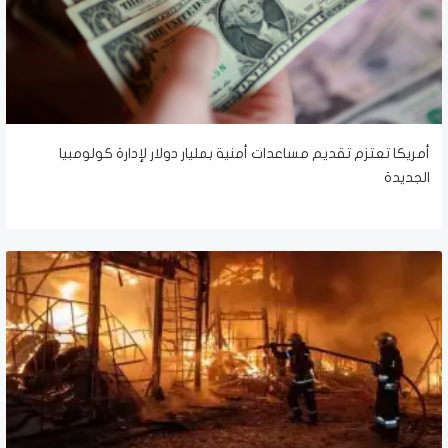
أمريكا تعتزم تقديم مساعدات أمنية بمليار دولار لإدارة كولومبيا
الجديدة