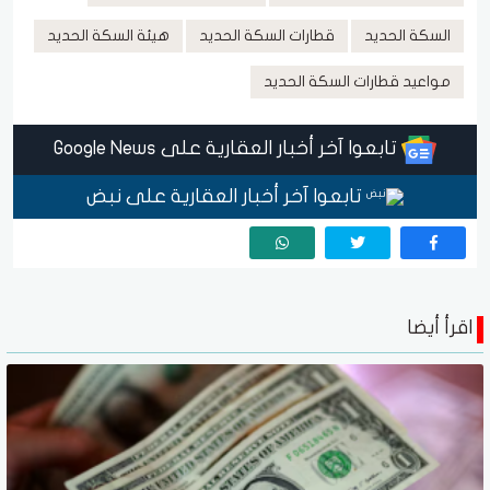
السكة الحديد
قطارات السكة الحديد
هيئة السكة الحديد
مواعيد قطارات السكة الحديد
تابعوا آخر أخبار العقارية على Google News
تابعوا آخر أخبار العقارية على نبض
اقرأ أيضا