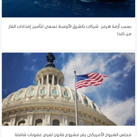
بسبب أزمة هرمز.. شركات بالشرق الأوسط تسعى لتأمين إمدادات الغاز
من كندا
مجلس الشيوخ الأمريكي يقر مشروع قانون لفرض عقوبات شاملة