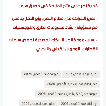
قد يقتصر على فتح الملاحة في مضيق هرمز
تعزيز الشراكة في قطاع النقل.. وزير النقل يناقش
مع مسؤولي تشاد مشروعات الطرق واللوجستيات
بسبب موجة الحر.. السكك الحديدية تخفض سرعات
القطارات بالوجهين القبلي والبحري
إجازة عيد الأضحى 2026
موعد عيد الأضحى 2026
حجز تذاكر قطارات عيد الأضحى 2026
موعد حجز تذاكر قطارات عيد الأضحى 2026
أول أيام عيد الأضحى 2026
متى عيد الأضحى 2026