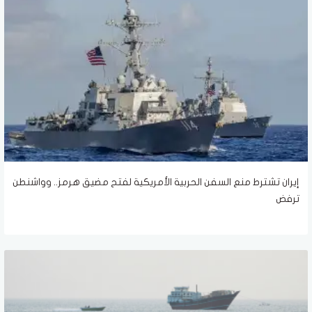
إيران تشترط منع السفن الحربية الأمريكية لفتح مضيق هرمز.. وواشنطن
ترفض