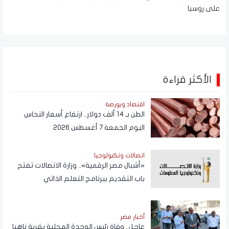
على روسيا
الأكثر قراءة
اقتصاد وبورصة
الطن بـ 14 ألف دولار.. ارتفاع أسعار النحاس
اليوم الجمعة 7 أغسطس 2026
اتصالات وتكنولوجيا
«أشبال مصر الرقمية».. وزارة الاتصالات تفتح
باب التقديم ببرنامج التعلم الذاتي
أخبار مصر
عاجل.. وفاة رئيس الوحدة المحلية بقرية ناهيا