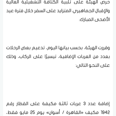
حرص الهيئة على تلبية الكثافة التشغيلية العالية
والإقبال الجماهيري المتزايد على السفر خلال فترة عيد
الأضحى المبارك.
وقررت الهيئة، بحسب بيانها اليوم، تدعيم بعض الرحلات
بعدد من العربات الإضافية، تيسيرًا على الركاب، وذلك
على النحو التالي:
إضافة عدد 3 عربات ثالثة مكيفة على القطار رقم
1942 مكيف «القاهرة / أسوان» يوم 25 مايو فقط،