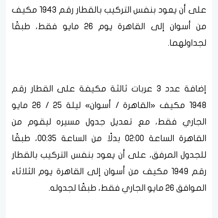
على أن يعود بنفس التركيب بالقطار رقم 1943 مكيف
من أسوان إلى القاهرة يوم 26 مايو فقط، طبقًا
لجداولهما.
إضافة عدد 3 عربات ثالثة مكيفة على القطار رقم
1948 مكيف «القاهرة / أسوان» ليلة 25 / 26 مايو
الجاري فقط، مع تعديل جدول مسيره ليقوم من
القاهرة الساعة 02:00 بدلًا من الساعة 00:35، طبقًا
للجدول المرفق، على أن يعود بنفس التركيب بالقطار
رقم 1949 مكيف من أسوان إلى القاهرة يوم الثلاثاء
الموافق 26 مايو الجاري فقط، طبقًا لجدوله.