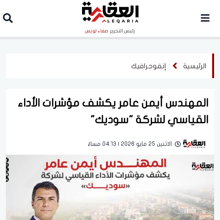
رئيس التحرير
صفاء لويس
الرئيسية
إنفوجرافيك
المهندس أيمن عامر يكشف مؤشرات الأداء
القياسي لشركة "سوديك"
الاثنين 25 مايو 2026 | 04:13 مساءً