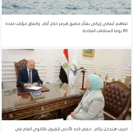
تفاهم عُماني إيراني بشأن مضيق هرمز خلال أيام.. واتفاق مؤقت لمدة
60 يوما لاستئناف الملاحة
اعرف هتدخل بكام.. خفض الحد الأدنى للقبول بالثانوي العام في