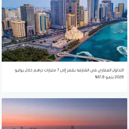
التداول العقاري في الشارقة يقفز إلى 7 مليارات درهم خلال يوليو
2026 بنمو 61.8%