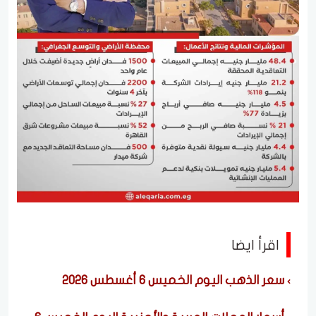
اقرأ ايضا
سعر الذهب اليوم الخميس 6 أغسطس 2026