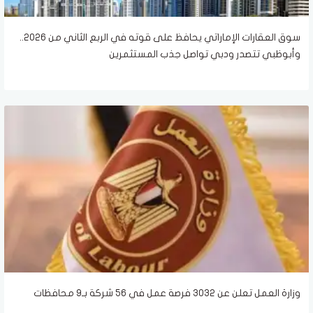
سوق العقارات الإماراتي يحافظ على قوته في الربع الثاني من 2026..
وأبوظبي تتصدر ودبي تواصل جذب المستثمرين
وزارة العمل تعلن عن 3032 فرصة عمل في 56 شركة بـ9 محافظات