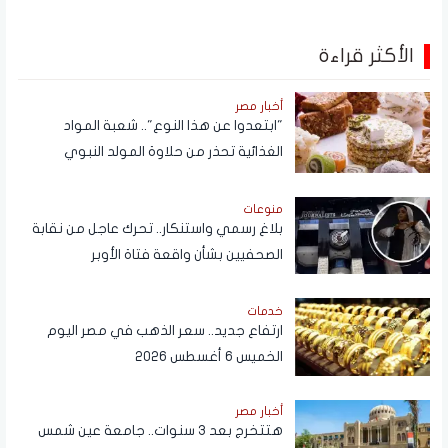
الأكثر قراءة
أخبار مصر
"ابتعدوا عن هذا النوع".. شعبة المواد
الغذائية تحذر من حلاوة المولد النبوي
منوعات
بلاغ رسمي واستنكار.. تحرك عاجل من نقابة
الصحفيين بشأن واقعة فتاة الأوبر
خدمات
ارتفاع جديد.. سعر الذهب في مصر اليوم
الخميس 6 أغسطس 2026
أخبار مصر
هتتخرج بعد 3 سنوات.. جامعة عين شمس