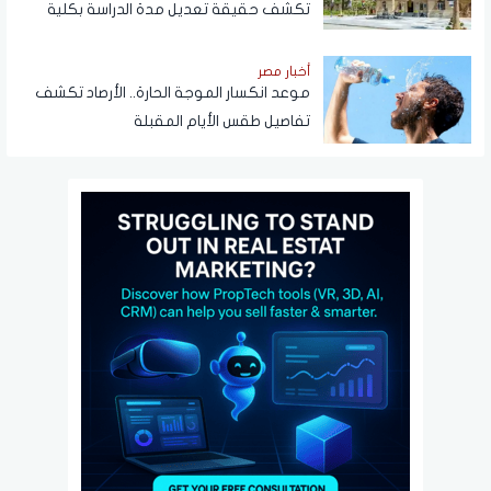
تكشف حقيقة تعديل مدة الدراسة بكلية
تجارة
أخبار مصر
موعد انكسار الموجة الحارة.. الأرصاد تكشف
تفاصيل طقس الأيام المقبلة