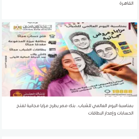
القاهرة
بمناسبة اليوم العالمي للشباب.. بنك مصر يطرح مزايا مجانية لفتح
الحسابات وإصدار البطاقات