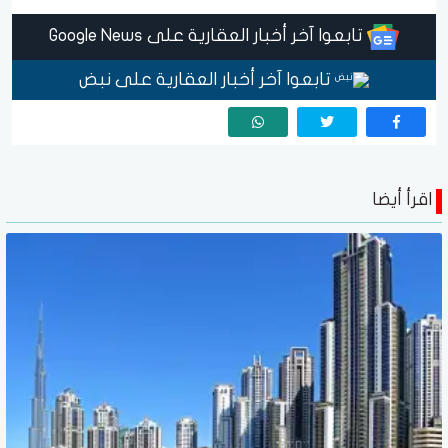
تابعوا آخر أخبار العقارية على Google News
تابعوا آخر أخبار العقارية على نبض
اقرأ أيضا