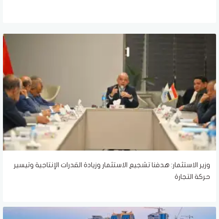
وزير الاستثمار: هدفنا تشجيع الاستثمار وزيادة القدرات الإنتاجية وتيسير
حركة التجارة