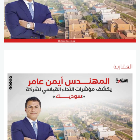
العقارية