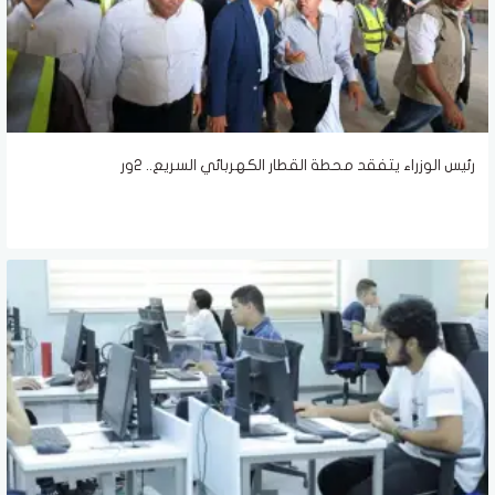
رئيس الوزراء يتفقد محطة القطار الكهربائي السريع.. 2ور