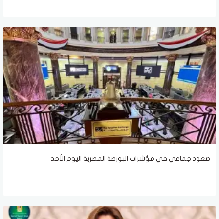
صعود جماعي في مؤشرات البورصة المصرية اليوم الأحد