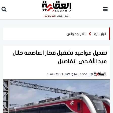
رئيس التحرير
صفاء لويس
الرئيسية
نقل وموانئ
تعديل مواعيد تشغيل قطار العاصمة خلال
عيد الأضحى.. تفاصيل
الاحد 24 مايو 2026 | 05:00 مساءً