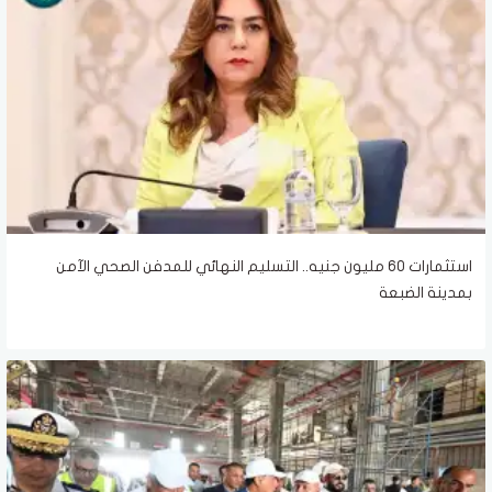
استثمارات 60 مليون جنيه.. التسليم النهائي للمدفن الصحي الآمن
بمدينة الضبعة