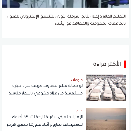
التعليم العالي: إعلان نتائج المرحلة الأولى للتنسيق الإلكتروني للقبول
بالجامعات الحكومية والمعاهد غدٍ الإثنين
الأكثر قراءة
منوعات
لو معاك مبلغ محدود.. طريقة شراء سيارة
مستعملة من مزاد حكومي بأسعار مناسبة
عالم
الإمارات: تعرض سفينة تابعة لشركة أدنوك
للاستهداف بصاروخ أثناء عبورها مضيق هرمز