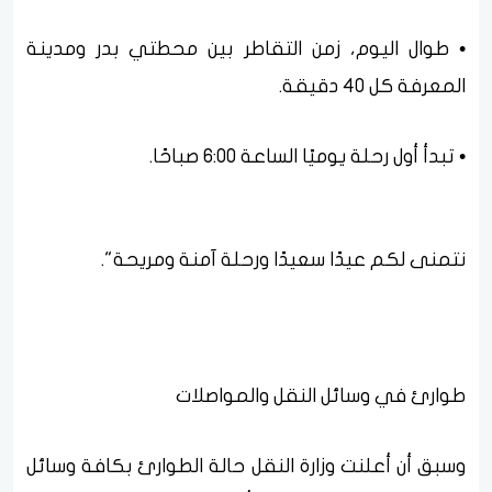
• طوال اليوم، زمن التقاطر بين محطتي بدر ومدينة
المعرفة كل 40 دقيقة.
• تبدأ أول رحلة يوميًا الساعة 6:00 صباحًا.
نتمنى لكم عيدًا سعيدًا ورحلة آمنة ومريحة".
طوارئ في وسائل النقل والمواصلات
وسبق أن أعلنت وزارة النقل حالة الطوارئ بكافة وسائل