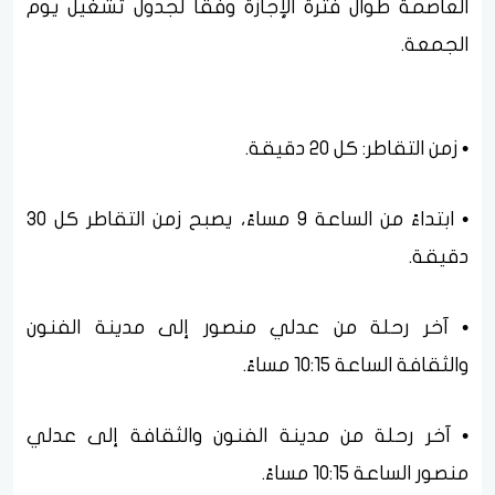
العاصمة طوال فترة الإجازة وفقًا لجدول تشغيل يوم
الجمعة.
• زمن التقاطر: كل 20 دقيقة.
• ابتداءً من الساعة 9 مساءً، يصبح زمن التقاطر كل 30
دقيقة.
• آخر رحلة من عدلي منصور إلى مدينة الفنون
والثقافة الساعة 10:15 مساءً.
• آخر رحلة من مدينة الفنون والثقافة إلى عدلي
منصور الساعة 10:15 مساءً.