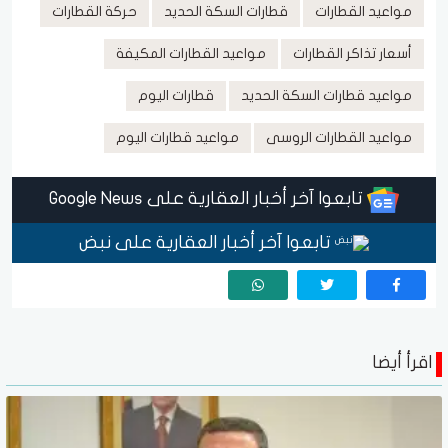
مواعيد القطارات
قطارات السكة الحديد
حركة القطارات
أسعار تذاكر القطارات
مواعيد القطارات المكيفة
مواعيد قطارات السكة الحديد
قطارات اليوم
مواعيد القطارات الروسى
مواعيد قطارات اليوم
تابعوا آخر أخبار العقارية على Google News
تابعوا آخر أخبار العقارية على نبض
اقرأ أيضا