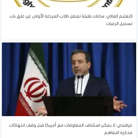
التعليم العالي: ساعات قليلة تفصل طلاب المرحلة الأولى عن غلق باب
تسجيل الرغبات
عراقجي: لا يمكن استئناف المفاوضات مع أمريكا قبل وقف انتهاكات
مذكرة التفاهم