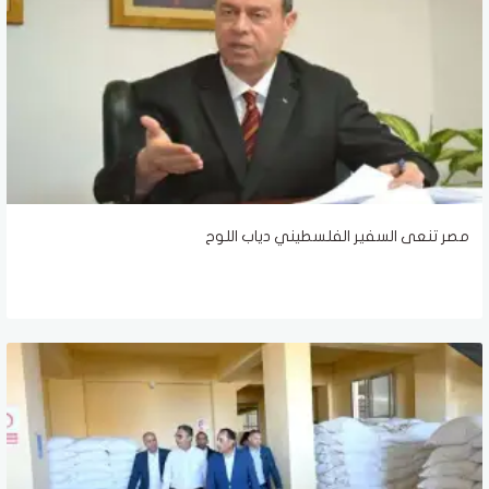
مصر تنعى السفير الفلسطيني دياب اللوح