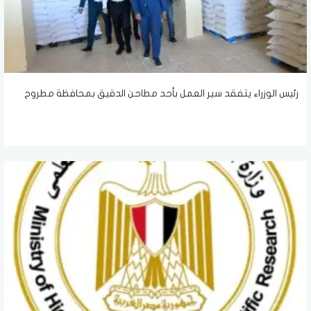
رئيس الوزراء يتفقد سير العمل بأحد مطاحن الدقيق بمحافظة مطروح