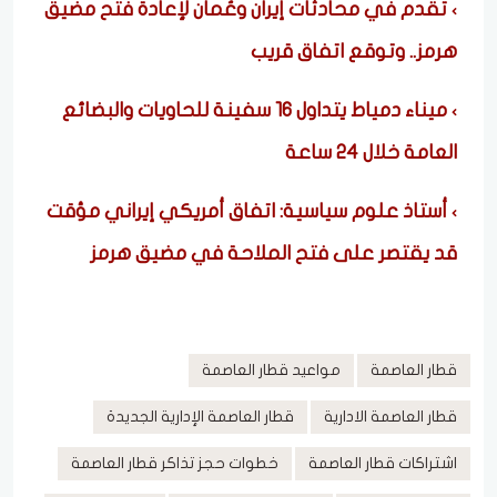
تقدم في محادثات إيران وعُمان لإعادة فتح مضيق
هرمز.. وتوقع اتفاق قريب
ميناء دمياط يتداول 16 سفينة للحاويات والبضائع
العامة خلال 24 ساعة
أستاذ علوم سياسية: اتفاق أمريكي إيراني مؤقت
قد يقتصر على فتح الملاحة في مضيق هرمز
قطار العاصمة
مواعيد قطار العاصمة
قطار العاصمة الادارية
قطار العاصمة الإدارية الجديدة
اشتراكات قطار العاصمة
خطوات حجز تذاكر قطار العاصمة