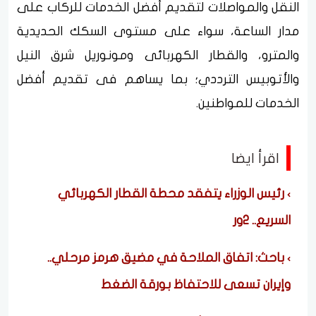
النقل والمواصلات لتقديم أفضل الخدمات للركاب على
مدار الساعة، سواء على مستوى السكك الحديدية
والمترو، والقطار الكهربائى ومونوريل شرق النيل
والأتوبيس الترددي؛ بما يساهم فى تقديم أفضل
الخدمات للمواطنين.
اقرأ ايضا
رئيس الوزراء يتفقد محطة القطار الكهربائي
السريع.. 2ور
باحث: اتفاق الملاحة في مضيق هرمز مرحلي..
وإيران تسعى للاحتفاظ بورقة الضغط