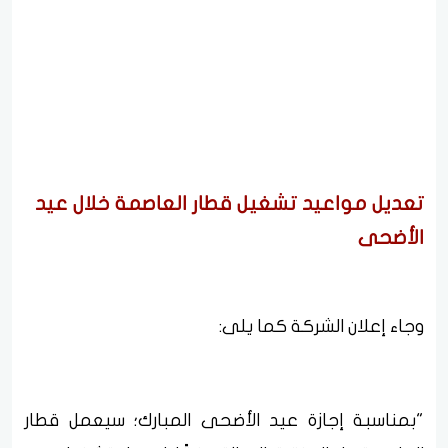
تعديل مواعيد تشغيل قطار العاصمة خلال عيد
الأضحى
وجاء إعلان الشركة كما يلى:
"بمناسبة إجازة عيد الأضحى المبارك؛ سيعمل قطار