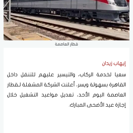
قطار العاصمة
إيهاب زيدان
سعيا لخدمة الركاب، والتيسير عليهم للتنقل داخل
القاهرة بسهولة ويسر، أعلنت الشركة المشغلة لـقطار
العاصمة اليوم الأحد، تعديل مواعيد التشغيل خلال
إجازة عيد الأضحى المبارك.