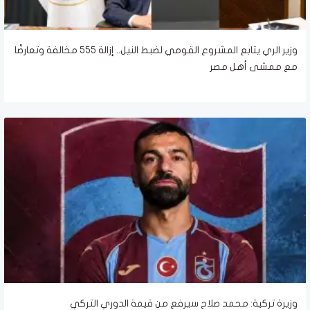
وزير الري يتابع المشروع القومي لضبط النيل.. إزالة 555 مخالفة وتعارضًا
مع ممشى أهل مصر
وزيرة تركية: محمد صلاح سيرفع من قيمة الدوري التركي