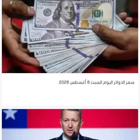
سعر الدولار اليوم السبت 8 أغسطس 2026