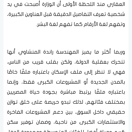
العقاري منذ اللحظة الأولى أن الوزارة أصبحت في يد
شخصية تعرف التفاصيل الدقيقة قبل العناوين الكبيرة،
وتفهم لغة الأرقام كما تفهم لغة البشر.
وربما أكثر ما يميز المهندسة راندة المنشاوي أنها
تتحرك بعقلية الدولة، ولكن بقلب قريب من الناس،
فهي لا تنظر إلى ملف الإسكان باعتباره ملفًا خاصًا
بالمدن الجديدة أو المشروعات الكبرى فقط، وإنما
باعتباره ملفًا يرتبط مباشرة بجودة حياة المصريين
بمختلف فئاتهم، لذلك تبدو حريصة على خلق توازن
حقيقي داخل السوق، بين دعم المشروعات الفاخرة
والاستثمارات الكبرى من ناحية، وضمان توفير سكن