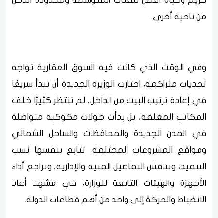
كريم وحياة أفضل للفئات المتوسطة ومحدودة الدخل
من ناحية أخرى.
وفي الوقت الذي كانت فيه السوق العقارية تواجه
تحديات متراكمة، اختارت الوزيرة الجديدة أن تبدأ سريعًا
في إعادة ترتيب البيت من الداخل، لم تنتظر كثيرًا خلف
المكاتب المغلقة، بل بدأت جولات مكوكية متواصلة
في المدن الجديدة والمحافظات والساحل الشمالي
ومواقع المشروعات المختلفة، تتابع بنفسها نسب
التنفيذ، وتناقش التفاصيل الفنية والإدارية، وتراجع أداء
الأجهزة والهيئات التابعة للوزارة، في مشهد أعاد
الانضباط والحركة إلى واحد من أهم قطاعات الدولة.