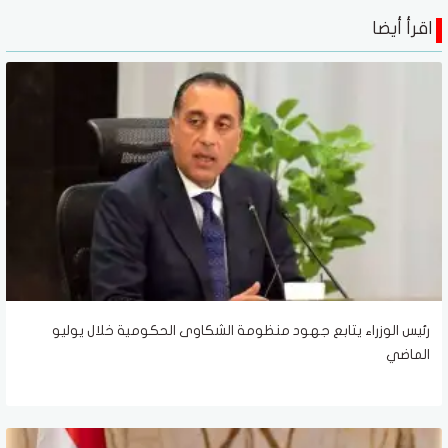
اقرأ أيضا
رئيس الوزراء يتابع جهود منظومة الشكاوى الحكومية خلال يوليو
الماضي