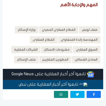
المهم والإجابة الأهم
صفاء لويس
القطاع العقاري المصري
وزارة الإسكان
المهندسة راندة المنشاوي
القطاع العقارى
السوق العقاري
مشروعات الاسكان
الشركات العقارية
الساحل الشمالي
المطورين العقاريين
ملف الإسكان
تابعوا آخر أخبار العقارية على Google News
تابعوا آخر أخبار العقارية على نبض