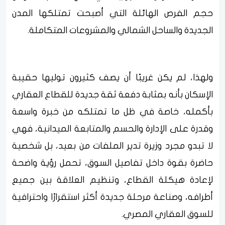
حجم الفرص الهائلة التي أصبحت تمتلكها المدن
الجديدة والساحل الشمالي والمشروعات المتكاملة.
ولهذا، لم يكن غريبًا أن يصف كثيرون توليها حقيبة
الإسكان بأنه بمثابة دفعة ثقة جديدة للقطاع العقاري
بأكمله، خاصة في ظل ما تمتلكه من خبرة واسعة
وقدرة على الإدارة والحسم والمتابعة الميدانية، فهي
لا تبدو مجرد وزيرة تدير الملفات من بعيد، بل شخصية
حاضرة بقوة داخل تفاصيل السوق، تحمل رؤية واضحة
لإعادة هيكلة القطاع، وتنظيم العلاقة بين جميع
أطرافه، وصناعة مرحلة جديدة أكثر استقرارًا واحترافية
للسوق العقاري المصري.