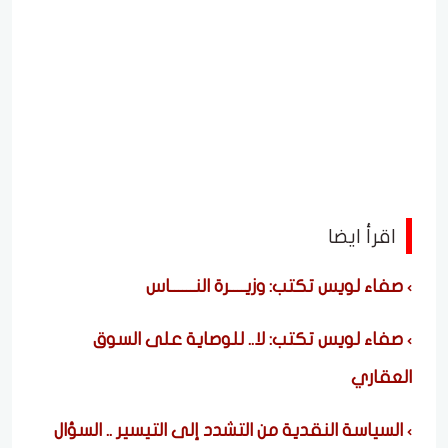
اقرأ ايضا
صفاء لويس تكتب: وزيــــرة النــــــاس
صفاء لويس تكتب: لا.. للوصاية على السوق
العقاري
السياسة النقدية من التشدد إلى التيسير .. السؤال