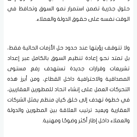
حلول جذرية تضمن استمرار نمو السوق وتحافظ في
الوقت نفسه على حقوق الدولة والعملاء.
ولا تتوقف رؤيتها عند حدود حل الأزمات الحالية فقط،
بل تمتد نحو إعادة تنظيم السوق بالكامل عبر إعداد
تشريعات وقرارات جديدة تستهدف رفع مستوى
المصداقية والاحترافية داخل القطاع، ومن أبرز هذه
التحركات العمل على إنشاء اتحاد للمطورين العقاريين،
في خطوة تهدف إلى خلق كيان منظم يمثل الشركات
العقارية ويعيد ترتيب العلاقة بين المطورين والدولة
والعملاء داخل إطار أكثر وضوحًا ومهنية.