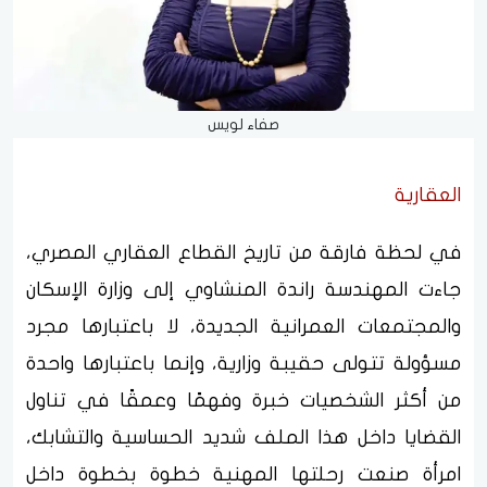
صفاء لويس
العقارية
في لحظة فارقة من تاريخ القطاع العقاري المصري،
جاءت المهندسة راندة المنشاوي إلى وزارة الإسكان
والمجتمعات العمرانية الجديدة، لا باعتبارها مجرد
مسؤولة تتولى حقيبة وزارية، وإنما باعتبارها واحدة
من أكثر الشخصيات خبرة وفهمًا وعمقًا في تناول
القضايا داخل هذا الملف شديد الحساسية والتشابك،
امرأة صنعت رحلتها المهنية خطوة بخطوة داخل