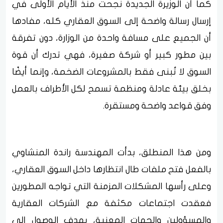
كما أن الوزيرة الجديدة نجحت منذ الأيام الأولى في
إرسال رسالة واضحة إلى السوق العقاري كله، مفادها
أن الجميع على مسافة واحدة من الوزارة، دون تفرقة
بين مطور كبير أو شركة صغيرة، فهي تدرك أن قوة
السوق لا تُبنى فقط بالمشروعات الضخمة، وإنما أيضًا
بخلق بيئة عادلة ومنظمة تسمح لكل الأطراف بالعمل
وفق قواعد واضحة ومستقرة.
ومن هذا المنطلق، بدأت المهندسة راندة المنشاوي
بالفعل فتح ملفات طال انتظارها داخل السوق العقاري،
وعلى رأسها المشكلات المزمنة التي تواجه المطورين
فعقدت اجتماعات مكثفة مع الشركات العقارية
والمسؤولين والجهات المعنية، بهدف الوصول إلى