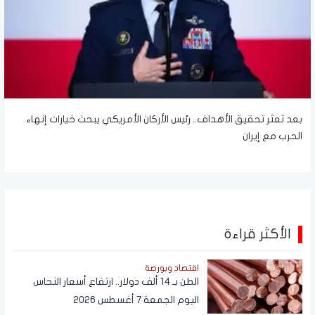
بعد تعثر تحقيق الأهداف.. رئيس الأركان الأمريكي يبحث خيارات إنهاء
الحرب مع إيران
الأكثر قراءة
اقتصاد وبورصة
الطن بـ 14 ألف دولار.. ارتفاع أسعار النحاس
اليوم الجمعة 7 أغسطس 2026