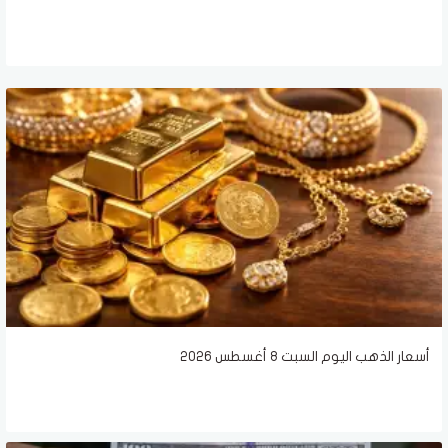
أسعار الذهب اليوم السبت 8 أغسطس 2026