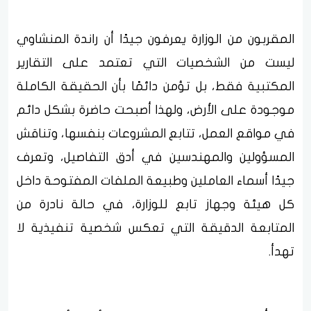
المقربون من الوزارة يعرفون جيدًا أن راندة المنشاوي
ليست من الشخصيات التي تعتمد على التقارير
المكتبية فقط، بل تؤمن دائمًا بأن الحقيقة الكاملة
موجودة على الأرض، ولهذا أصبحت حاضرة بشكل دائم
في مواقع العمل، تتابع المشروعات بنفسها، وتناقش
المسؤولين والمهندسين في أدق التفاصيل، وتعرف
جيدًا أسماء العاملين وطبيعة الملفات المفتوحة داخل
كل هيئة وجهاز تابع للوزارة، في حالة نادرة من
المتابعة الدقيقة التي تعكس شخصية تنفيذية لا
تهدأ.