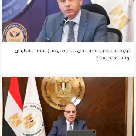
لأول مرة.. انطلاق الاختبار الحي لمشروعين ضمن المختبر التنظيمي
لهيئة الرقابة المالية