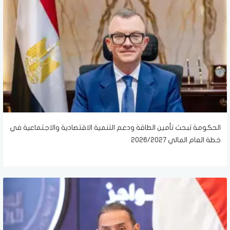
الحكومة تبحث تأمين الطاقة ودعم التنمية الاقتصادية والاجتماعية في
خطة العام المالي 2026/2027