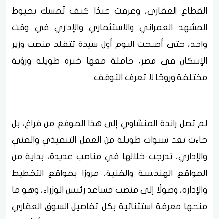
القطاع العقارى، وعرفت جيدًا كيف تُمسك بخيوط
المشهد العمراني والاستثماري والإداري في وقت
واحد، حتى أصبحت اليوم أول سيدة تتقلد منصب وزير
الإسكان في مصر، حاملة معها خبرة طويلة ورؤية
مختلفة وروحًا لا تعرف التوقف.
لم تصل راندة المنشاوي إلى هذا الموقع من فراغ، بل
جاءت بعد سنوات طويلة من العمل التنفيذي والفني
والإداري، تدرجت خلالها في مناصب عديدة، بداية من
المواقع الهندسية والفنية، مرورًا بمواقع التخطيط
والإدارة، وصولًا إلى منصب مساعد رئيس الوزراء، وهو ما
منحها معرفة استثنائية بكل تفاصيل السوق العقاري