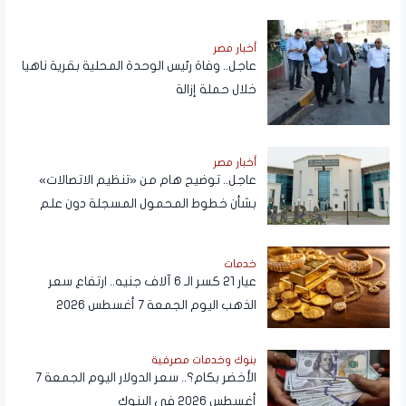
أخبار مصر
عاجل.. وفاة رئيس الوحدة المحلية بقرية ناهيا
خلال حملة إزالة
أخبار مصر
عاجل.. توضيح هام من «تنظيم الاتصالات»
بشأن خطوط المحمول المسجلة دون علم
المواطنين
خدمات
عيار 21 كسر الـ 6 آلاف جنيه.. ارتفاع سعر
الذهب اليوم الجمعة 7 أغسطس 2026
بنوك وخدمات مصرفية
الأخضر بكام؟.. سعر الدولار اليوم الجمعة 7
أغسطس 2026 في البنوك