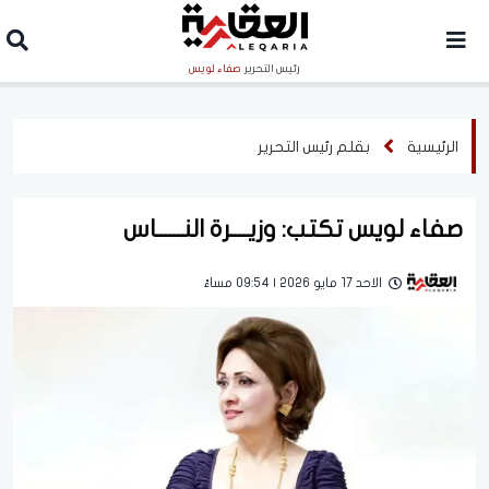
رئيس التحرير
صفاء لويس
الرئيسية
بقلم رئيس التحرير
صفاء لويس تكتب: وزيــــرة النــــــاس
الاحد 17 مايو 2026 | 09:54 مساءً