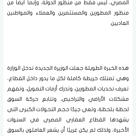
المصري، ليس فقط من منظور الدولة، وإنما أيضًا من
منظور المطورين والمستثمرين والعملاء والمواطنين
العاديين.
هذه الخبرة الطويلة جعلت الوزيرة الجديدة تدخل الوزارة
وهي تمتلك خريطة كاملة لكل ما يدور داخل القطاع،
تعرف تحديات المطورين، وتدرك أزمات التمويل، وتفهم
مشكلات الأراضي والتراخيص، وتتابع حركة السوق
لحظة بلحظة، وتعي جيدًا حجم التحولات الكبرى التي
يشهدها القطاع العقاري المصري في السنوات
الأخيرة، ولذلك لم يكن غريبًا أن يشعر العاملون بالسوق