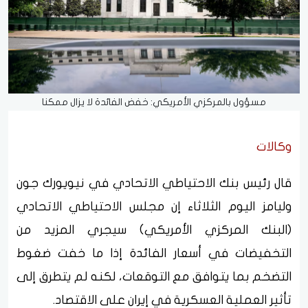
مسؤول بالمركزي الأمريكي: خفض الفائدة لا يزال ممكنا
وكالات
قال رئيس بنك الاحتياطي الاتحادي في نيويورك جون
وليامز اليوم الثلاثاء إن مجلس الاحتياطي الاتحادي
(البنك المركزي الأمريكي) سيجري المزيد من
التخفيضات في أسعار الفائدة إذا ما خفت ضغوط
التضخم بما يتوافق مع التوقعات، لكنه لم يتطرق إلى
تأثير العملية العسكرية في إيران على الاقتصاد.