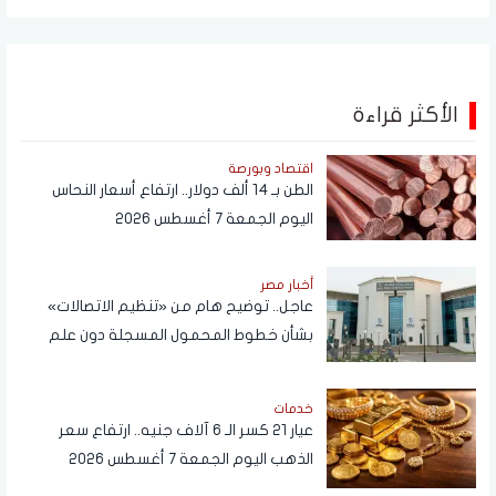
الأكثر قراءة
اقتصاد وبورصة
الطن بـ 14 ألف دولار.. ارتفاع أسعار النحاس
اليوم الجمعة 7 أغسطس 2026
أخبار مصر
عاجل.. توضيح هام من «تنظيم الاتصالات»
بشأن خطوط المحمول المسجلة دون علم
المواطنين
خدمات
عيار 21 كسر الـ 6 آلاف جنيه.. ارتفاع سعر
الذهب اليوم الجمعة 7 أغسطس 2026