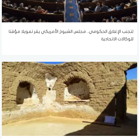
لتجنب الإغلاق الحكومي.. مجلس الشيوخ الأمريكي يقر تمويلا مؤقتا
للوكالات الاتحادية