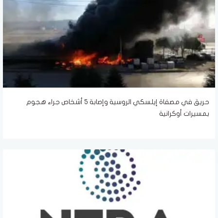
حريق في مصفاة إيلسكي الروسية وإصابة 5 أشخاص جراء هجوم
بمسيرات أوكرانية