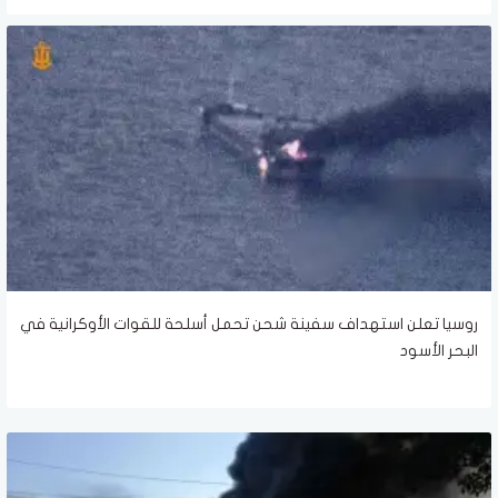
روسيا تعلن استهداف سفينة شحن تحمل أسلحة للقوات الأوكرانية في
البحر الأسود