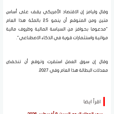
وقال وليامز إن الاقتصاد الأمريكي يقف على أساس
متين ومن المتوقع أن ينمو 2.5 بالمئة هذا العام
"مدعوما بحوافز من السياسة المالية وظروف مالية
مواتية واستثمارات قوية في الذكاء الاصطناعي".
وقال إن سوق العمل استقرت وتوقع أن تنخفض
معدلات البطالة هذا العام وفي 2027.
اقرأ ايضا