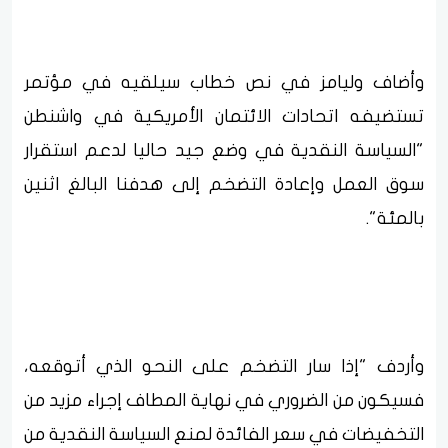
وأضاف وليامز في نص خطاب سيلقيه في مؤتمر
تستضيفه اتحادات الائتمان الأمريكية في واشنطن
"السياسة النقدية في وضع جيد حاليا لدعم استقرار
سوق العمل وإعادة التضخم إلى هدفنا البالغ اثنين
بالمئة".
وأردف "إذا سار التضخم على النحو الذي أتوقعه،
فسيكون من الضروري في نهاية المطاف إجراء مزيد من
التخفيضات في سعر الفائدة لمنع السياسة النقدية من