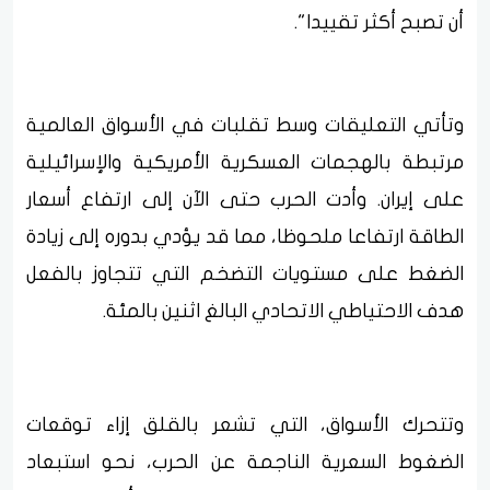
أن تصبح أكثر تقييدا".
وتأتي التعليقات وسط تقلبات في الأسواق العالمية
مرتبطة بالهجمات العسكرية الأمريكية والإسرائيلية
على إيران. وأدت الحرب حتى الآن إلى ارتفاع أسعار
الطاقة ارتفاعا ملحوظا، مما قد يؤدي بدوره إلى زيادة
الضغط على مستويات التضخم التي تتجاوز بالفعل
هدف الاحتياطي الاتحادي البالغ اثنين بالمئة.
وتتحرك الأسواق، التي تشعر بالقلق إزاء توقعات
الضغوط السعرية الناجمة عن الحرب، نحو استبعاد