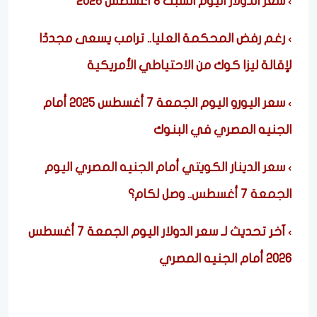
سعر الدولار اليوم السبت 8 أغسطس 2026
رغم رفض المحكمة العليا.. ترامب يسعى مجددًا
لإقالة ليزا كوك من الاحتياطي الأمريكية
سعر اليورو اليوم الجمعة 7 أغسطس 2025 أمام
الجنيه المصري في البنوك
سعر الدينار الكويتي أمام الجنيه المصري اليوم
الجمعة 7 أغسطس.. وصل لكام؟
آخر تحديث لـ سعر الدولار اليوم الجمعة 7 أغسطس
2026 أمام الجنيه المصري