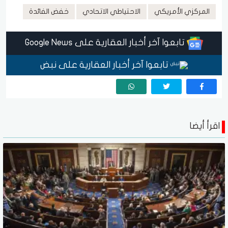
المركزي الأمريكي
الاحتياطي الاتحادي
خفض الفائدة
تابعوا آخر أخبار العقارية على Google News
تابعوا آخر أخبار العقارية على نبض
اقرأ أيضا