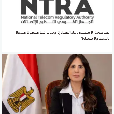
بعد عودة الاستعلام.. ماذا تفعل إذا وجدت خط محمولا مسجلا
باسمك ولا يخصك؟