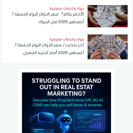
بنوك وخدمات مصرفية
الأخضر بكام؟.. سعر الدولار اليوم الجمعة 7
أغسطس 2026 في البنوك
بنوك وخدمات مصرفية
آخر تحديث لـ سعر الدولار اليوم الجمعة 7
أغسطس 2026 أمام الجنيه المصري