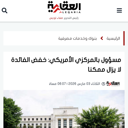
رئيس التحرير
صفاء لويس
الرئيسية
بنوك وخدمات مصرفية
مسؤول بالمركزي الأمريكي: خفض الفائدة
لا يزال ممكنا
الثلاثاء 03 مارس 2026 | 06:07 مساءً