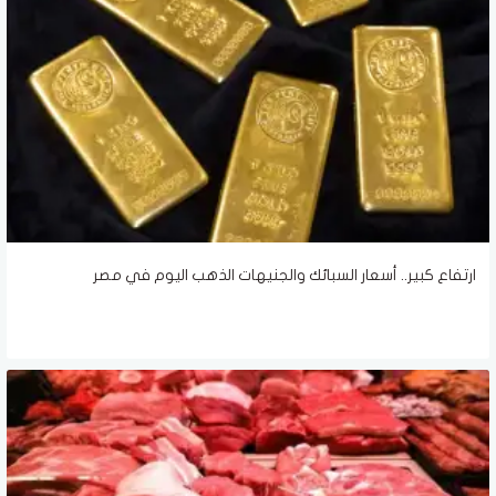
ارتفاع كبير.. أسعار السبائك والجنيهات الذهب اليوم في مصر