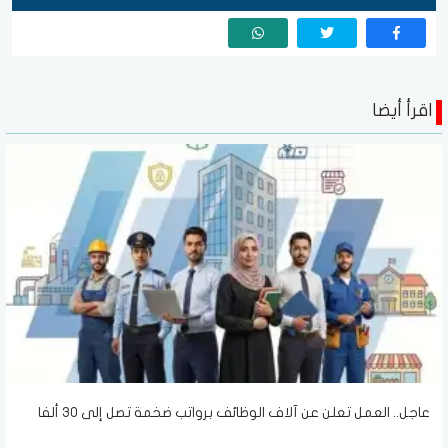
اقرأ أيضا
عاجل.. العمل تعلن عن آلاف الوظائف برواتب ضخمة تصل إلى 30 ألفا