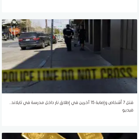
قتل 7 أشخاص وإصابة 15 آخرين في إطلاق نار داخل مدرسة في تايلاند..
فيديو