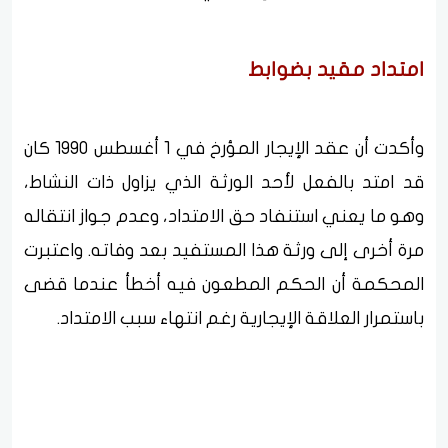
امتداد مقيد بضوابط
وأكدت أن عقد الإيجار المؤرخ في 1 أغسطس 1990 كان
قد امتد بالفعل لأحد الورثة الذي يزاول ذات النشاط،
وهو ما يعني استنفاد حق الامتداد، وعدم جواز انتقاله
مرة أخرى إلى ورثة هذا المستفيد بعد وفاته. واعتبرت
المحكمة أن الحكم المطعون فيه أخطأ عندما قضى
باستمرار العلاقة الإيجارية رغم انتهاء سبب الامتداد.