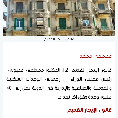
قانون الإيجار القديم
مصطفى محمد
قانون الإيجار القديم، قال الدكتور مصطفى مدبولي،
رئيس مجلس الوزراء، إن إجمالي الوحدات السكنية
والخدمية والصناعية والإدارية في الدولة يصل إلى 40
مليون وحدة وفق آخر تعداد.
قانون الإيجار القديم