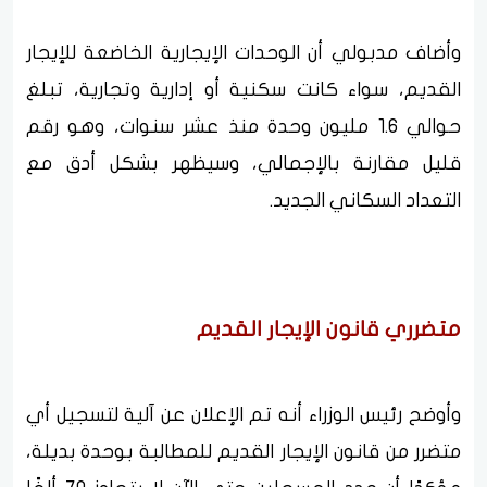
وأضاف مدبولي أن الوحدات الإيجارية الخاضعة للإيجار
القديم، سواء كانت سكنية أو إدارية وتجارية، تبلغ
حوالي 1.6 مليون وحدة منذ عشر سنوات، وهو رقم
قليل مقارنة بالإجمالي، وسيظهر بشكل أدق مع
التعداد السكاني الجديد.
متضرري قانون الإيجار القديم
وأوضح رئيس الوزراء أنه تم الإعلان عن آلية لتسجيل أي
متضرر من قانون الإيجار القديم للمطالبة بوحدة بديلة،