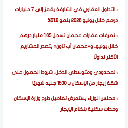
التداول العقاري في الشارقة يقفز إلى 7 مليارات
درهم خلال يوليو 2026 بنمو 61.8%
تصرفات عقارات عجمان تسجل 1.65 مليار درهم
خلال يوليو.. و«عجمان أب تاون» يتصدر المشاريع
الأكثر تداولًا
لمحدودي ومتوسطي الدخل.. شروط الحصول على
شقة إيجار من الإسكان بـ 1500 جنيه شهريًا
مجلس الوزراء يستعرض تفاصيل طرح وزارة الإسكان
وحدات سكنية بنظام الإيجار