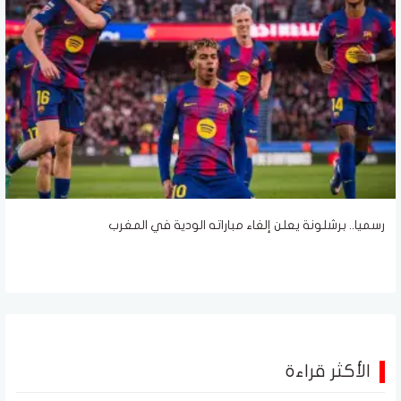
رسميا.. برشلونة يعلن إلغاء مباراته الودية في المغرب
الأكثر قراءة