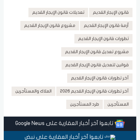
قانون الإيجار القديم
تعديلات قانون الإيجار القديم
أزمة قانون الإيجار القديم
مشروع قانون الإيجار القديم
تطورات قانون الإيجار القديم
مشروع تعديل قانون الإيجار القديم
قوانين لتعديل قانون الإيجار القديم
آخر تطورات قانون الإيجار القديم
آخر تطورات قانون الإيجار القديم 2026
الملاك والمستأجرين
المستأجرين
طرد المستأجرين
تابعوا آخر أخبار العقارية على Google News
تابعوا آخر أخبار العقارية على نبض