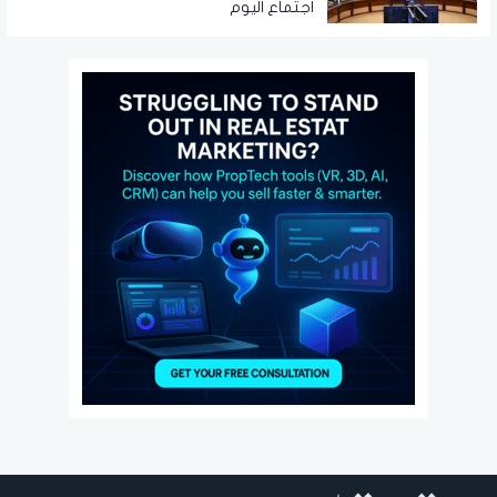
اجتماع اليوم