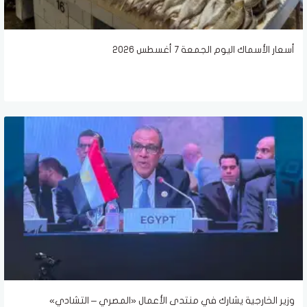
أسعار الأسماك اليوم الجمعة 7 أغسطس 2026
وزير الخارجية يشارك في منتدى الأعمال «المصري – التشادي»