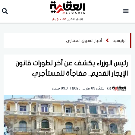
رئيس التحرير
صفاء لويس
الرئيسية
أخبار السوق العقاري
رئيس الوزراء يكشف عن آخر تطورات قانون
الإيجار القديم.. مفاجأة للمستأجري
الثلاثاء 03 مارس 2026 | 03:31 مساءً