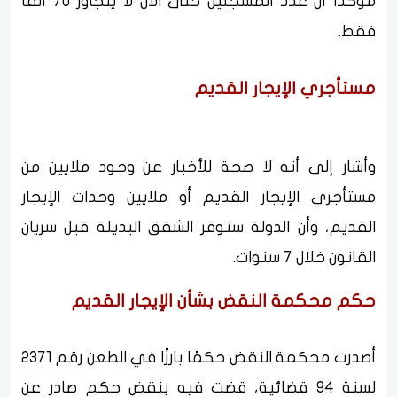
مؤكدًا أن عدد المسجلين حتى الآن لا يتجاوز 70 ألفًا
فقط.
مستأجري الإيجار القديم
وأشار إلى أنه لا صحة للأخبار عن وجود ملايين من
مستأجري الإيجار القديم أو ملايين وحدات الإيجار
القديم، وأن الدولة ستوفر الشقق البديلة قبل سريان
القانون خلال 7 سنوات.
حكم محكمة النقض بشأن الإيجار القديم
أصدرت محكمة النقض حكمًا بارزًا في الطعن رقم 2371
لسنة 94 قضائية، قضت فيه بنقض حكم صادر عن