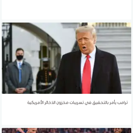
ترامب يأمر بالتحقيق في تسريبات مخزون الذخائر الأمريكية