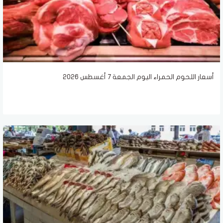
أسعار اللحوم الحمراء اليوم الجمعة 7 أغسطس 2026