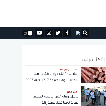
الأكثر قراءة
اقتصاد وبورصة
الطن بـ 14 ألف دولار.. ارتفاع أسعار
النحاس اليوم الجمعة 7 أغسطس 2026
أخبار مصر
عاجل.. وفاة رئيس الوحدة المحلية
بقرية ناهيا خلال حملة إزالة