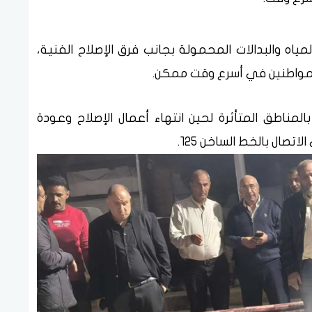
ياه والبدالات المحمولة بجانب فرق الإصلاح الفنية،
 للمواطنين في أسرع وقت ممكن.
مناطق المتأثرة لحين انتهاء أعمال الإصلاح وعودة
صال بالخط الساخن ١٢٥.