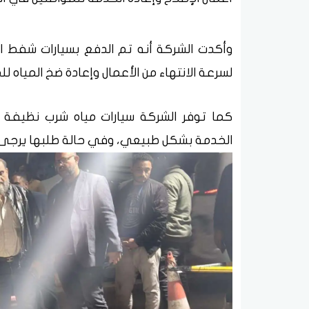
وأكدت الشركة أنه تم الدفع بسيارات شفط الم
لسرعة الانتهاء من الأعمال وإعادة ضخ المياه
كما توفر الشركة سيارات مياه شرب نظيفة بال
الخدمة بشكل طبيعي، وفي حالة طلبها يرجى الات