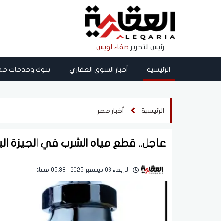
رئيس التحرير
صفاء لويس
الرئيسية
أخبار السوق العقاري
بنوك وخدمات مص
الرئيسية
أخبار مصر
عاجل.. قطع مياه الشرب في الجيزة الي
الاربعاء 03 ديسمبر 2025 | 05:38 مساءً