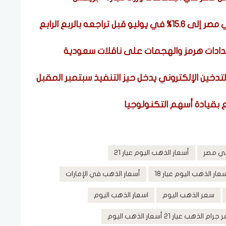
اجعه بالربع الرابع
مدادات هرمز والهجمات على ناقلات سعودية
لتدخين الإلكتروني يدخل حيز التنفيذ سبتمبر المقبل
ع بقيادة أسهم التكنولوجيا
في مصر
أسعار الذهب اليوم عيار 21
عار الذهب اليوم عيار 18
أسعار الذهب في الإمارات
سعر الذهب اليوم
اسعار الذهب اليوم
ام الذهب عيار 21 أسعار الذهب اليوم