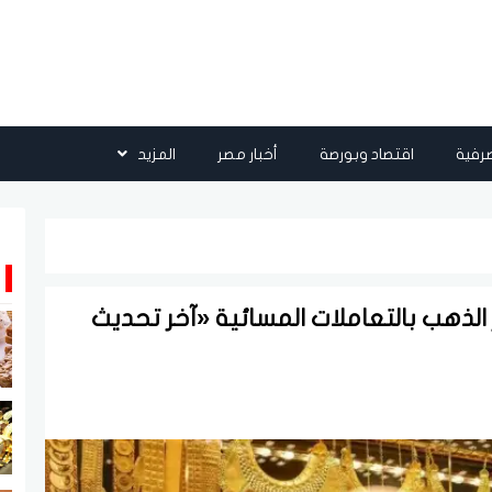
رفية
اقتصاد وبورصة
أخبار مصر
المزيد
 الذهب بالتعاملات المسائية «آخر تحديث