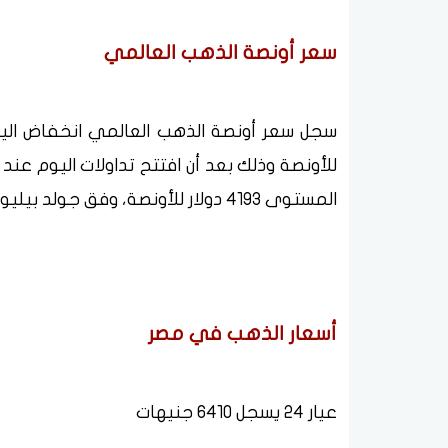
سعر أونصة الذهب العالمي
المستوى 4193 دولار للأونصة، وفق جولد بيليون.
أسعار الذهب في مصر
عيار 24 يسجل 6410 جنيهات