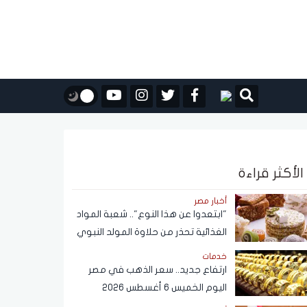
الأكثر قراءة
أخبار مصر
"ابتعدوا عن هذا النوع".. شعبة المواد
الغذائية تحذر من حلاوة المولد النبوي
خدمات
ارتفاع جديد.. سعر الذهب في مصر
اليوم الخميس 6 أغسطس 2026