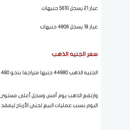
عيار 21 يسجل 5610 جنيهات
عيار 18 يسجل 4808 جنيهات
سعر الجنيه الذهب
الجنيه الذهب 44880 جنيها متراجعا بنحو 480 جنيها
اليوم بسبب عمليات البيع لجني الأرباح ليفقد قدرته على 