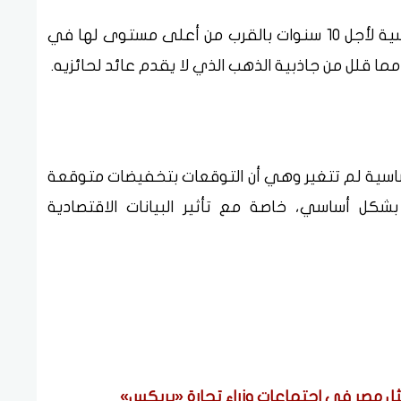
استقرت عوائد سندات الخزانة الأمريكية القياسية لأجل 10 سنوات بالقرب من أعلى مستوى لها في
ا قلل من جاذبية الذهب الذي لا يقدم عائد لحائزيه.
لأساسية لم تتغير وهي أن التوقعات بتخفيضات متوقعة
شكل أساسي، خاصة مع تأثير البيانات الاقتصادية