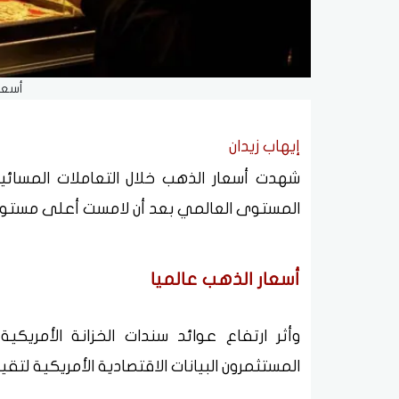
أسعا
إيهاب زيدان
المستوى العالمي بعد أن لامست أعلى مستوى
أسعار الذهب عالميا
وأثر ارتفاع عوائد سندات الخزانة الأمريكي
المستثمرون البيانات الاقتصادية الأمريكية لتق