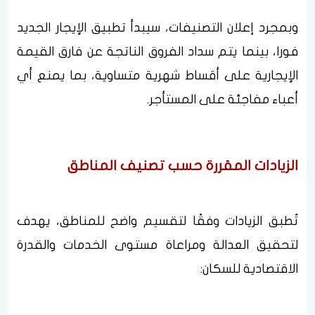
وبمجرد إعلان التصنيفات، سيبدأ تطبيق الإيجار الجديد
فورا، بينما يتم سداد الفروق الناتجة عن فارق القيمة
الإيجارية على أقساط شهرية متساوية، بما يمنع أي
أعباء مفاجئة على المستأجر.
الزيادات المقررة حسب تصنيف المناطق
تُطبق الزيادات وفقًا لتقسيم واضح للمناطق، يهدف
لتحقيق العدالة ومراعاة مستوى الخدمات والقدرة
الاقتصادية للسكان: