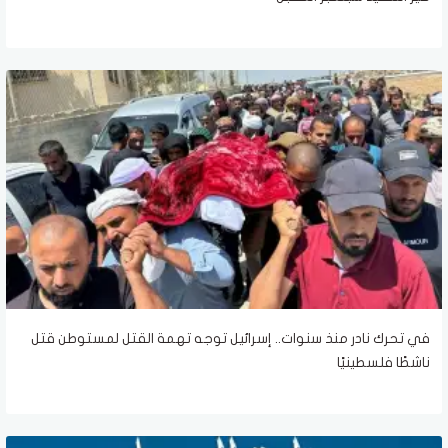
في تحرك نادر منذ سنوات.. إسرائيل توجه تهمة القتل لمستوطن قتل
ناشطًا فلسطينيًا