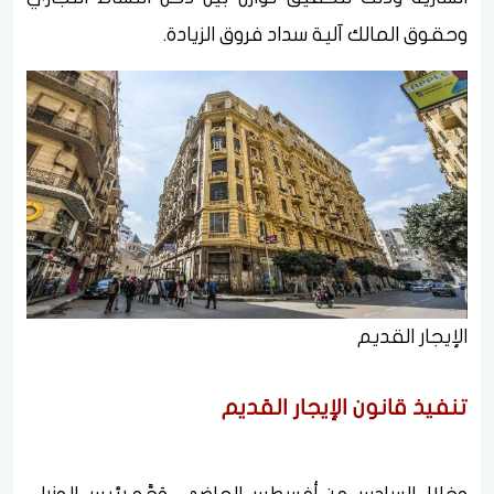
وحقوق المالك آلية سداد فروق الزيادة.
الإيجار القديم
تنفيذ قانون الإيجار القديم