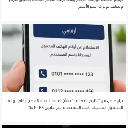
وتصاعد توترات البحر الأحمر
بيان عاجل من "نظيم الاتصالات" بشأن خدمة الاستعلام عن أرقام الهاتف
المحمول المسجلة باسم المستخدم عبر تطبيق My NTRA