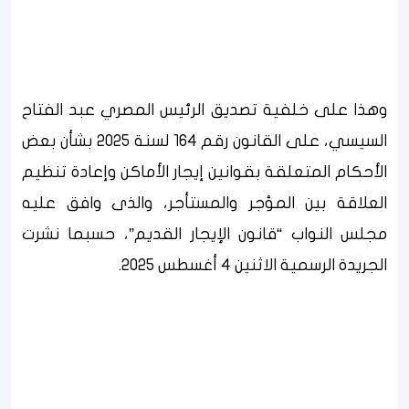
وهذا على خلفية تصديق الرئيس المصري عبد الفتاح
السيسي، على القانون رقم 164 لسنة 2025 بشأن بعض
الأحكام المتعلقة بقوانين إيجار الأماكن وإعادة تنظيم
العلاقة بين المؤجر والمستأجر، والذى وافق عليه
مجلس النواب “قانون الإيجار القديم”، حسبما نشرت
الجريدة الرسمية الاثنين 4 أغسطس 2025.