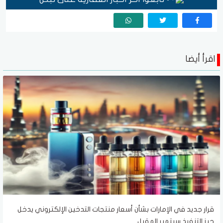
اقرأ أيضا
قرار جديد في الإمارات بشأن أسعار منتجات التدخين الإلكتروني يدخل
حيز التنفيذ سبتمبر المقبل