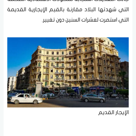
التي شهدتها البلاد مقارنة بالقيم الإيجارية القديمة
التي استمرت لعشرات السنين دون تغيير.
الإيجار القديم