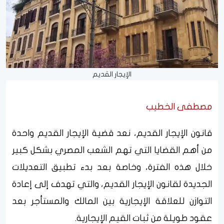
الإيجار القديم
مصطفى الخطيب
قانون الإيجار القديم، نعد قضية الإيجار القديم واحدة
من أهم القضايا التي تهم الشعب المصري بشكل كبير
خلال هذه الفترة، وخاصة بعد بدء تطبيق التعديلات
الجديدة لقانون الإيجار القديم، والتي تهدف إلى إعادة
التوازن للعلاقة الإيجارية بين المالك والمستأجر بعد
عقود طويلة من ثبات القيم الإيجارية.