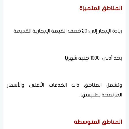
المناطق المتميزة
زيادة الإيجار إلى: 20 ضعف القيمة الإيجارية القديمة
بحد أدنى: 1000 جنيه شهريًا
وتشمل المناطق ذات الخدمات الأعلى والأسعار
المرتفعة بطبيعتها.
المناطق المتوسطة