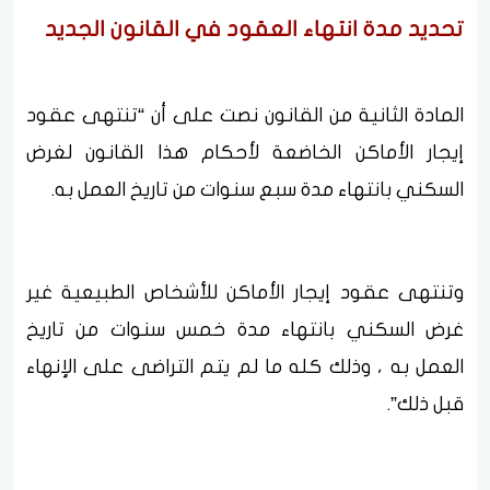
تحديد مدة انتهاء العقود في القانون الجديد
المادة الثانية من القانون نصت على أن “تنتهى عقود
إيجار الأماكن الخاضعة لأحكام هذا القانون لغرض
السكني بانتهاء مدة سبع سنوات من تاريخ العمل به.
وتنتهى عقود إيجار الأماكن للأشخاص الطبيعية غير
غرض السكني بانتهاء مدة خمس سنوات من تاريخ
العمل به ، وذلك كله ما لم يتم التراضى على الإنهاء
قبل ذلك”.