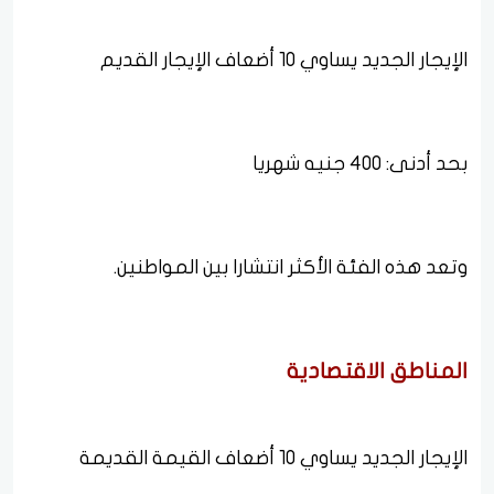
الإيجار الجديد يساوي 10 أضعاف الإيجار القديم
بحد أدنى: 400 جنيه شهريا
وتعد هذه الفئة الأكثر انتشارا بين المواطنين.
المناطق الاقتصادية
الإيجار الجديد يساوي 10 أضعاف القيمة القديمة