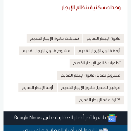
وحدات سكنية بنظام الإيجار
قانون الإيجار القديم
تعديلات قانون الإيجار القديم
أزمة قانون الإيجار القديم
مشروع قانون الإيجار القديم
تطورات قانون الإيجار القديم
مشروع تعديل قانون الإيجار القديم
قوانين لتعديل قانون الإيجار القديم
أزمة الإيجار القديم
كتابة عقد الإيجار القديم
تابعوا آخر أخبار العقارية على Google News
تابعوا آخر أخبار العقارية على نبض