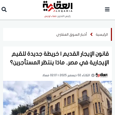
رئيس التحرير
صفاء لويس
الرئيسية
أخبار السوق العقاري
قانون الإيجار القديم | خريطة جديدة للقيم
الإيجارية في مصر.. ماذا ينتظر المستأجرين؟
الثلاثاء 02 ديسمبر 2025 | 02:01 مساءً