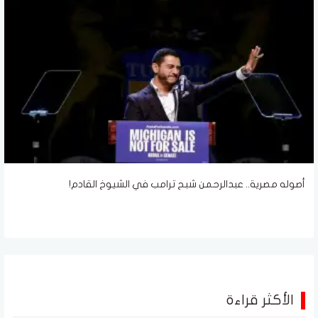
أصوله مصرية.. عبدالرحمن شبح ترامب في الشيوخ القادم!
الأكثر قراءة