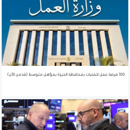
100 فرصة عمل للفتيات بمحافظة الجيزة بمؤهل متوسط (قدمن الآن)