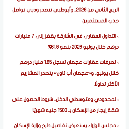
الربع الثاني من 2026.. وأبوظبي تتصدر ودبي تواصل
جذب المستثمرين
التداول العقاري في الشارقة يقفز إلى 7 مليارات
درهم خلال يوليو 2026 بنمو 61.8%
تصرفات عقارات عجمان تسجل 1.65 مليار درهم
خلال يوليو.. و«عجمان أب تاون» يتصدر المشاريع
الأكثر تداولًا
لمحدودي ومتوسطي الدخل.. شروط الحصول على
شقة إيجار من الإسكان بـ 1500 جنيه شهريًا
مجلس الوزراء يستعرض تفاصيل طرح وزارة الإسكان