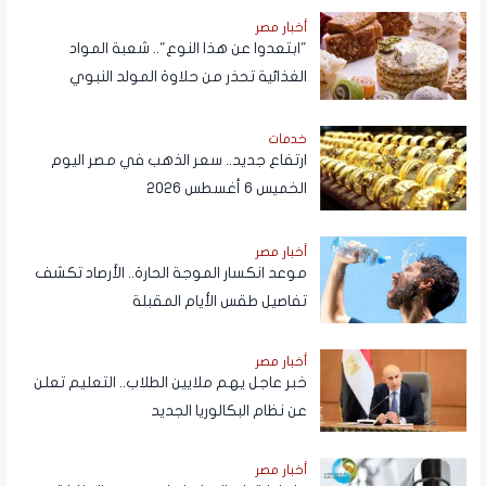
أخبار مصر
"ابتعدوا عن هذا النوع".. شعبة المواد
الغذائية تحذر من حلاوة المولد النبوي
خدمات
ارتفاع جديد.. سعر الذهب في مصر اليوم
الخميس 6 أغسطس 2026
أخبار مصر
موعد انكسار الموجة الحارة.. الأرصاد تكشف
تفاصيل طقس الأيام المقبلة
أخبار مصر
خبر عاجل يهم ملايين الطلاب.. التعليم تعلن
عن نظام البكالوريا الجديد
أخبار مصر