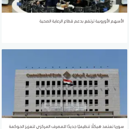
الأسهم الأوروبية ترتفع بدعم قطاع الرعاية الصحية
سوريا تعتمد هيكلًا تنظيميًا جديدًا للمصرف المركزي لتعزيز الحوكمة