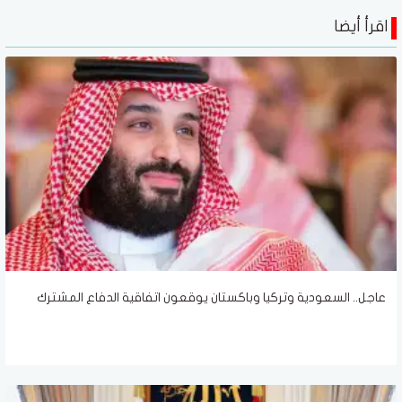
اقرأ أيضا
عاجل.. السعودية وتركيا وباكستان يوقعون اتفاقية الدفاع المشترك