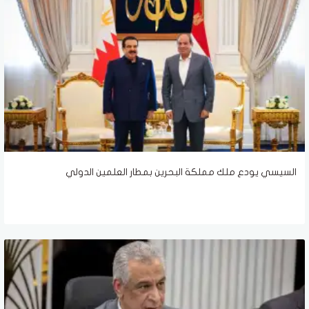
السيسي يودع ملك مملكة البحرين بمطار العلمين الدولي