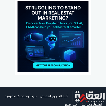
أخبار السوق العقاري
بنوك وخدمات مصرفية
اقتصاد وبورصة
أخبار مصر