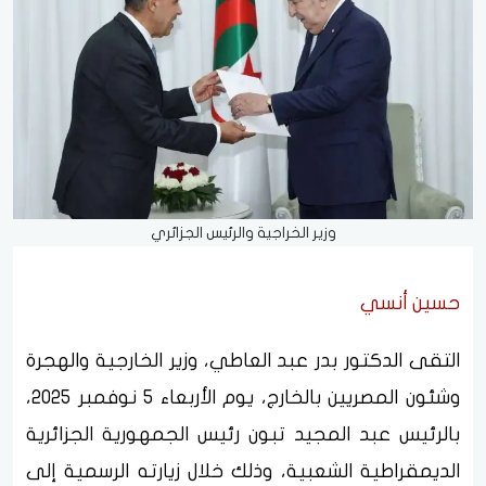
وزير الخراجية والرئيس الجزائري
حسين أنسي
التقى الدكتور بدر عبد العاطي، وزير الخارجية والهجرة
وشئون المصريين بالخارج، يوم الأربعاء 5 نوفمبر 2025،
بالرئيس عبد المجيد تبون رئيس الجمهورية الجزائرية
الديمقراطية الشعبية، وذلك خلال زيارته الرسمية إلى