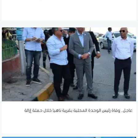
عاجل.. وفاة رئيس الوحدة المحلية بقرية ناهيا خلال حملة إزالة