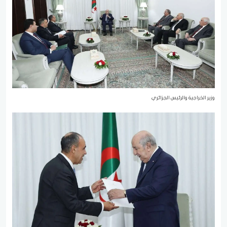
وزير الخراجية والرئيس الجزائري