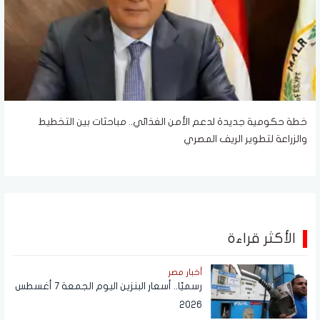
خطة حكومية جديدة لدعم الأمن الغذائي.. مباحثات بين التخطيط
والزراعة لتطوير الريف المصري
الأكثر قراءة
أخبار مصر
رسميًا.. أسعار البنزين اليوم الجمعة 7 أغسطس
2026