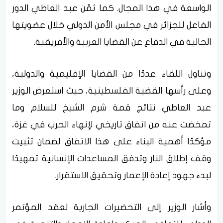
الواسعة في هذا المجال. كما ثمّن عبد العاطي الدور
الفاعل للجزائر في مجلس الأمن الدولي خلال عضويتها
الحالية في الدفاع عن القضايا العربية والأفريقية.
وتناول اللقاء عددًا من القضايا الإقليمية والدولية،
وعلى رأسها القضية الفلسطينية، حيث استعرض الوزير
عبد العاطي نتائج قمة شرم الشيخ للسلام وما
تمخضت عنه من اتفاق تاريخي لإنهاء الحرب في غزة،
مؤكدًا أهمية البناء على هذا الاتفاق لضمان تثبيت
وقف إطلاق النار وتدفق المساعدات الإنسانية تمهيدًا
لبدء جهود إعادة الإعمار وتحقيق الاستقرار.
وأشار الوزير إلى التحضيرات الجارية لعقد المؤتمر