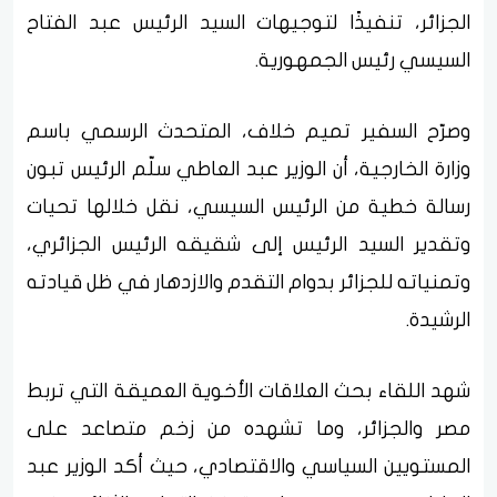
الجزائر، تنفيذًا لتوجيهات السيد الرئيس عبد الفتاح
السيسي رئيس الجمهورية.
وصرّح السفير تميم خلاف، المتحدث الرسمي باسم
وزارة الخارجية، أن الوزير عبد العاطي سلّم الرئيس تبون
رسالة خطية من الرئيس السيسي، نقل خلالها تحيات
وتقدير السيد الرئيس إلى شقيقه الرئيس الجزائري،
وتمنياته للجزائر بدوام التقدم والازدهار في ظل قيادته
الرشيدة.
شهد اللقاء بحث العلاقات الأخوية العميقة التي تربط
مصر والجزائر، وما تشهده من زخم متصاعد على
المستويين السياسي والاقتصادي، حيث أكد الوزير عبد