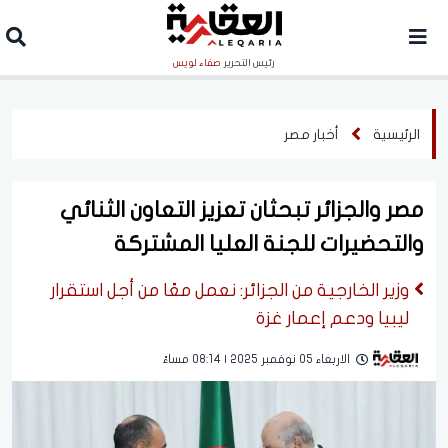
رئيس التحرير
صفاء لويس
الرئيسية
أخبار مصر
مصر والجزائر تبحثان تعزيز التعاون الثنائي
والتحضيرات للجنة العليا المشتركة
وزير الخارجية من الجزائر: نعمل معًا من أجل استقرار
ليبيا ودعم إعمار غزة
الاربعاء 05 نوفمبر 2025 | 08:14 مساءً