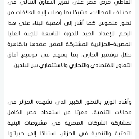
العاطي حرص مصر على تعزيز التعاون الثنائي في
مختلف المجالات، مشيدًا بما وصلت إليه العلاقات من
تطور ملموس. كما أشار إلى أهمية البناء على هذا
الزخم للإعداد الجيد للدورة التاسعة للجنة العليا
المصرية–الجزائرية المشتركة المقرر عقدها بالقاهرة
خلال نوفمبر الجاري، بما يسهم في توسيع آفاق
التعاون الاقتصادي والتجاري والاستثماري بين البلدين.
وأشاد الوزير بالتطور الكبير الذي تشهده الجزائر في
مجالات التنمية، معربًا عن استعداد مصر الكامل
لمشاركة الشركات المصرية في مشروعات البنية
التحتية والتنمية في الجزائر، استنادًا إلى خبراتها