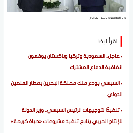
وزير الخراجية والرئيس الجزائري
اقرأ ايضا
عاجل.. السعودية وتركيا وباكستان يوقعون
اتفاقية الدفاع المشترك
السيسي يودع ملك مملكة البحرين بمطار العلمين
الدولي
تنفيذًا لتوجيهات الرئيس السيسي.. وزير الدولة
للإنتاج الحربي يتابع تنفيذ مشروعات «حياة كريمة»