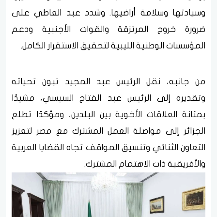
وسيادتها وسلامة أراضيها. وشدد عبد العاطي على
ضرورة خروج المرتزقة والقوات الأجنبية ودعم
المؤسسات الوطنية الليبية لتحقيق الاستقرار الكامل.
من جانبه، نقل الرئيس عبد المجيد تبون تحياته
وتقديره إلى الرئيس عبد الفتاح السيسي، مشيدًا
بمتانة العلاقات الأخوية بين البلدين، ومؤكدًا تطلع
الجزائر إلى مواصلة العمل المشترك مع مصر لتعزيز
التعاون الثنائي وتنسيق المواقف تجاه القضايا العربية
والأفريقية ذات الاهتمام المشترك.