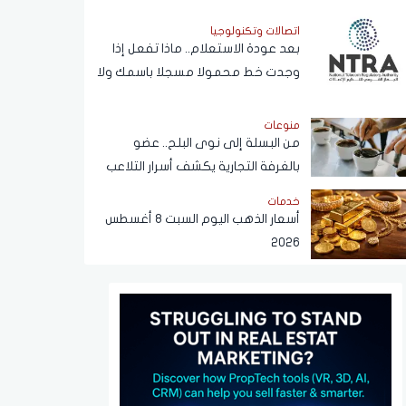
اتصالات وتكنولوجيا
بعد عودة الاستعلام.. ماذا تفعل إذا
وجدت خط محمولا مسجلا باسمك ولا
يخصك؟
منوعات
من البسلة إلى نوى البلح.. عضو
بالغرفة التجارية يكشف أسرار التلاعب
في القهوة
خدمات
أسعار الذهب اليوم السبت 8 أغسطس
2026