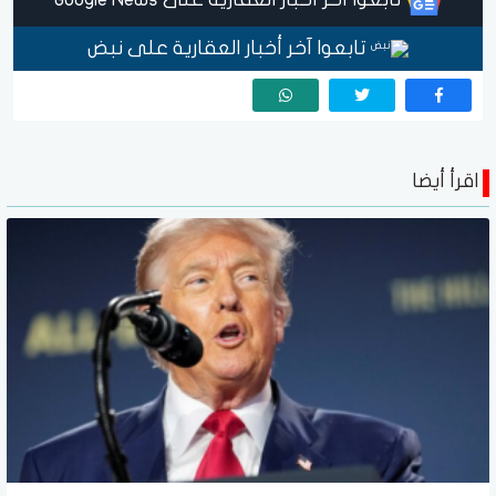
تابعوا آخر أخبار العقارية على نبض
اقرأ أيضا