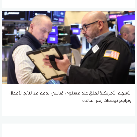
الأسهم الأمريكية تغلق عند مستوى قياسي بدعم من نتائج الأعمال
وتراجع توقعات رفع الفائدة