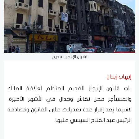
قانون الإيجار القديم
إيهاب زيدان
بات قانون الإيجار القديم المنظم لعلاقة المالك
والمستأجر محل نقاش وجدال في الأشهر الأخيرة،
لاسيما بعد إقرار عدة تعديلات على القانون ومصادقة
الرئيس عبد الفتاح السيسي عليها.