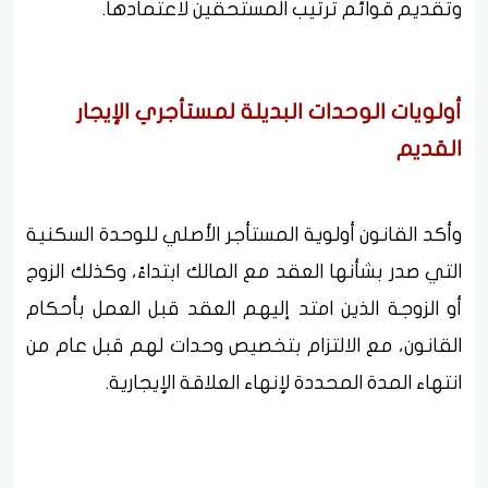
وتقديم قوائم ترتيب المستحقين لاعتمادها.
أولويات الوحدات البديلة لمستأجري الإيجار
القديم
وأكد القانون أولوية المستأجر الأصلي للوحدة السكنية
التي صدر بشأنها العقد مع المالك ابتداءً، وكذلك الزوج
أو الزوجة الذين امتد إليهم العقد قبل العمل بأحكام
القانون، مع الالتزام بتخصيص وحدات لهم قبل عام من
انتهاء المدة المحددة لإنهاء العلاقة الإيجارية.