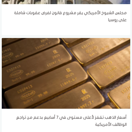
مجلس الشيوخ الأمريكي يقر مشروع قانون لفرض عقوبات شاملة
على روسيا
أسعار الذهب تقفز لأعلى مستوى في 7 أسابيع بدعم من تراجع
الوظائف الأمريكية