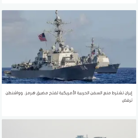
إيران تشترط منع السفن الحربية الأمريكية لفتح مضيق هرمز.. وواشنطن
ترفض