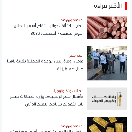
الأكثر قراءة
اقتصاد وبورصة
الطن بـ 14 ألف دولار.. ارتفاع أسعار النحاس
اليوم الجمعة 7 أغسطس 2026
أخبار مصر
عاجل.. وفاة رئيس الوحدة المحلية بقرية ناهيا
خلال حملة إزالة
اتصالات وتكنولوجيا
«أشبال مصر الرقمية».. وزارة الاتصالات تفتح
باب التقديم ببرنامج التعلم الذاتي
اقتصاد وبورصة
الذهب العالمي يتراجع عن أعلى مستوياته