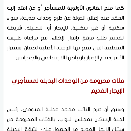
كما منح القانون الأولوية للمستأجر أو من امتد إليه
العقد عند إعلان الدولة عن طرح وحدات جديدة، سواء
سكنية أو غير سكنية، للإيجار أو التمليك، شريطة
تقديم طلب مرفق بإقرار الإخلاء، مع مراعاة طبيعة
المنطقة التي تقع بها الوحدة الأصلية لضمان استقرار
الأسر وعدم الإضرار بارتباطها الاجتماعي والجغرافي.
فئات محرومة من الوحدات البديلة لمستأجري
الإيجار القديم
وسبق أن صرح النائب محمد عطية الفيومي، رئيس
لجنة الإسكان بمجلس النواب، بالفئات المحرومة من
سكان الإيجار القديم من الحصول على الشقق البديلة