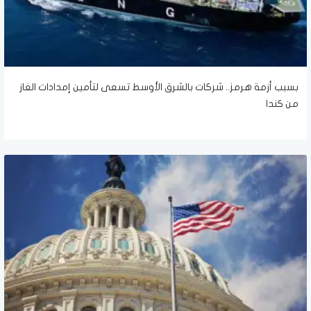
بسبب أزمة هرمز.. شركات بالشرق الأوسط تسعى لتأمين إمدادات الغاز
من كندا