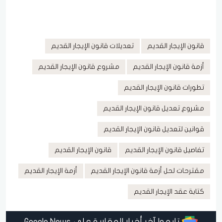
قانون الإيجار القديم
تعديلات قانون الإيجار القديم
أزمة قانون الإيجار القديم
مشروع قانون الإيجار القديم
تطورات قانون الإيجار القديم
مشروع تعديل قانون الإيجار القديم
قوانين لتعديل قانون الإيجار القديم
تفاصيل قانون الإيجار القديم
قانون الإيجار القديم
مقترحات لحل أزمة قانون الإيجار القديم
أزمة الإيجار القديم
كتابة عقد الإيجار القديم
تابعوا آخر أخبار العقارية على Google News