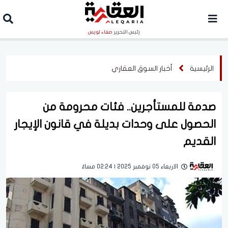
رئيس التحرير
صفاء لويس
الرئيسية
أخبار السوق العقاري
صدمة للمستأجرين.. فئات محرومة من
الحصول على وحدات بديلة في قانون الإيجار
القديم
الاربعاء 05 نوفمبر 2025 | 02:24 مساءً