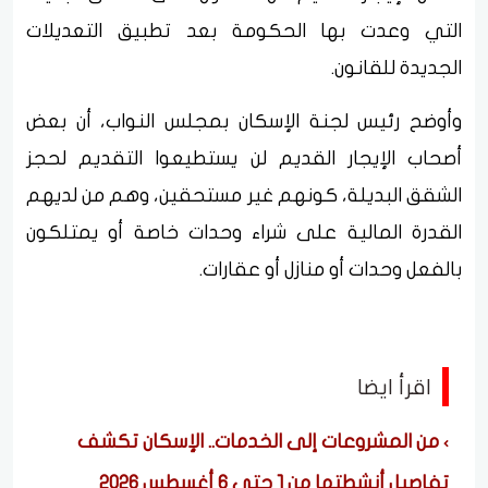
التي وعدت بها الحكومة بعد تطبيق التعديلات
الجديدة للقانون.
وأوضح رئيس لجنة الإسكان بمجلس النواب، أن بعض
أصحاب الإيجار القديم لن يستطيعوا التقديم لحجز
الشقق البديلة، كونهم غير مستحقين، وهم من لديهم
القدرة المالية على شراء وحدات خاصة أو يمتلكون
بالفعل وحدات أو منازل أو عقارات.
اقرأ ايضا
من المشروعات إلى الخدمات.. الإسكان تكشف
تفاصيل أنشطتها من 1 حتى 6 أغسطس 2026