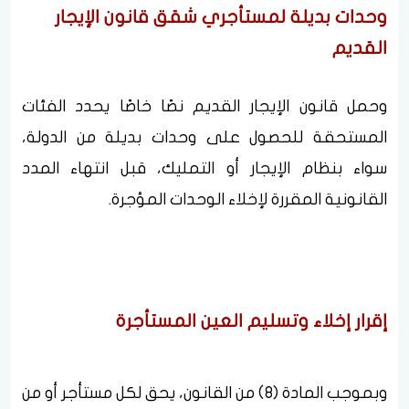
وحدات بديلة لمستأجري شقق قانون الإيجار
القديم
وحمل قانون الإيجار القديم نصًا خاصًا يحدد الفئات
المستحقة للحصول على وحدات بديلة من الدولة،
سواء بنظام الإيجار أو التمليك، قبل انتهاء المدد
القانونية المقررة لإخلاء الوحدات المؤجرة.
إقرار إخلاء وتسليم العين المستأجرة
وبموجب المادة (8) من القانون، يحق لكل مستأجر أو من