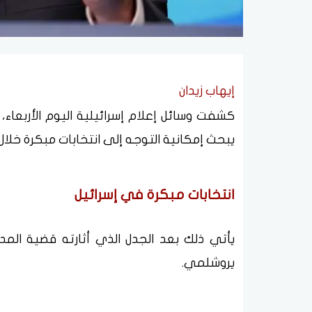
إيهاب زيدان
كشفت وسائل إعلام إسرائيلية اليوم الأربعاء، ع
يبحث إمكانية التوجه إلى انتخابات مبكرة خلال نحو 3 
انتخابات مبكرة في إسرائيل
يأتي ذلك بعد الجدل الذي أثارته قضية المدع
يروشلمي.