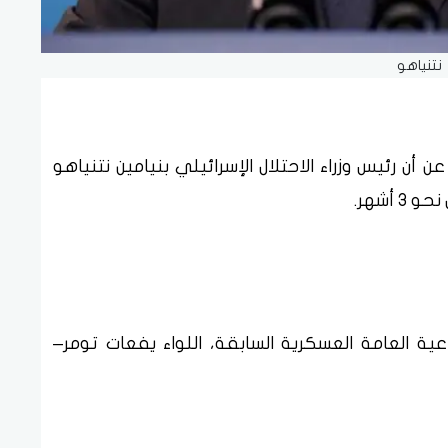
نتنياهو
ن أن رئيس وزراء الاحتلال الإسرائيلي بنيامين نتنياهو
أشهر.
ية العامة العسكرية السابقة، اللواء يفعات تومر–