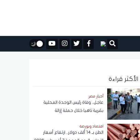
الأكثر قراءة
أخبار مصر
عاجل.. وفاة رئيس الوحدة المحلية
بقرية ناهيا خلال حملة إزالة
اقتصاد وبورصة
الطن بـ 14 ألف دولار.. ارتفاع أسعار