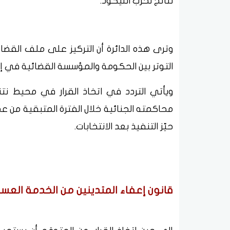
نتائج لحزب الليكود.
وترى هذه الدائرة أن التركيز على ملف القضاء 
التوتر بين الحكومة والمؤسسة القضائية في إس
ويأتي التردد في اتخاذ القرار في محيط نت
محاكمته الجنائية خلال الفترة المتبقية من ع
حيّز التنفيذ بعد الانتخابات.
قانون إعفاء المتدينين من الخدمة العس