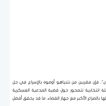
كان"، فإن مقربين من نتنياهو أوصوه بالإسراع في حل
ملة انتخابية تتمحور حول قضية المدعية العسكرية
ا بالصراع الأكبر مع جهاز القضاء، ما قد يحقق أفضل