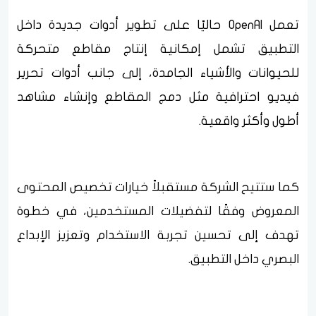
تعمل OpenAI حاليًا على تطوير أدوات جديدة داخل
التطبيق تشمل إمكانية إنتاج مقاطع متحركة
للحيوانات والأشياء الجامدة، إلى جانب أدوات تحرير
فيديو احترافية مثل دمج المقاطع وإنشاء مشاهد
أطول وأكثر واقعية.
كما ستتيح الشركة مستقبلاً خيارات تخصيص المحتوى
المعروض وفقًا لتفضيلات المستخدمين، في خطوة
تهدف إلى تحسين تجربة الاستخدام وتعزيز الإبداع
البصري داخل التطبيق.