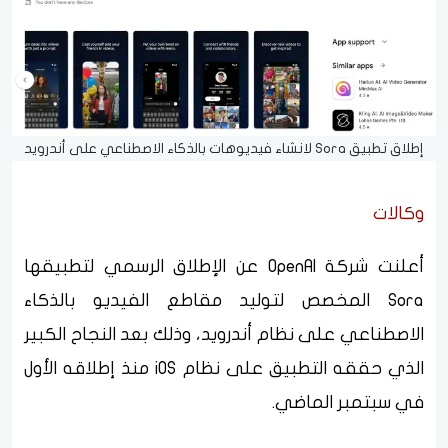
إطلاق تطبيق Sora لانشاء فيديوهات بالذكاء الاصطناعي على أندرويد
وكالات
أعلنت شركة OpenAI عن الإطلاق الرسمي لتطبيقها
Sora المخصص لتوليد مقاطع الفيديو بالذكاء
الاصطناعي على نظام أندرويد، وذلك بعد النجاح الكبير
الذي حققه التطبيق على نظام iOS منذ إطلاقه الأول
في سبتمبر الماضي.