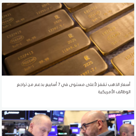
أسعار الذهب تقفز لأعلى مستوى في 7 أسابيع بدعم من تراجع
الوظائف الأمريكية