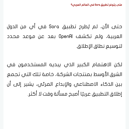
متى يتوفر تطبيق Sora في العالم العربي؟
حتى الأن، لم يُطرح تطبيق Sora في أي من الدول
العربية، ولم تكشف OpenAI بعد عن موعد محدد
لتوسيع نطاق الإطلاق.
لكن الاهتمام الكبير الذي يبديه المستخدمون في
الشرق الأوسط بمنتجات الشركة، خاصة تلك التي تجمع
بين الذكاء الاصطناعي والإبداع المرئي، يشير إلى أن
إطلاق التطبيق عربيًا أصبح مسألة وقت لا أكثر.