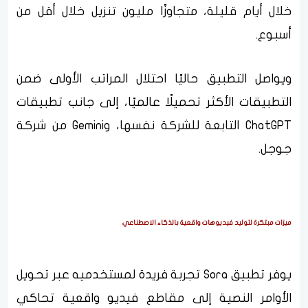
خلال أيام قليلة، متجاوزًا مليون تنزيل خلال أقل من
أسبوع.
ويواصل التطبيق حاليًا احتلال المراتب الأولى ضمن
التطبيقات الأكثر تحميلًا عالميًا، إلى جانب تطبيقات
ChatGPT التابعة للشركة نفسها، وGemini من شركة
جوجل.
ميزات مبتكرة لتوليد فيديوهات واقعية بالذكاء الاصطناعي
يوفر تطبيق Sora تجربة فريدة لمستخدميه عبر تحويل
الأوامر النصية إلى مقاطع فيديو واقعية تحاكي