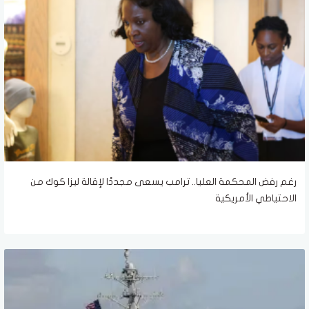
رغم رفض المحكمة العليا.. ترامب يسعى مجددًا لإقالة ليزا كوك من
الاحتياطي الأمريكية