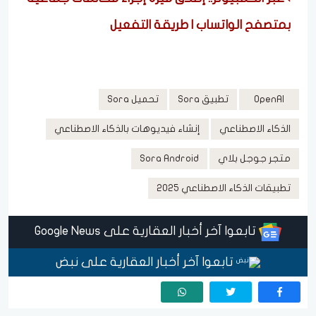
بمتصفح الواتساب | طريقة التفعيل
OpenAI
تطبيق Sora
تحميل Sora
الذكاء الاصطناعي
إنشاء فيديوهات بالذكاء الاصطناعي
متجر جوجل بلاي
Sora Android
تطبيقات الذكاء الاصطناعي 2025
تابعوا آخر أخبار العقارية على Google News
تابعوا آخر أخبار العقارية على نبض