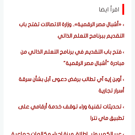
اقرأ ايضا
«أشبال مصر الرقمية».. وزارة الاتصالات تفتح باب
التقديم ببرنامج التعلم الذاتي
فتح باب التقديم في برنامج التعلم الذاتي من
مبادرة "أشبال مصر الرقمية"
أوبن إيه آي تطالب برفض دعوى آبل بشأن سرقة
أسرار تجارية
تحديثات تقنية وراء توقف خدمة أرقامي على
تطبيق ماي نترا
عبر الكمبيوتر.. إطلاق ميزة إجراء مكالمات جماعية