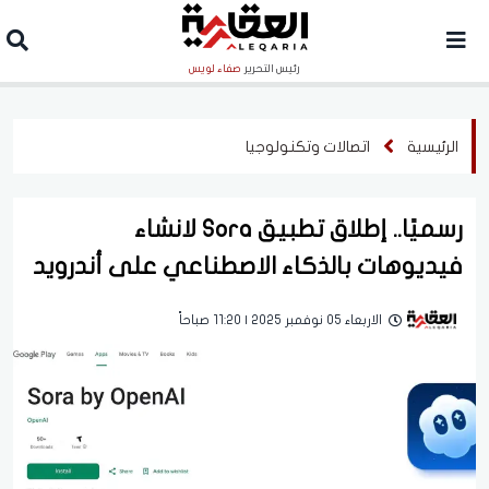
رئيس التحرير
صفاء لويس
الرئيسية
اتصالات وتكنولوجيا
رسميًا.. إطلاق تطبيق Sora لانشاء
فيديوهات بالذكاء الاصطناعي على أندرويد
الاربعاء 05 نوفمبر 2025 | 11:20 صباحاً