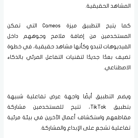
المشاهد الحقيقية.
كما يتيح التطبيق ميزة Cameos التي تمكن
المستخدمين من إضافة ملامح وجوههم داخل
الفيديوهات لتبدو وكأنها مشاهد حقيقية، في خطوة
تضيف بعدًا جديدًا لتقنيات التفاعل المرئي بالذكاء
الاصطناعي.
ويضم التطبيق أيضًا واجهة عرض تفاعلية شبيهة
بتطبيق TikTok، تتيح للمستخدمين مشاركة
مقاطعهم واستكشاف أعمال الآخرين في بيئة مرئية
تفاعلية تشجع على الإبداع والمشاركة.