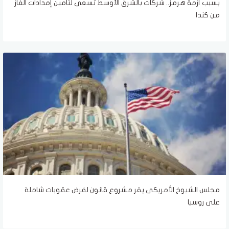
بسبب أزمة هرمز.. شركات بالشرق الأوسط تسعى لتأمين إمدادات الغاز
من كندا
مجلس الشيوخ الأمريكي يقر مشروع قانون لفرض عقوبات شاملة
على روسيا