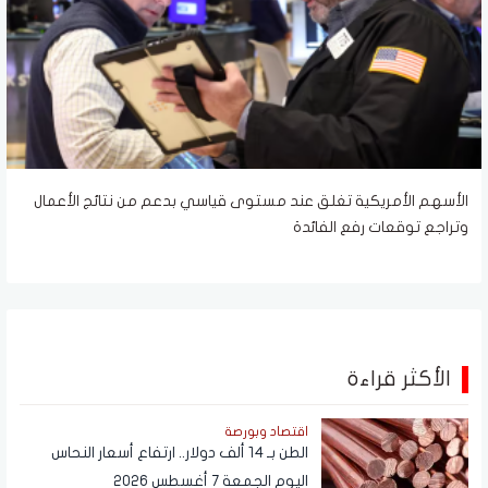
الأسهم الأمريكية تغلق عند مستوى قياسي بدعم من نتائج الأعمال
وتراجع توقعات رفع الفائدة
الأكثر قراءة
اقتصاد وبورصة
الطن بـ 14 ألف دولار.. ارتفاع أسعار النحاس
اليوم الجمعة 7 أغسطس 2026