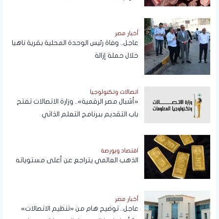
أخبار مصر
عاجل.. وفاة رئيس الوحدة المحلية بقرية ناهيا
خلال حملة إزالة
اتصالات وتكنولوجيا
«أشبال مصر الرقمية».. وزارة الاتصالات تفتح
باب التقديم ببرنامج التعلم الذاتي
اقتصاد وبورصة
الذهب العالمي يتراجع عن أعلى مستوياته
أخبار مصر
عاجل.. توضيح هام من «تنظيم الاتصالات»