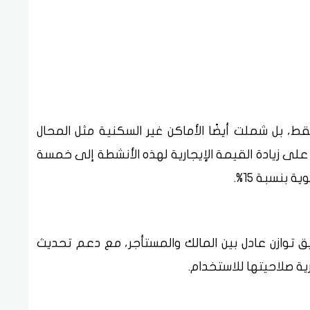
ط، بل شملت أيضًا الأماكن غير السكنية مثل المحال
 على زيادة القيمة الإيجارية لهذه الأنشطة إلى خمسة
 بنسبة 15%.
 توازن عادل بين المالك والمستأجر، مع دعم تحديث
ية صلاحيتها للاستخدام.