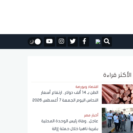
الأكثر قراءة
اقتصاد وبورصة
الطن بـ 14 ألف دولار.. ارتفاع أسعار
النحاس اليوم الجمعة 7 أغسطس 2026
أخبار مصر
عاجل.. وفاة رئيس الوحدة المحلية
بقرية ناهيا خلال حملة إزالة