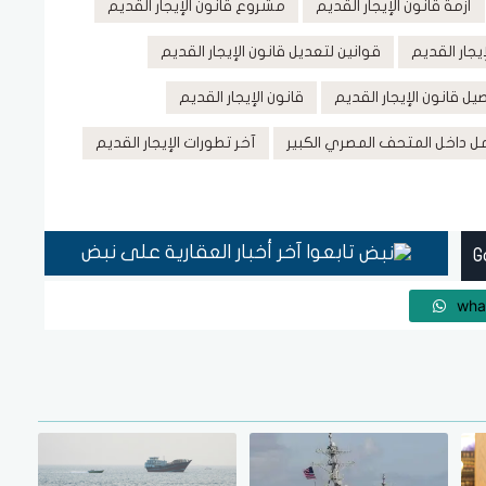
أزمة قانون الإيجار القديم
مشروع قانون الإيجار القديم
جار القديم
قوانين لتعديل قانون الإيجار القديم
يل قانون الإيجار القديم
قانون الإيجار القديم
ل داخل المتحف المصري الكبير
آخر تطورات الإيجار القديم
تابعوا آخر أخبار العقارية على نبض
wha