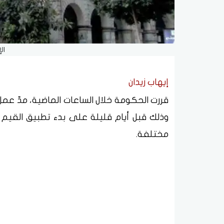
ال
إيهاب زيدان
وذلك قبل أيام قليلة على بدء تطبيق القيم ا
مختلفة.