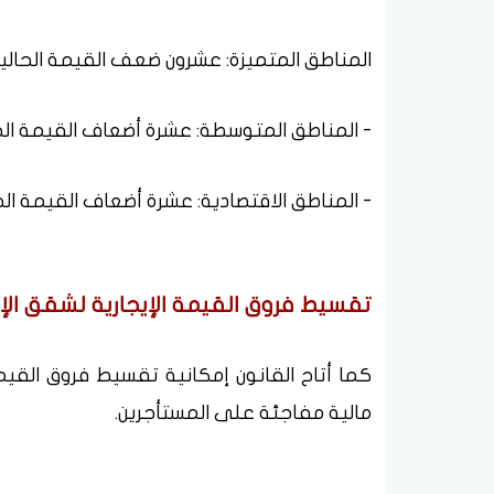
المناطق المتميزة: عشرون ضعف القيمة الحالية، وبحد أدنى 0
- المناطق المتوسطة: عشرة أضعاف القيمة الحالية، و
- المناطق الاقتصادية: عشرة أضعاف القيمة الحالية، وب
تقسيط فروق القيمة الإيجارية لشقق الإي
كما أتاح القانون إمكانية تقسيط فروق القيم
مالية مفاجئة على المستأجرين.