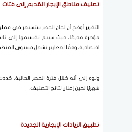
تصنيف مناطق الإيجار القديم إلى فئات
التقرير أوضح أن لجان الحصر ستستمر في عم
مؤجرة قديمًا، حيث سيتم تقسيمها إلى ثلا
اقتصادية، وفقًا لمعايير تشمل مستوى المنطق
شهريًا لحين إعلان نتائج التصنيف.
تطبيق الزيادات الإيجارية الجديدة