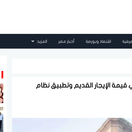
رفية
اقتصاد وبورصة
أخبار مصر
المزيد
في قيمة الإيجار القديم وتطبيق نظام