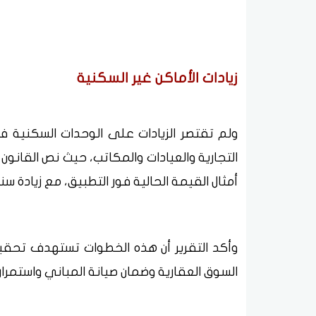
زيادات الأماكن غير السكنية
ولم تقتصر الزيادات على الوحدات السكنية فق
التجارية والعيادات والمكاتب، حيث نص القانون
أمثال القيمة الحالية فور التطبيق، مع زيادة سنوية
وأكد التقرير أن هذه الخطوات تستهدف تحقيق
السوق العقارية وضمان صيانة المباني واستمرار