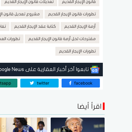
قانون الإيجار القديم
تعديلات قانون الإيجار القديم
تطورات قانون الإيجار القديم
مشروع تعديل قانون الإي
أزمة الإيجار القديم
كتابة عقد الإيجار القديم
تفاص
مقترحات لحل أزمة قانون الإيجار القديم
تطورات العم
تطورات الإيجار القديم
تابعوا آخر أخبار العقارية على Google News
tsapp
twitter
facebook
اقرأ أيضا