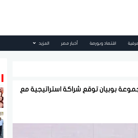
رفية
اقتصاد وبورصة
أخبار مصر
المزيد
مجموعة بوبيان توقع شراكة استراتيجية مع