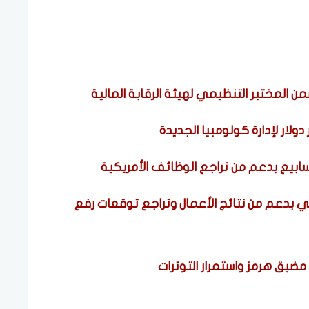
من المختبر التنظيمي لهيئة الرقابة المالية
ولار لإدارة كولومبيا الجديدة
بدعم من نتائج الأعمال وتراجع توقعات رفع
يق هرمز واستمرار التوترات