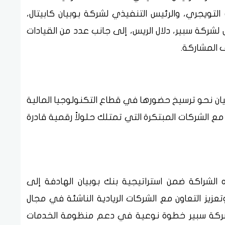
التويجري، والرئيس التنفيذي لشركة بوبيان كابيتال،
شركة سبير، دلال الريس، إلى جانب عدد من القيادات
 المشاركة.
يان نحو ترسيخ حضورها في قطاع التكنولوجيا المالية
تعاون مع الشركات المبتكرة التي تمتلك حلولاً رقمية قادرة
الشراكة ضمن استراتيجية بنك بوبيان الهادفة إلى
زيز التعاون مع الشركات الريادية الناشئة في مجال
ع شركة سبير خطوة نوعية في دعم منظومة الخدمات