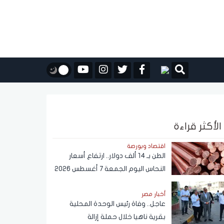
الأكثر قراءة
اقتصاد وبورصة
الطن بـ 14 ألف دولار.. ارتفاع أسعار
النحاس اليوم الجمعة 7 أغسطس 2026
أخبار مصر
عاجل.. وفاة رئيس الوحدة المحلية
بقرية ناهيا خلال حملة إزالة