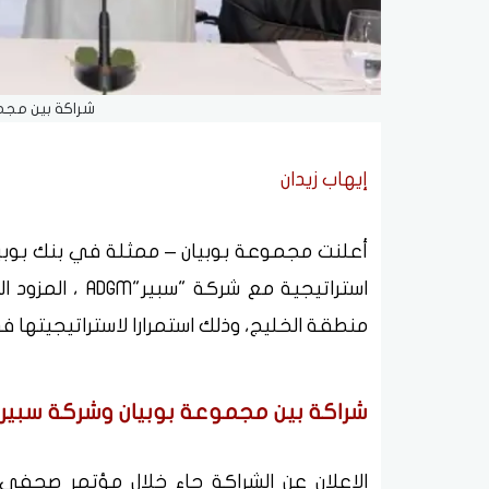
شراكة بين مجم
إيهاب زيدان
أعلنت مجموعة بوبيان – ممثلة في بنك بوبيان 
استراتيجية مع ش
منطقة الخليج، وذلك استمرارا لاستراتيجيتها في 
شراكة بين مجموعة بوبيان وشركة سبير
الإعلان عن الشراكة جاء خلال مؤتمر صحفي 