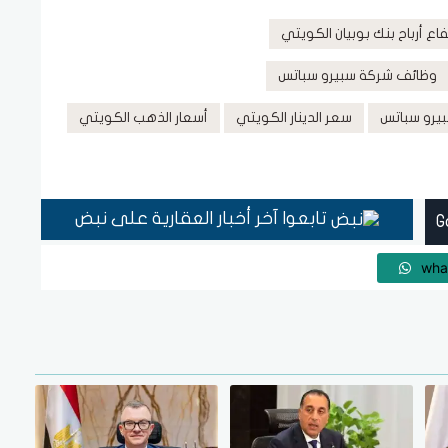
فاع أرباح بنك بوبيان الكويتي
وظائف شركة سبيرو سباتس
يرو سباتس
سعر الدينار الكويتي
أسعار الذهب الكويتي
تابعوا آخر أخبار العقارية على نبض
wha