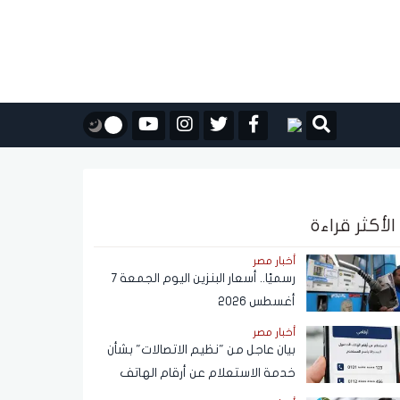
الأكثر قراءة
أخبار مصر
رسميًا.. أسعار البنزين اليوم الجمعة 7
أغسطس 2026
أخبار مصر
بيان عاجل من "نظيم الاتصالات" بشأن
خدمة الاستعلام عن أرقام الهاتف
المحمول المسجلة باسم المستخدم