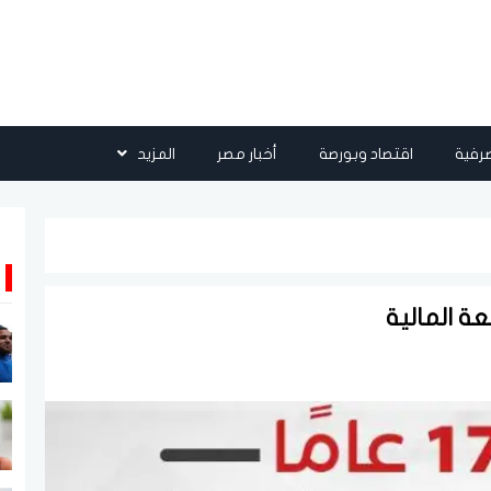
رفية
اقتصاد وبورصة
أخبار مصر
المزيد