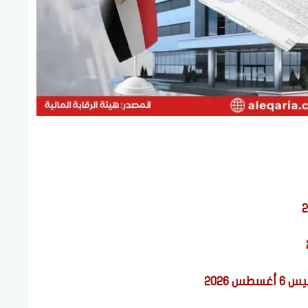
 2026