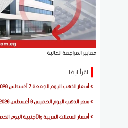
معايير المراجعة المالية
اقرأ ايضا
أسعار الذهب اليوم الجمعة 7 أغسطس 2026
سعر الذهب اليوم الخميس 6 أغسطس 2026
أسعار العملات العربية والأجنبية اليوم الخميس 6 أغسطس