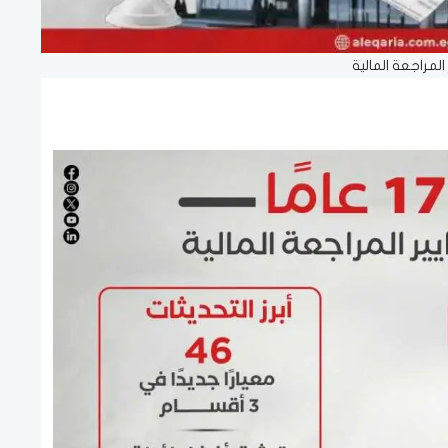
المراجعة المالية