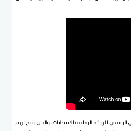
 الرسمي للهيئة الوطنية للانتخابات، والذي يتيح لهم