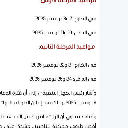
مواعيد المرحلة الأولى:
في الخارج: 7 و8 نوفمبر 2025
في الداخل: 10 و11 نوفمبر 2025
مواعيد المرحلة الثانية:
في الخارج: 21 و22 نوفمبر 2025
في الداخل: 24 و25 نوفمبر 2025
6 نوفمبر 2025، وذلك بعد إعلان القوائم النهائية للمرشحين.
وأضاف بنداري أن الهيئة انتهت من الاستعدادات
أفضل ظروف ممكنة للناخبين، مشددًا على ح