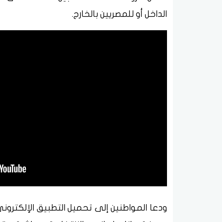
الداخل أو للمصريين بالخارج.
ودعا المواطنين إلى تحميل التطبيق الإلكتروني