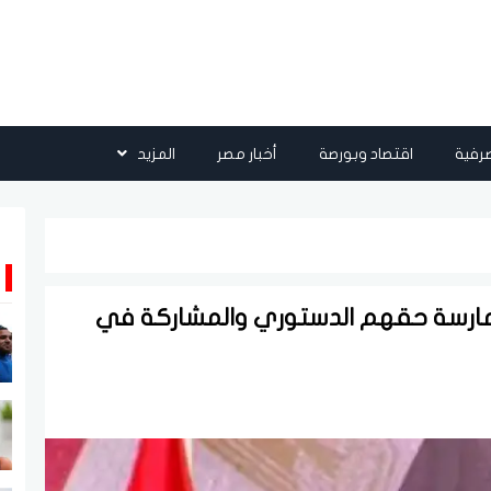
رفية
اقتصاد وبورصة
أخبار مصر
المزيد
 ممارسة حقهم الدستوري والمشاركة في