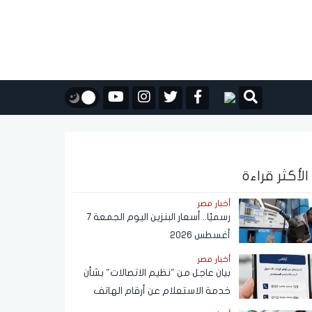
الأكثر قراءة
أخبار مصر
رسميًا.. أسعار البنزين اليوم الجمعة 7
أغسطس 2026
أخبار مصر
بيان عاجل من "نظيم الاتصالات" بشأن
خدمة الاستعلام عن أرقام الهاتف
المحمول المسجلة باسم المستخدم