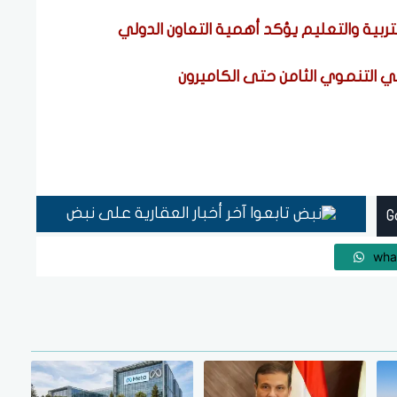
لتربية والتعليم يؤكد أهمية التعاون الدولي
لي التنموي الثامن حتى الكاميرون
تابعوا آخر أخبار العقارية على نبض
wha