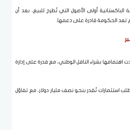
الباكستانية أولى الأصول التي تُطرح للبيع، بعد أن
م تعد الحكومة قادرة على دعمها.
ر
ت اهتمامها بشراء الناقل الوطني، مع قدرة على إدارة
لب استثمارات تُقدر بنحو نصف مليار دولار، مع تفاؤل