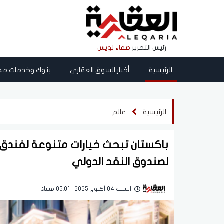
رئيس التحرير
صفاء لويس
الرئيسية
أخبار السوق العقاري
بنوك وخدمات مص
الرئيسية
عالم
باكستان تبحث خيارات متنوعة لفندق
لصندوق النقد الدولي
السبت 04 أكتوبر 2025 | 05:01 مساءً