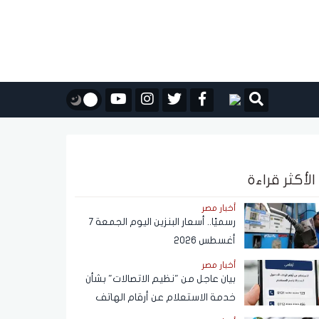
الأكثر قراءة
أخبار مصر
رسميًا.. أسعار البنزين اليوم الجمعة 7
أغسطس 2026
أخبار مصر
بيان عاجل من "نظيم الاتصالات" بشأن
خدمة الاستعلام عن أرقام الهاتف
المحمول المسجلة باسم المستخدم