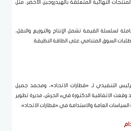
المنتجات النهائية المتعلقة بالهيدروجين الأخضر، مثل
ة لسلسلة القيمة تشمل الإنتاج والتوزيع والنقل،
لبات السوق المتنامي على الطاقة النظيفة.
يس التنفيذي لـ «قطارات الاتحاد»، ومحمد جميل
 وقعت الاتفاقية الدكتورة فيء الحرش، مديرة تطوير
السياسات العامة والاستدامة في «قطارات الاتحاد».
ام