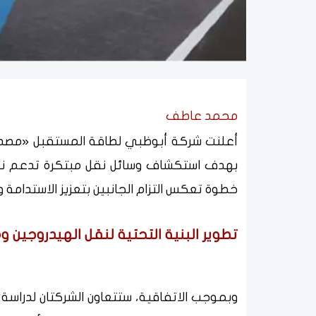
محمد عاطف
أعلنت شركة أبوظبي لطاقة المستقبل «مصدر
بهدف استكشاف وسائل نقل مبتكرة تدعم نمو 
خطوة تعكس التزام الجانبين بتعزيز الاستدامة
تطوير البنية التحتية لنقل الهيدروجين 
وبموجب الاتفاقية، ستتعاون الشركتان لدراسة 