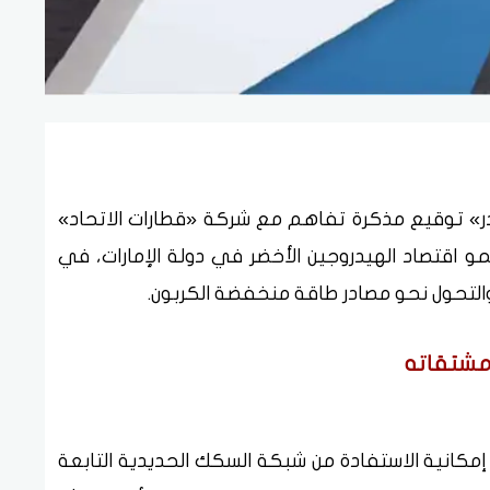
» توقيع مذكرة تفاهم مع شركة «قطارات الاتحاد»
اقتصاد الهيدروجين الأخضر في دولة الإمارات، في
 والتحول نحو مصادر طاقة منخفضة الكربون.
ومشتقاته
إمكانية الاستفادة من شبكة السكك الحديدية التابعة