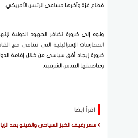
قطاع غزة وآخرها مساعى الرئيس الأمريكي.
ونوه إلى ضرورة تضافر الجهود الدولية لإنه
الممارسات الإسرائيلية التي تتنافى مع القا
وعاصمتها القدس الشرقية.
اقرأ ايضا
سعر رغيف الخبز السياحى والفينو بعد الزياد