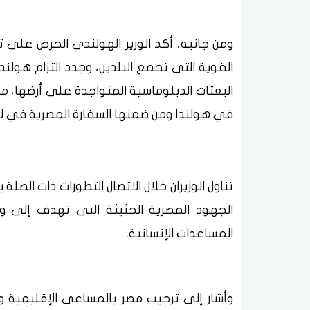
ومن جانبه، أكد الوزير الهولندي الحرص على 
القوية التى تجمع البلدين، وجدد التزام هولند
البعثات الدبلوماسية المتواجدة على أرضها، مؤ
في هولندا ومن ضمنها السفارة المصرية في ل
تناول الوزيران خلال الاتصال التطورات ذات الص
الجهود المصرية الحثيثة التي تهدف إلى و
المساعدات الإنسانية.
وأشار إلى ترحيب مصر بالمساعى الإقليمية وال