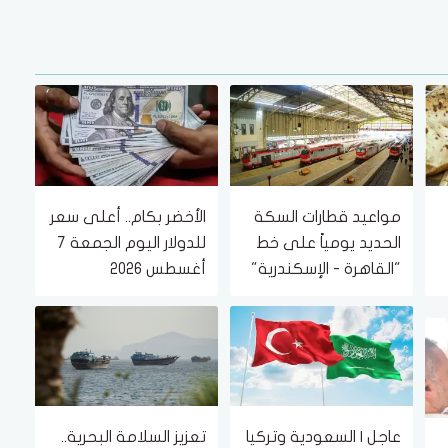
مواعيد قطارات السكة
الأخضر بكام.. أعلى سعر
الحديد يومياً على خط
للدولار اليوم الجمعة 7
"القاهرة - الإسكندرية"
أغسطس 2026
والعكس
عاجل | السعودية وتركيا
تعزيز السلامة البحرية..