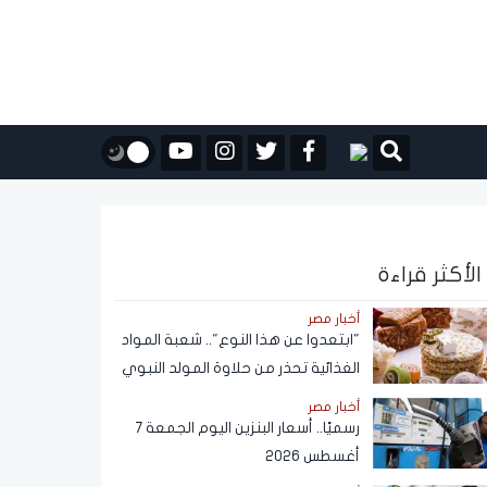
الأكثر قراءة
أخبار مصر
"ابتعدوا عن هذا النوع".. شعبة المواد
الغذائية تحذر من حلاوة المولد النبوي
أخبار مصر
رسميًا.. أسعار البنزين اليوم الجمعة 7
أغسطس 2026