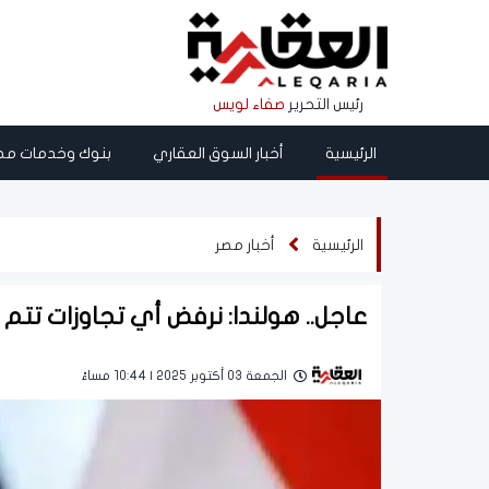
رئيس التحرير
صفاء لويس
الرئيسية
أخبار السوق العقاري
بنوك وخدمات مص
الرئيسية
أخبار مصر
عاجل.. هولندا: نرفض أي تجاوزات تتم
الجمعة 03 أكتوبر 2025 | 10:44 مساءً