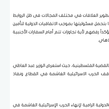
تطوير العلاقات في مختلف المجالات فى ظل الروابط
ا بتحمل مسئوليتها بموجب الاتفاقيات الدولية لتأمين
كداً رفضهم لأية تجاوزات تتم أمام السفارات الأجنبية
اهاي.
لة بالقضية الفلسطينية، حيث استعرض الوزير عبد العاطي
قف الحرب الاسرائيلية الغاشمة في القطاع ونفاذ
دولية الرامية لإنهاء الحرب الإسرائيلية الغاشمة في