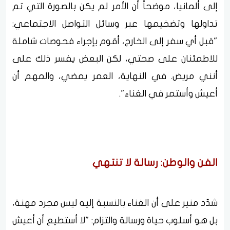
إلى ألمانيا، موضحاً أن الأمر لم يكن بالصورة التي تم
تداولها وتضخيمها عبر وسائل التواصل الاجتماعي:
"قبل أي سفر إلى الخارج، أقوم بإجراء فحوصات شاملة
للاطمئنان على صحتي، لكن البعض يفسر ذلك على
أنني مريض. في النهاية، العمر يمضي، والمهم أن
أعيش وأستمر في الغناء".
الفن والوطن: رسالة لا تنتهي
شدّد منير على أن الغناء بالنسبة إليه ليس مجرد مهنة،
بل هو أسلوب حياة ورسالة والتزام: "لا أستطيع أن أعيش