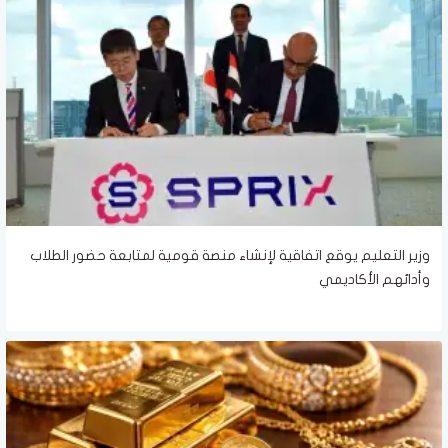
وزير التعليم يوقع اتفاقية لإنشاء منصة قومية لمتابعة حضور الطلاب
وأدائهم الأكاديمي