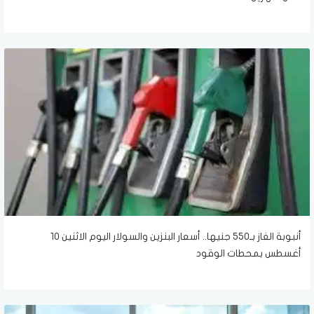
أنبوبة الغاز بـ550 جنيها.. أسعار البنزين والسولار اليوم الاثنين 10
أغسطس بمحطات الوقود