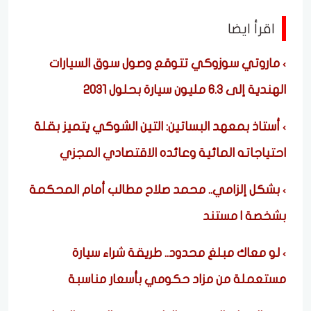
اقرأ ايضا
ماروتي سوزوكي تتوقع وصول سوق السيارات
الهندية إلى 6.3 مليون سيارة بحلول 2031
أستاذ بمعهد البساتين: التين الشوكي يتميز بقلة
احتياجاته المائية وعائده الاقتصادي المجزي
بشكل إلزامي.. محمد صلاح مطالب أمام المحكمة
بشخصة | مستند
لو معاك مبلغ محدود.. طريقة شراء سيارة
مستعملة من مزاد حكومي بأسعار مناسبة