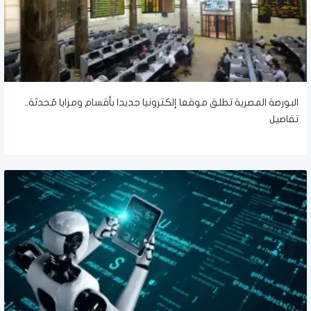
البورصة المصرية تطلق موقعا إلكترونيا جديدا بأقسام ومزايا مُحدثة..
تفاصيل