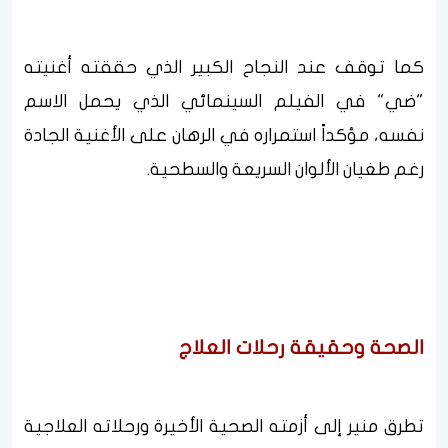
كما توقف عند النجاح الكبير الذي حققته أغنيته
"ضي" في الفيلم السينمائي الذي يحمل الاسم
نفسه، مؤكداً استمراره في الرهان على الأغنية الجادة
رغم طغيان الألوان السريعة والسطحية.
الصحة وحقيقة رحلات العلاج
تطرق منير إلى أزمته الصحية الأخيرة ورحلاته العلاجية