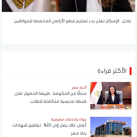
عاجل.. الإسكان تعلن بدء تسليم قطع الأراضي المخصصة للمواطنين
الأكثر قراءة
أخبار مصر
مجانًا من الحكومة.. طريقة الحصول على
شنطة مدرسية متكاملة للطلاب
بنوك وخدمات مصرفية
أعلى عائد يصل إلى 22%.. تفاصيل شهادات
بنك مصر