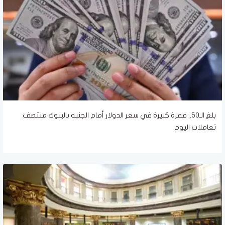
بلغ الـ50.. قفزة كبيرة في سعر الدولار أمام الجنيه بالبنوك منتصف
تعاملات اليوم