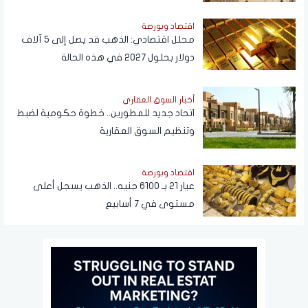
اقتصاد وبورصة
محلل اقتصادي: الذهب قد يصل إلى 5 آلاف
دولار بحلول 2027 في هذه الحالة
أخبار السوق العقاري
اتحاد جديد للمطورين.. خطوة حكومية لضبط
وتنظيم السوق العقارية
اقتصاد وبورصة
عيار 21 بـ 6100 جنيه.. الذهب يسجل أعلى
مستوى في 7 أسابيع