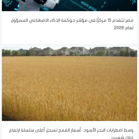
مصر تتقدم 15 مركزًا في مؤشر حوكمة الذكاء الاصطناعي المسؤول
لعام 2026
وسط اضطرابات البحر الأسود.. أسعار القمح تسجل أعلى سلسلة ارتفاع
خلال شهرين