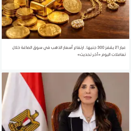
عيار 21 يقفز 300 جنيها.. ارتفاع أسعار الذهب في سوق الصاغة خلال
تعاملات اليوم «آخر تحديث»