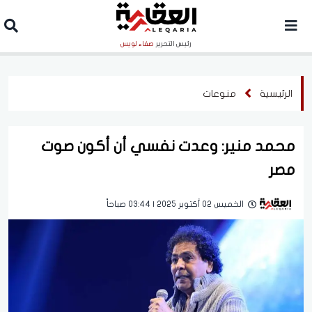
رئيس التحرير
صفاء لويس
الرئيسية
منوعات
محمد منير: وعدت نفسي أن أكون صوت
مصر
الخميس 02 أكتوبر 2025 | 03:44 صباحاً